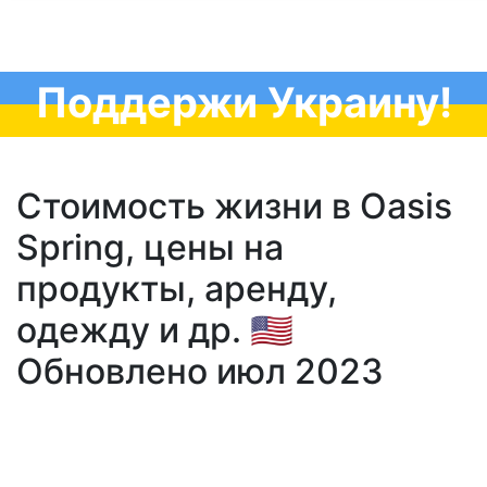
Поддержи Украину!
Стоимость жизни в Oasis
Spring, цены на
продукты, аренду,
одежду и др. 🇺🇸
Обновлено июл 2023