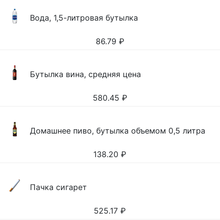
Вода, 1,5-литровая бутылка
86.79
₽
Бутылка вина, средняя цена
580.45
₽
Домашнее пиво, бутылка объемом 0,5 литра
138.20
₽
Пачка сигарет
525.17
₽