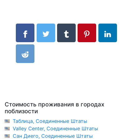
Стоимость проживания в городах
поблизости
Таблица, Соединенные Штаты
Valley Center, Соединенные Штаты
Сан Диего, Соединенные Штаты