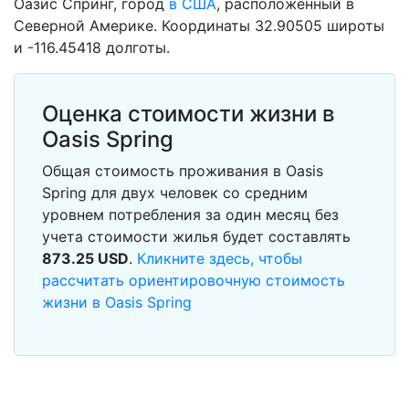
Оазис Спринг, город
в США
, расположенный в
Северной Америке. Координаты 32.90505 широты
и -116.45418 долготы.
Оценка стоимости жизни в
Oasis Spring
Общая стоимость проживания в Oasis
Spring для двух человек со средним
уровнем потребления за один месяц без
учета стоимости жилья будет составлять
873.25
USD
.
Кликните здесь, чтобы
рассчитать ориентировочную стоимость
жизни в Oasis Spring