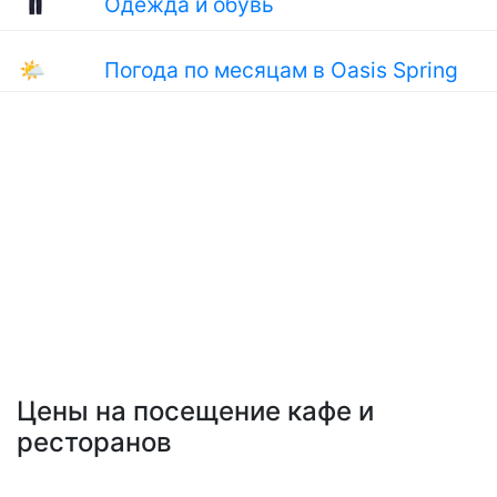
Одежда и обувь
🌤
Погода по месяцам в Oasis Spring
Цены на посещение кафе и
ресторанов