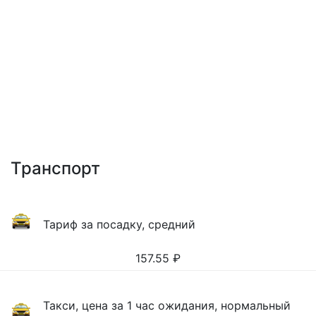
Транспорт
Тариф за посадку, средний
157.55
₽
Такси, цена за 1 час ожидания, нормальный