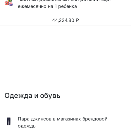
ежемесячно на 1 ребенка
44,224.80
₽
Одежда и обувь
Пара джинсов в магазинах брендовой
одежды