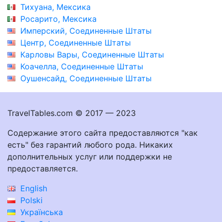
Тихуана, Мексика
Росарито, Мексика
Имперский, Соединенные Штаты
Центр, Соединенные Штаты
Карловы Вары, Соединенные Штаты
Коачелла, Соединенные Штаты
Оушенсайд, Соединенные Штаты
TravelTables.com © 2017 — 2023
Содержание этого сайта предоставляются "как
есть" без гарантий любого рода. Никаких
дополнительных услуг или поддержки не
предоставляется.
English
Polski
Українська