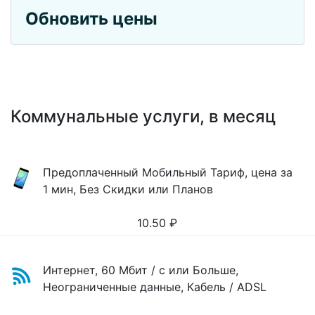
Обновить цены
Коммунальные услуги, в месяц
Предоплаченный Мобильный Тариф, цена за
1 мин, Без Скидки или Планов
10.50
₽
Интернет, 60 Мбит / с или Больше,
Неограниченные данные, Кабель / ADSL