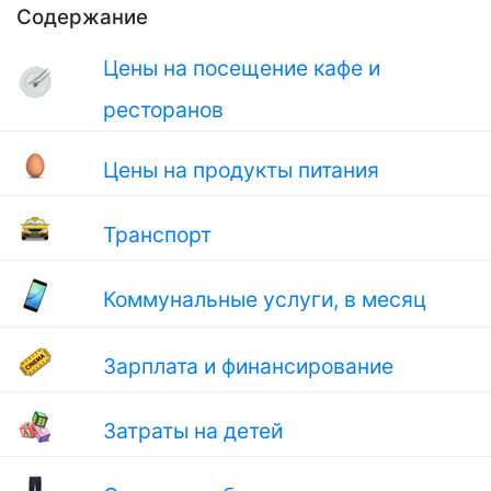
Содержание
Цены на посещение кафе и
ресторанов
Цены на продукты питания
Транспорт
Коммунальные услуги, в месяц
Зарплата и финансирование
Затраты на детей