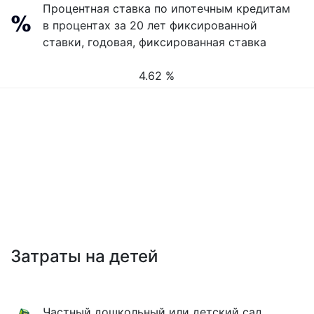
Процентная ставка по ипотечным кредитам
в процентах за 20 лет фиксированной
ставки, годовая, фиксированная ставка
4.62 %
Затраты на детей
Частный дошкольный или детский сад,