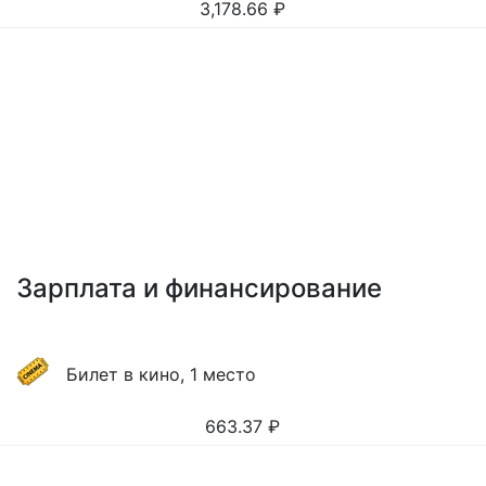
3,178.66
₽
Зарплата и финансирование
Билет в кино, 1 место
663.37
₽