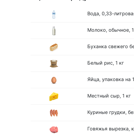
Вода, 0,33-литрова
Молоко, обычное, 1
Буханка свежего бе
Белый рис, 1 кг
Яйца, упаковка на 
Местный сыр, 1 кг
Куриные грудки, без
Говяжья вырезка, к