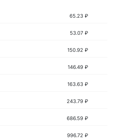
65.23
₽
53.07
₽
150.92
₽
146.49
₽
163.63
₽
243.79
₽
686.59
₽
996.72
₽