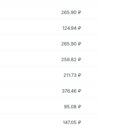
265.90
₽
124.94
₽
265.90
₽
259.82
₽
211.73
₽
376.46
₽
95.08
₽
147.05
₽