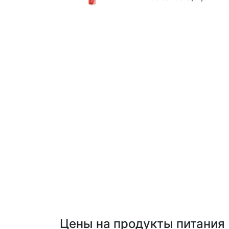
Цены на продукты питания