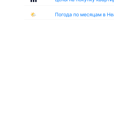
🌤
Погода по месяцам в Не