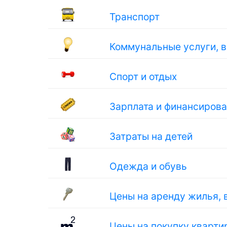
Транспорт
Коммунальные услуги, 
Спорт и отдых
Зарплата и финансиров
Затраты на детей
Одежда и обувь
Цены на аренду жилья, 
Цены на покупку кварти