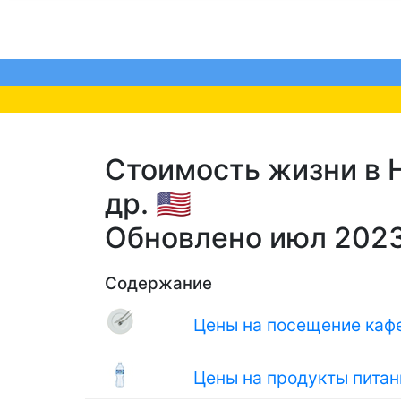
Стоимость жизни в Н
др. 🇺🇸
Обновлено июл 202
Содержание
Цены на посещение кафе
Цены на продукты питан