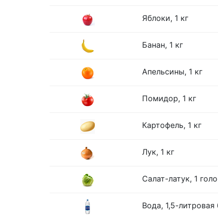
Яблоки, 1 кг
Банан, 1 кг
Апельсины, 1 кг
Помидор, 1 кг
Картофель, 1 кг
Лук, 1 кг
Салат-латук, 1 гол
Вода, 1,5-литровая