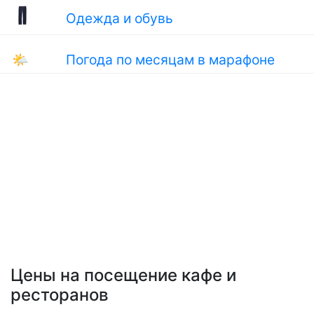
Одежда и обувь
🌤
Погода по месяцам в марафоне
Цены на посещение кафе и
ресторанов