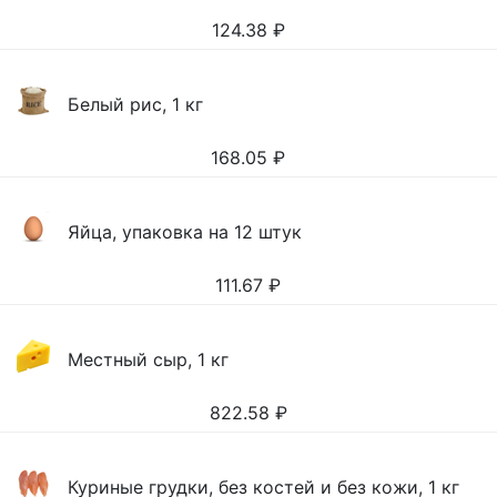
124.38
₽
Белый рис, 1 кг
168.05
₽
Яйца, упаковка на 12 штук
111.67
₽
Местный сыр, 1 кг
822.58
₽
Куриные грудки, без костей и без кожи, 1 кг