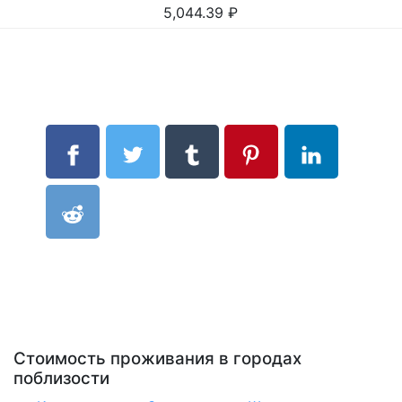
5,044.39
₽
Стоимость проживания в городах
поблизости