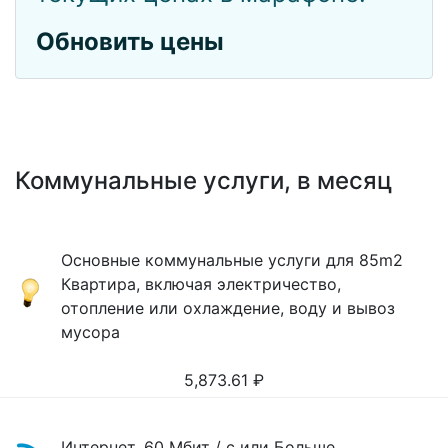
Обновить цены
Коммунальные услуги, в месяц
Основные коммунальные услуги для 85m2
Квартира, включая электричество,
отопление или охлаждение, воду и вывоз
мусора
5,873.61
₽
Интернет, 60 Мбит / с или Больше,