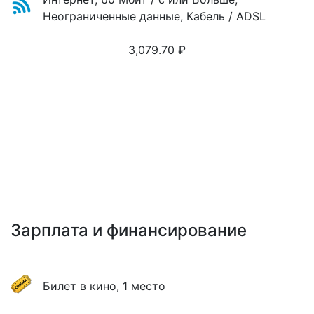
Неограниченные данные, Кабель / ADSL
3,079.70
₽
Зарплата и финансирование
Билет в кино, 1 место