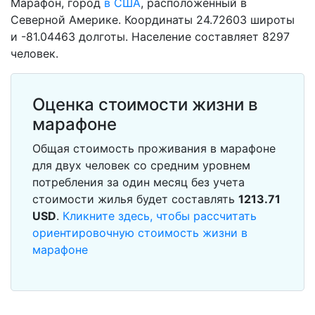
Марафон, город
в США
, расположенный в
Северной Америке. Координаты 24.72603 широты
и -81.04463 долготы. Население составляет 8297
человек.
Оценка стоимости жизни в
марафоне
Общая стоимость проживания в марафоне
для двух человек со средним уровнем
потребления за один месяц без учета
стоимости жилья будет составлять
1213.71
USD
.
Кликните здесь, чтобы рассчитать
ориентировочную стоимость жизни в
марафоне