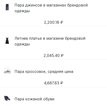
Пара джинсов в магазинах брендовой
одежды
2,200.18
₽
Летнее платье в магазине брендовой
одежды
2,045.40
₽
Пара кроссовок, средняя цена
4,687.83
₽
Пара кожаной обуви