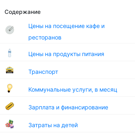
Содержание
Цены на посещение кафе и
ресторанов
Цены на продукты питания
Транспорт
Коммунальные услуги, в месяц
Зарплата и финансирование
Затраты на детей