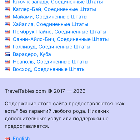
Ключ к западу, Соединенные Штаты
Катлер-Бэй, Соединенные Штаты
Майами, Соединенные Штаты
Хайалиа, Соединенные Штаты
Пембрук Пайнс, Соединенные Штаты
Санни-Айлс-Бич, Соединенные Штаты
Голливуд, Соединенные Штаты
Варадеро, Куба
Неаполь, Соединенные Штаты
Восход, Соединенные Штаты
TravelTables.com © 2017 — 2023
Содержание этого сайта предоставляются "как
есть" без гарантий любого рода. Никаких
дополнительных услуг или поддержки не
предоставляется.
English