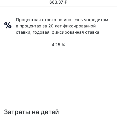
663.37
₽
Процентная ставка по ипотечным кредитам
в процентах за 20 лет фиксированной
ставки, годовая, фиксированная ставка
4.25 %
Затраты на детей