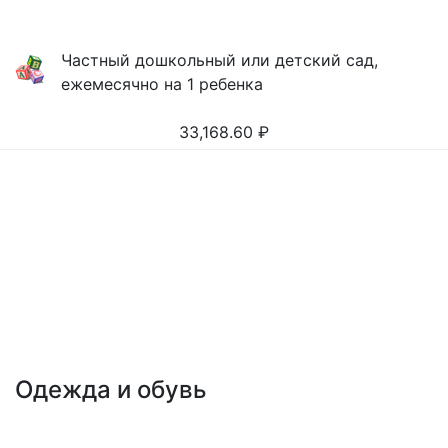
Частный дошкольный или детский сад,
ежемесячно на 1 ребенка
33,168.60
₽
Одежда и обувь