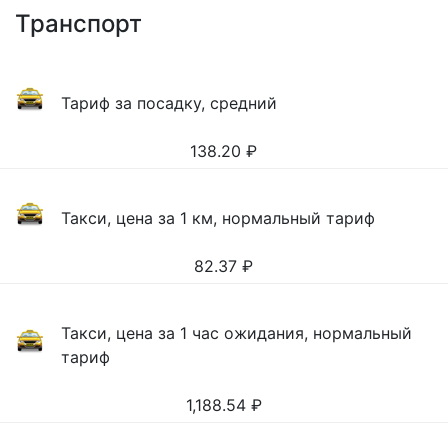
Транспорт
Тариф за посадку, средний
138.20
₽
Такси, цена за 1 км, нормальный тариф
82.37
₽
Такси, цена за 1 час ожидания, нормальный
тариф
1,188.54
₽