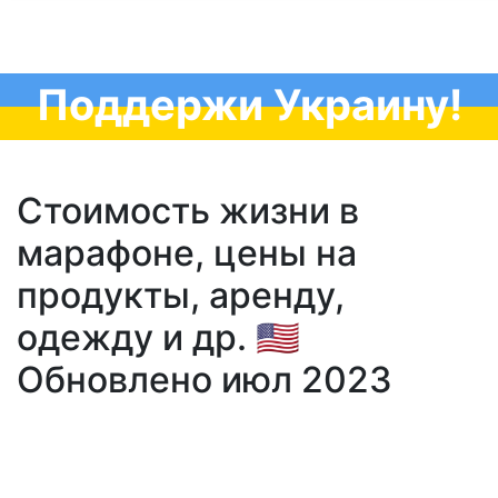
Поддержи Украину!
Стоимость жизни в
марафоне, цены на
продукты, аренду,
одежду и др. 🇺🇸
Обновлено июл 2023