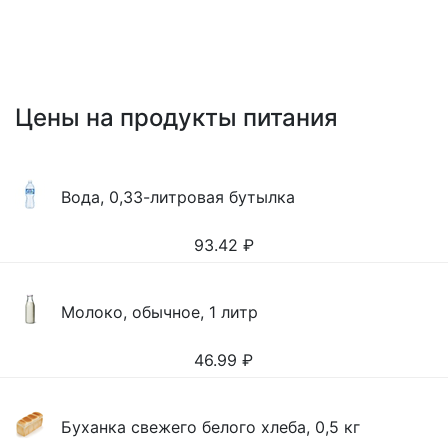
Цены на продукты питания
Вода, 0,33-литровая бутылка
93.42
₽
Молоко, обычное, 1 литр
46.99
₽
Буханка свежего белого хлеба, 0,5 кг