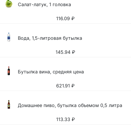
Салат-латук, 1 головка
116.09
₽
Вода, 1,5-литровая бутылка
145.94
₽
Бутылка вина, средняя цена
621.91
₽
Домашнее пиво, бутылка объемом 0,5 литра
113.33
₽