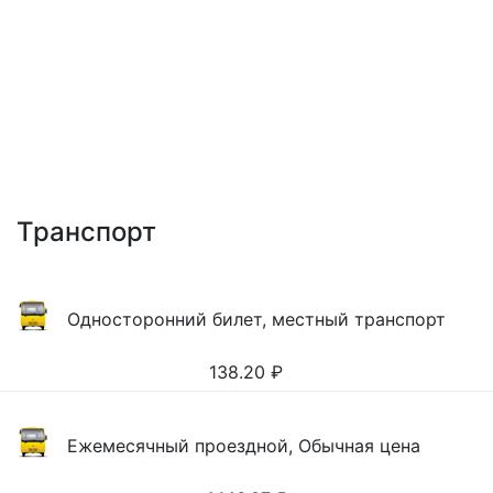
Транспорт
Односторонний билет, местный транспорт
138.20
₽
Ежемесячный проездной, Обычная цена