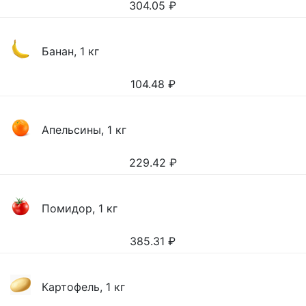
304.05
₽
Банан, 1 кг
104.48
₽
Апельсины, 1 кг
229.42
₽
Помидор, 1 кг
385.31
₽
Картофель, 1 кг