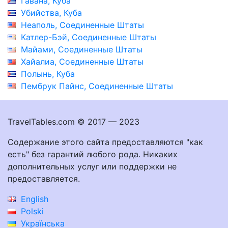
Гавана, Куба
Убийства, Куба
Неаполь, Соединенные Штаты
Катлер-Бэй, Соединенные Штаты
Майами, Соединенные Штаты
Хайалиа, Соединенные Штаты
Полынь, Куба
Пембрук Пайнс, Соединенные Штаты
TravelTables.com © 2017 — 2023
Содержание этого сайта предоставляются "как
есть" без гарантий любого рода. Никаких
дополнительных услуг или поддержки не
предоставляется.
English
Polski
Українська