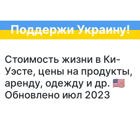
Поддержи Украину!
Стоимость жизни в Ки-
Уэсте, цены на продукты,
аренду, одежду и др. 🇺🇸
Обновлено июл 2023