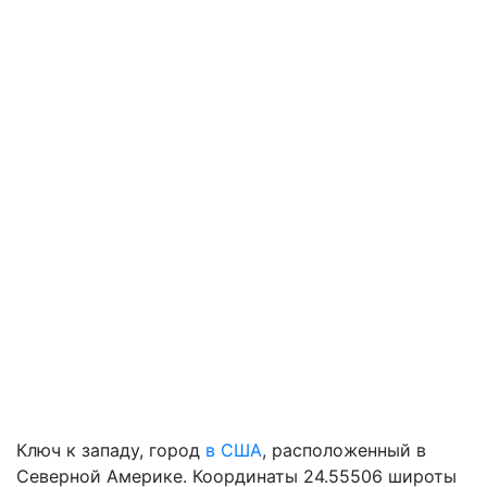
Ключ к западу, город
в США
, расположенный в
Северной Америке. Координаты 24.55506 широты