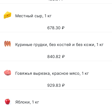
Местный сыр, 1 кг
678.30
₽
Куриные грудки, без костей и без кожи, 1 кг
840.82
₽
Говяжья вырезка, красное мясо, 1 кг
929.83
₽
Яблоки, 1 кг