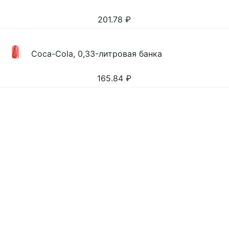
201.78
₽
Coca-Cola, 0,33-литровая банка
165.84
₽