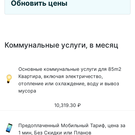
Обновить цены
Коммунальные услуги, в месяц
Основные коммунальные услуги для 85m2
Квартира, включая электричество,
отопление или охлаждение, воду и вывоз
мусора
10,319.30
₽
Предоплаченный Мобильный Тариф, цена за
1 мин, Без Скидки или Планов