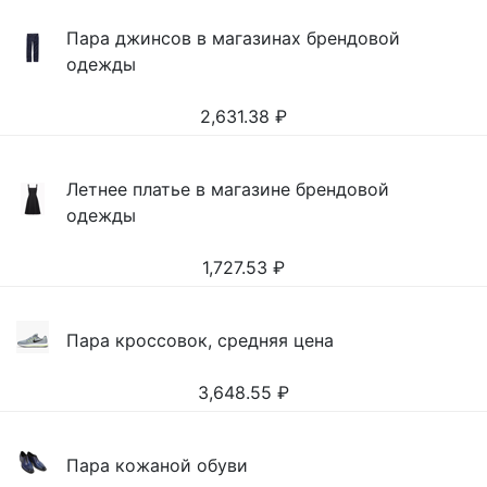
Пара джинсов в магазинах брендовой
одежды
2,631.38
₽
Летнее платье в магазине брендовой
одежды
1,727.53
₽
Пара кроссовок, средняя цена
3,648.55
₽
Пара кожаной обуви