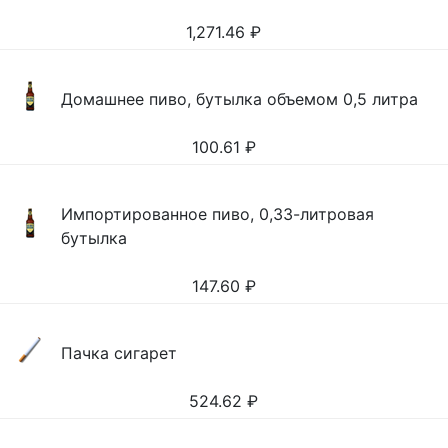
1,271.46
₽
Домашнее пиво, бутылка объемом 0,5 литра
100.61
₽
Импортированное пиво, 0,33-литровая
бутылка
147.60
₽
Пачка сигарет
524.62
₽