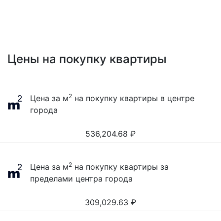
Цены на покупку квартиры
2
Цена за м
на покупку квартиры в центре
города
536,204.68
₽
2
Цена за м
на покупку квартиры за
пределами центра города
309,029.63
₽