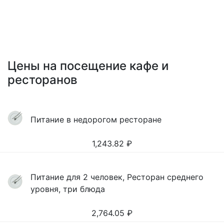
Цены на посещение кафе и
ресторанов
Питание в недорогом ресторане
1,243.82
₽
Питание для 2 человек, Ресторан среднего
уровня, три блюда
2,764.05
₽