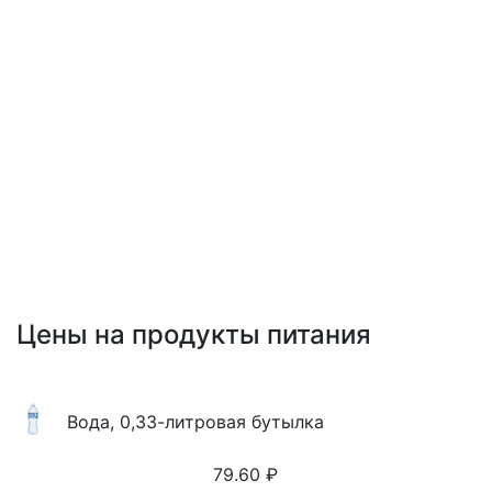
Цены на продукты питания
Вода, 0,33-литровая бутылка
79.60
₽