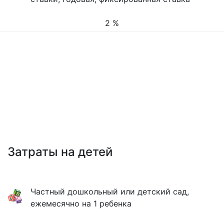
2 %
Затраты на детей
Частный дошкольный или детский сад,
ежемесячно на 1 ребенка