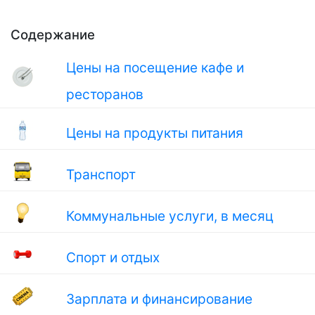
Содержание
Цены на посещение кафе и
ресторанов
Цены на продукты питания
Транспорт
Коммунальные услуги, в месяц
Спорт и отдых
Зарплата и финансирование