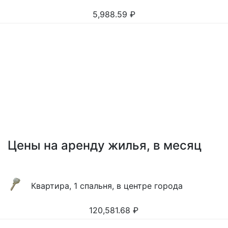
5,988.59
₽
Цены на аренду жилья, в месяц
Квартира, 1 спальня, в центре города
120,581.68
₽