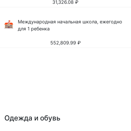
31,326.08
₽
Международная начальная школа, ежегодно
для 1 ребенка
552,809.99
₽
Одежда и обувь