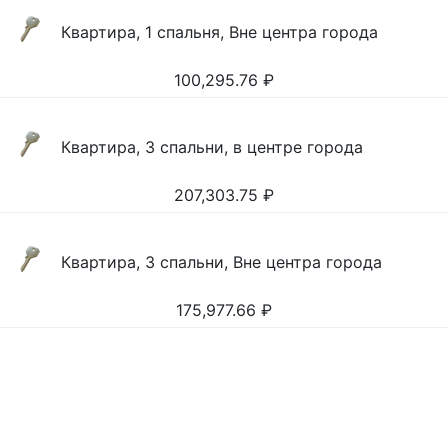
Квартира, 1 спальня, Вне центра города
100,295.76
₽
Квартира, 3 спальни, в центре города
207,303.75
₽
Квартира, 3 спальни, Вне центра города
175,977.66
₽