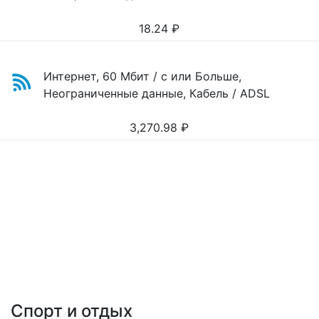
18.24
₽
Интернет, 60 Мбит / с или Больше,
Неограниченные данные, Кабель / ADSL
3,270.98
₽
Спорт и отдых