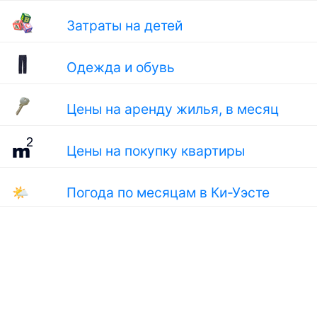
Затраты на детей
Одежда и обувь
Цены на аренду жилья, в месяц
Цены на покупку квартиры
🌤
Погода по месяцам в Ки-Уэсте