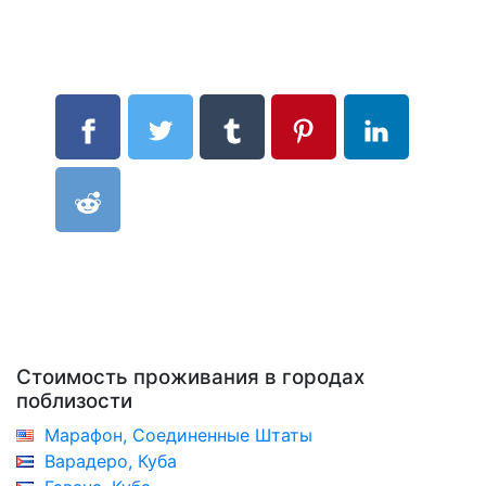
Стоимость проживания в городах
поблизости
Марафон, Соединенные Штаты
Варадеро, Куба