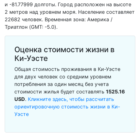
и -81.77999 долготы. Город расположен на высоте
2 метров над уровнем моря. Население составляет
22682 человек. Временная зона: Америка /
Триатлон (GMT: -5.0).
Оценка стоимости жизни в
Ки-Уэсте
Общая стоимость проживания в Ки-Уэсте
для двух человек со средним уровнем
потребления за один месяц без учета
стоимости жилья будет составлять
1525.16
USD
.
Кликните здесь, чтобы рассчитать
ориентировочную стоимость жизни в Ки-
Уэсте