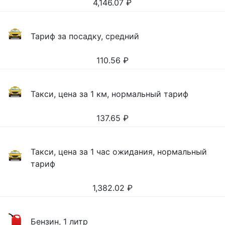
4,146.07
₽
Тариф за посадку, средний
110.56
₽
Такси, цена за 1 км, нормальный тариф
137.65
₽
Такси, цена за 1 час ожидания, нормальный
тариф
1,382.02
₽
Бензин, 1 литр