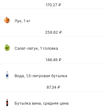
170.27
₽
Лук, 1 кг
259.82
₽
Салат-латук, 1 головка
146.49
₽
Вода, 1,5-литровая бутылка
87.34
₽
Бутылка вина, средняя цена