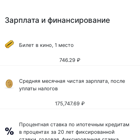
Зарплата и финансирование
Билет в кино, 1 место
746.29
₽
Средняя месячная чистая зарплата, после
уплаты налогов
175,747.69
₽
Процентная ставка по ипотечным кредитам
в процентах за 20 лет фиксированной
ставки, годовая, фиксированная ставка