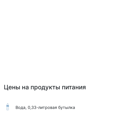
Цены на продукты питания
Вода, 0,33-литровая бутылка