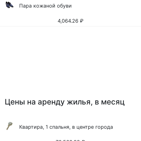
Пара кожаной обуви
4,064.26
₽
Цены на аренду жилья, в месяц
Квартира, 1 спальня, в центре города