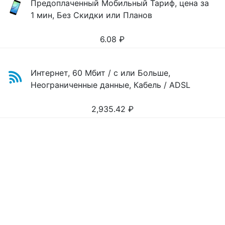
Предоплаченный Мобильный Тариф, цена за
1 мин, Без Скидки или Планов
6.08
₽
Интернет, 60 Мбит / с или Больше,
Неограниченные данные, Кабель / ADSL
2,935.42
₽