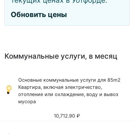
текущих ценах в Уотфорде.
Обновить цены
Коммунальные услуги, в месяц
Основные коммунальные услуги для 85m2
Квартира, включая электричество,
отопление или охлаждение, воду и вывоз
мусора
10,712.90
₽