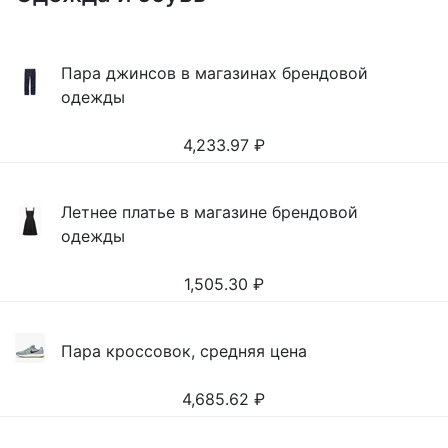
Пара джинсов в магазинах брендовой
одежды
4,233.97
₽
Летнее платье в магазине брендовой
одежды
1,505.30
₽
Пара кроссовок, средняя цена
4,685.62
₽