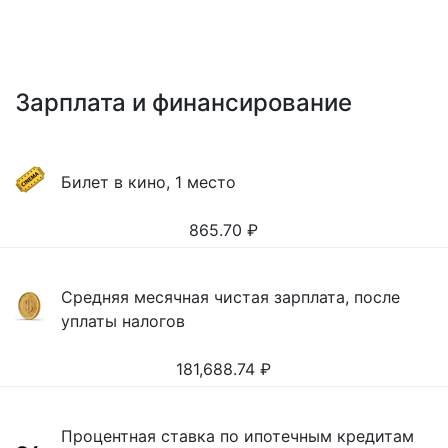
Зарплата и финансирование
Билет в кино, 1 место
865.70
₽
Средняя месячная чистая зарплата, после
уплаты налогов
181,688.74
₽
Процентная ставка по ипотечным кредитам