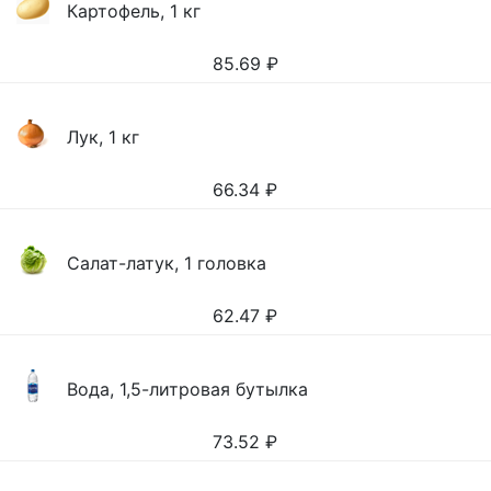
Картофель, 1 кг
85.69
₽
Лук, 1 кг
66.34
₽
Салат-латук, 1 головка
62.47
₽
Вода, 1,5-литровая бутылка
73.52
₽