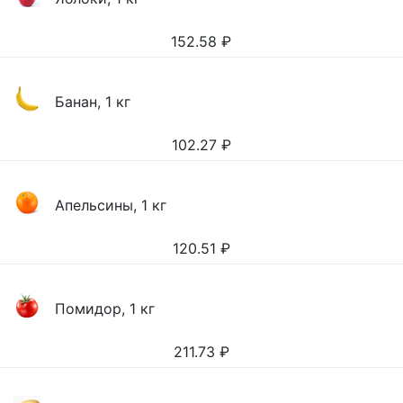
152.58
₽
Банан, 1 кг
102.27
₽
Апельсины, 1 кг
120.51
₽
Помидор, 1 кг
211.73
₽