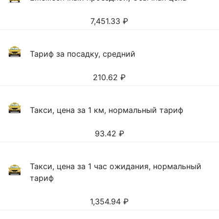
7,451.33
₽
Тариф за посадку, средний
210.62
₽
Такси, цена за 1 км, нормальный тариф
93.42
₽
Такси, цена за 1 час ожидания, нормальный
тариф
1,354.94
₽