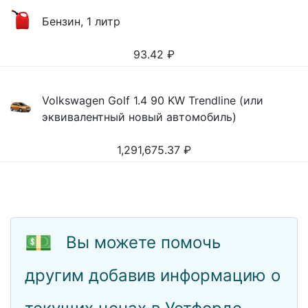
Бензин, 1 литр
93.42
₽
Volkswagen Golf 1.4 90 KW Trendline (или
эквивалентный новый автомобиль)
1,291,675.37
₽
💵
Вы можете помочь
другим добавив информацию о