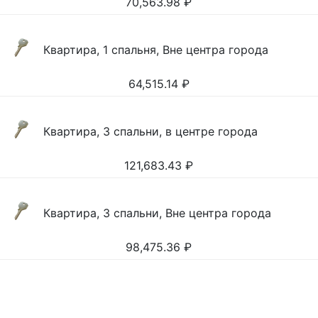
70,563.98
₽
Квартира, 1 спальня, Вне центра города
64,515.14
₽
Квартира, 3 спальни, в центре города
121,683.43
₽
Квартира, 3 спальни, Вне центра города
98,475.36
₽