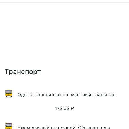
Транспорт
Односторонний билет, местный транспорт
173.03
₽
Ежемесячный проездной, Обычная цена