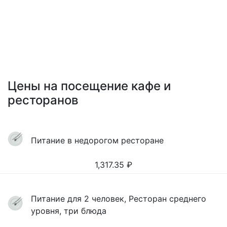
Цены на посещение кафе и
ресторанов
Питание в недорогом ресторане
1,317.35
₽
Питание для 2 человек, Ресторан среднего
уровня, три блюда