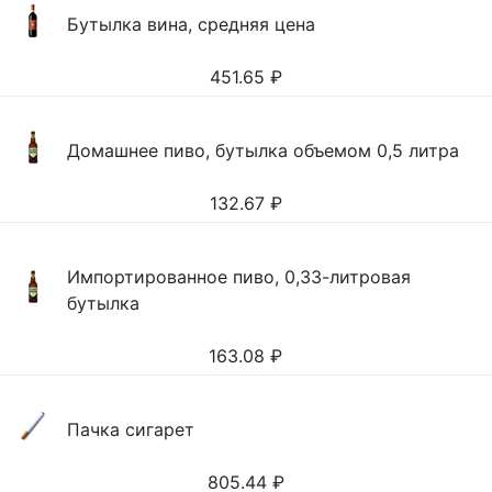
Бутылка вина, средняя цена
451.65
₽
Домашнее пиво, бутылка объемом 0,5 литра
132.67
₽
Импортированное пиво, 0,33-литровая
бутылка
163.08
₽
Пачка сигарет
805.44
₽