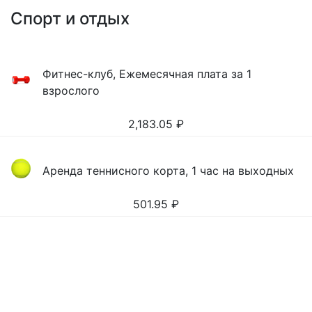
Спорт и отдых
Фитнес-клуб, Ежемесячная плата за 1
взрослого
2,183.05
₽
Аренда теннисного корта, 1 час на выходных
501.95
₽