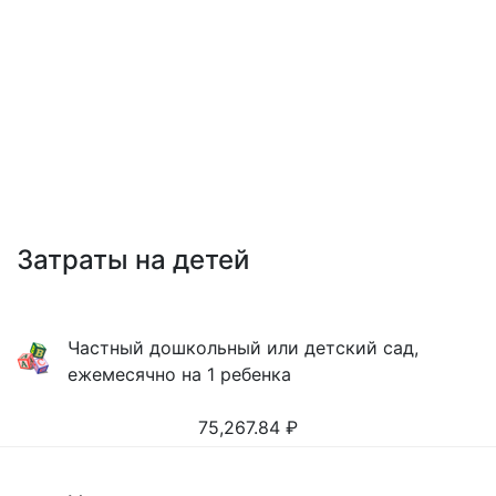
Затраты на детей
Частный дошкольный или детский сад,
ежемесячно на 1 ребенка
75,267.84
₽