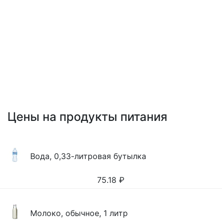
Цены на продукты питания
Вода, 0,33-литровая бутылка
75.18
₽
Молоко, обычное, 1 литр