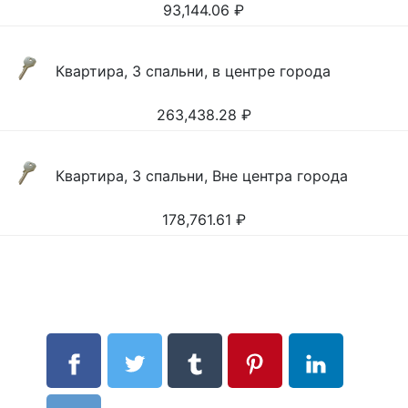
93,144.06
₽
Квартира, 3 спальни, в центре города
263,438.28
₽
Квартира, 3 спальни, Вне центра города
178,761.61
₽