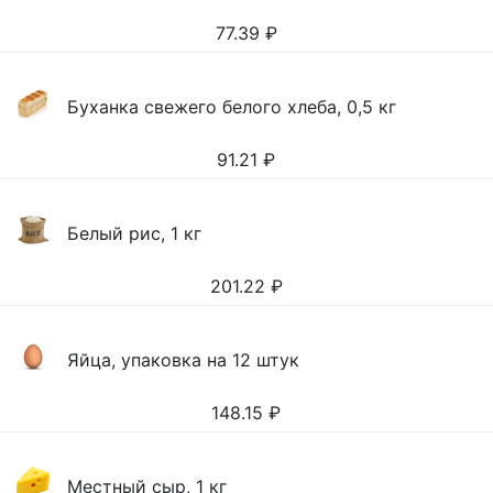
77.39
₽
Буханка свежего белого хлеба, 0,5 кг
91.21
₽
Белый рис, 1 кг
201.22
₽
Яйца, упаковка на 12 штук
148.15
₽
Местный сыр, 1 кг