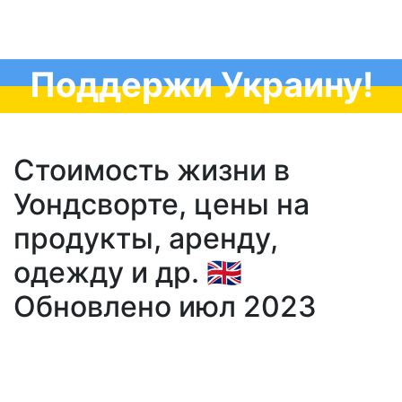
Поддержи Украину!
Стоимость жизни в
Уондсворте, цены на
продукты, аренду,
одежду и др. 🇬🇧
Обновлено июл 2023