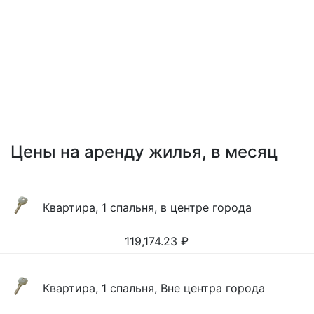
Цены на аренду жилья, в месяц
Квартира, 1 спальня, в центре города
119,174.23
₽
Квартира, 1 спальня, Вне центра города