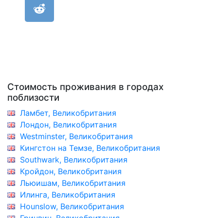
Стоимость проживания в городах
поблизости
Ламбет, Великобритания
Лондон, Великобритания
Westminster, Великобритания
Кингстон на Темзе, Великобритания
Southwark, Великобритания
Кройдон, Великобритания
Льюишам, Великобритания
Илинга, Великобритания
Hounslow, Великобритания
Гринвич, Великобритания