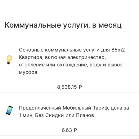
Коммунальные услуги, в месяц
Основные коммунальные услуги для 85m2
Квартира, включая электричество,
отопление или охлаждение, воду и вывоз
мусора
8,538.15
₽
Предоплаченный Мобильный Тариф, цена за
1 мин, Без Скидки или Планов
6.63
₽