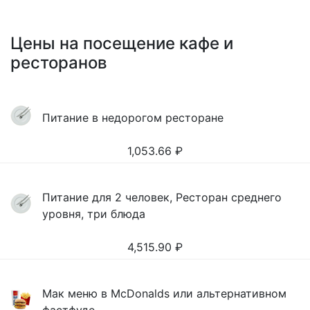
Цены на посещение кафе и
ресторанов
Питание в недорогом ресторане
1,053.66
₽
Питание для 2 человек, Ресторан среднего
уровня, три блюда
4,515.90
₽
Мак меню в McDonalds или альтернативном