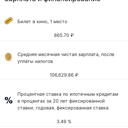
Билет в кино, 1 место
865.70
₽
Средняя месячная чистая зарплата, после
уплаты налогов
106,629.86
₽
Процентная ставка по ипотечным кредитам
в процентах за 20 лет фиксированной
ставки, годовая, фиксированная ставка
3.49 %