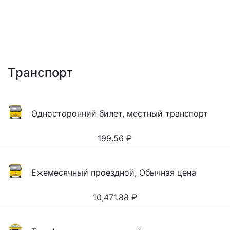
Транспорт
Односторонний билет, местный транспорт
199.56
₽
Ежемесячный проездной, Обычная цена
10,471.88
₽