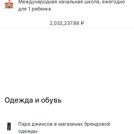
Международная начальная школа, ежегодно
для 1 ребенка
2,032,237.88
₽
Одежда и обувь
Пара джинсов в магазинах брендовой
одежды