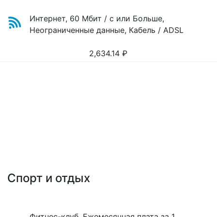
Интернет, 60 Мбит / с или Больше,
Неограниченные данные, Кабель / ADSL
2,634.14
₽
Спорт и отдых
Фитнес-клуб, Ежемесячная плата за 1