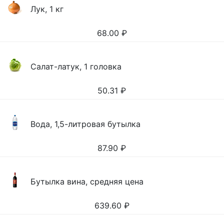
Лук, 1 кг
68.00
₽
Салат-латук, 1 головка
50.31
₽
Вода, 1,5-литровая бутылка
87.90
₽
Бутылка вина, средняя цена
639.60
₽