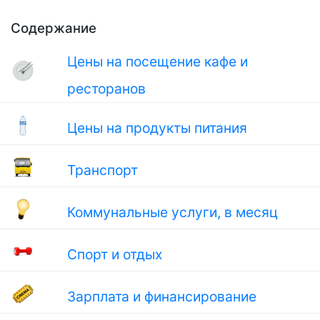
Содержание
Цены на посещение кафе и
ресторанов
Цены на продукты питания
Транспорт
Коммунальные услуги, в месяц
Спорт и отдых
Зарплата и финансирование