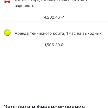
взрослого
4,202.46
₽
Аренда теннисного корта, 1 час на выходных
1,505.30
₽
Зарплата и финансирование