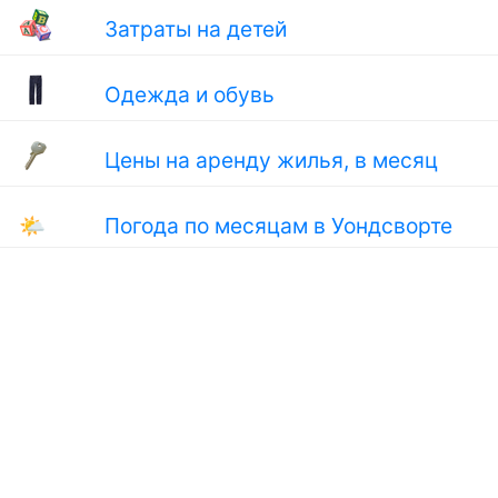
Затраты на детей
Одежда и обувь
Цены на аренду жилья, в месяц
🌤
Погода по месяцам в Уондсворте