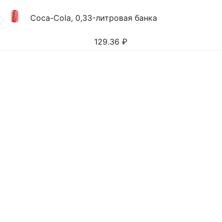
Coca-Cola, 0,33-литровая банка
129.36
₽