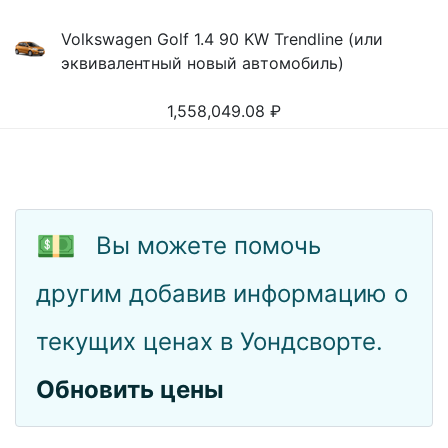
Volkswagen Golf 1.4 90 KW Trendline (или
эквивалентный новый автомобиль)
1,558,049.08
₽
💵
Вы можете помочь
другим добавив информацию о
текущих ценах в Уондсворте.
Обновить цены