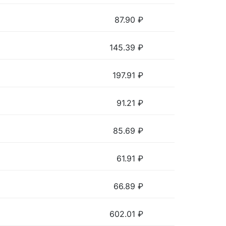
87.90
₽
145.39
₽
197.91
₽
91.21
₽
85.69
₽
61.91
₽
66.89
₽
602.01
₽