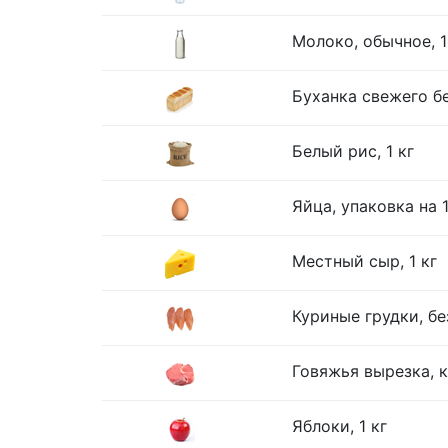
Молоко, обычное, 1
Буханка свежего бе
Белый рис, 1 кг
Яйца, упаковка на 
Местный сыр, 1 кг
Куриные грудки, без
Говяжья вырезка, к
Яблоки, 1 кг