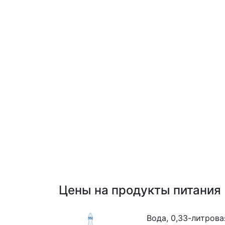
Цены на продукты питания
Вода, 0,33-литрова