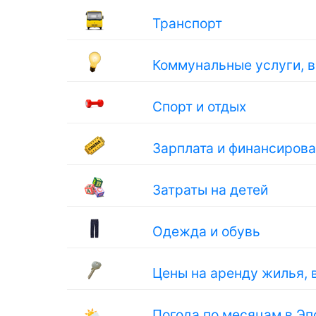
Транспорт
Коммунальные услуги, 
Спорт и отдых
Зарплата и финансиров
Затраты на детей
Одежда и обувь
Цены на аренду жилья, 
🌤
Погода по месяцам в Э