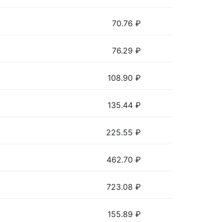
70.76
₽
76.29
₽
108.90
₽
135.44
₽
225.55
₽
462.70
₽
723.08
₽
155.89
₽