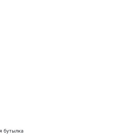
я бутылка