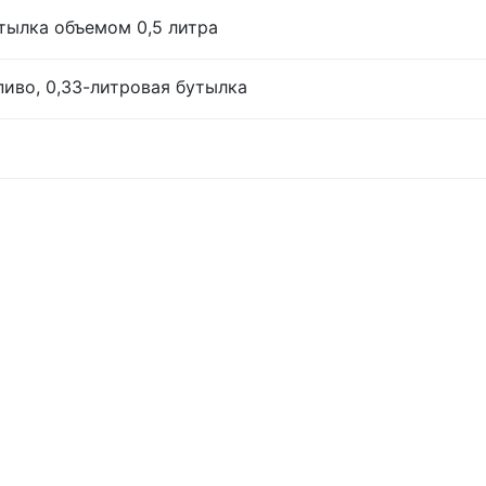
тылка объемом 0,5 литра
иво, 0,33-литровая бутылка