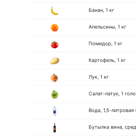
Банан, 1 кг
Апельсины, 1 кг
Помидор, 1 кг
Картофель, 1 кг
Лук, 1 кг
Салат-латук, 1 гол
Вода, 1,5-литровая
Бутылка вина, сре