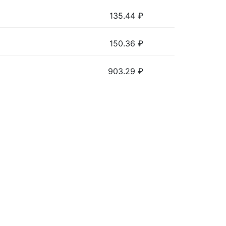
135.44
₽
150.36
₽
903.29
₽