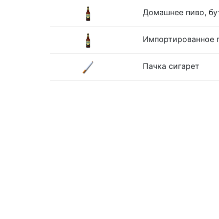
Домашнее пиво, бу
Импортированное п
Пачка сигарет