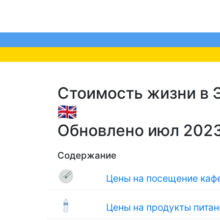
Стоимость жизни в Э
🇬🇧
Обновлено июл 202
Содержание
Цены на посещение кафе
Цены на продукты питан