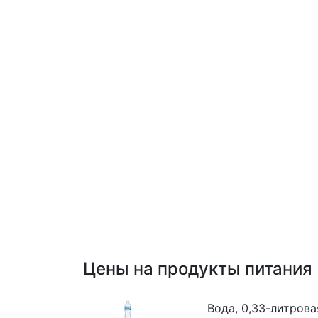
Цены на продукты питания
Вода, 0,33-литрова