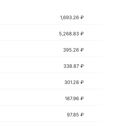
1,693.26
₽
5,268.83
₽
395.26
₽
338.87
₽
301.28
₽
187.96
₽
97.85
₽