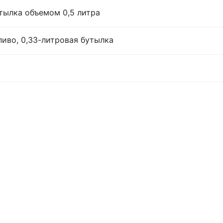
тылка объемом 0,5 литра
иво, 0,33-литровая бутылка