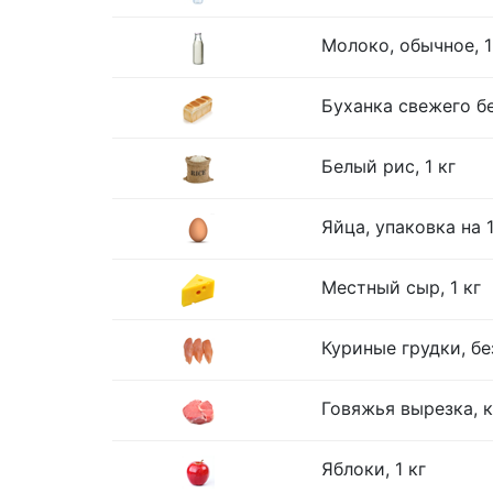
Молоко, обычное, 1
Буханка свежего бе
Белый рис, 1 кг
Яйца, упаковка на 
Местный сыр, 1 кг
Куриные грудки, без
Говяжья вырезка, к
Яблоки, 1 кг