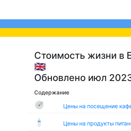
Стоимость жизни в Б
🇬🇧
Обновлено июл 202
Содержание
Цены на посещение кафе
Цены на продукты питан