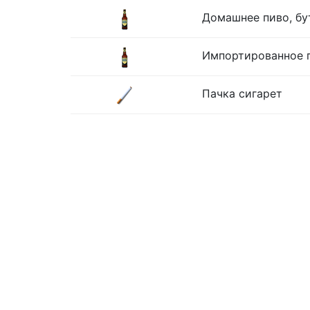
Домашнее пиво, бу
Импортированное п
Пачка сигарет