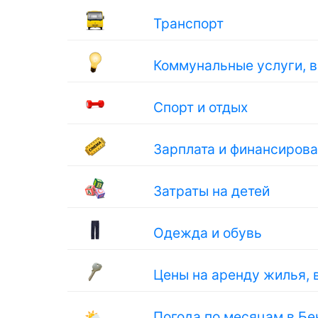
Транспорт
Коммунальные услуги, 
Спорт и отдых
Зарплата и финансиров
Затраты на детей
Одежда и обувь
Цены на аренду жилья, 
🌤
Погода по месяцам в Бе