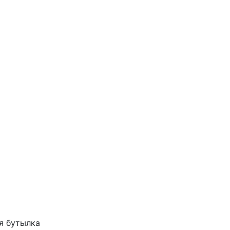
я бутылка