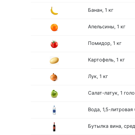
Банан, 1 кг
Апельсины, 1 кг
Помидор, 1 кг
Картофель, 1 кг
Лук, 1 кг
Салат-латук, 1 гол
Вода, 1,5-литровая
Бутылка вина, сре