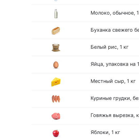
Молоко, обычное, 1
Буханка свежего бе
Белый рис, 1 кг
Яйца, упаковка на 
Местный сыр, 1 кг
Куриные грудки, без
Говяжья вырезка, к
Яблоки, 1 кг