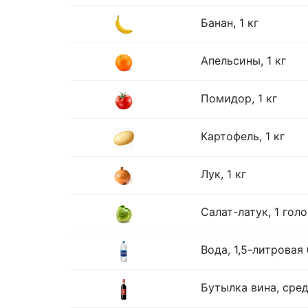
Банан, 1 кг
Апельсины, 1 кг
Помидор, 1 кг
Картофель, 1 кг
Лук, 1 кг
Салат-латук, 1 гол
Вода, 1,5-литровая
Бутылка вина, сре