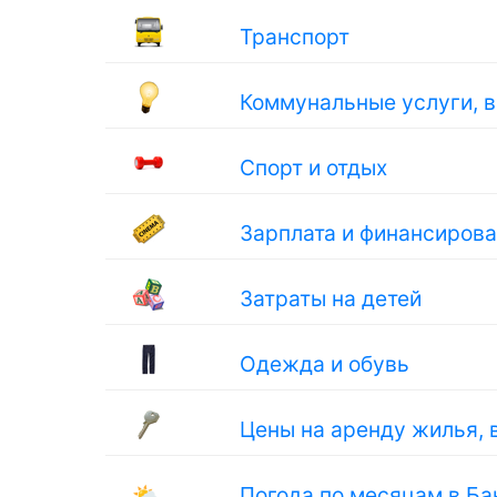
Транспорт
Коммунальные услуги, 
Спорт и отдых
Зарплата и финансиров
Затраты на детей
Одежда и обувь
Цены на аренду жилья, 
🌤
Погода по месяцам в Ба