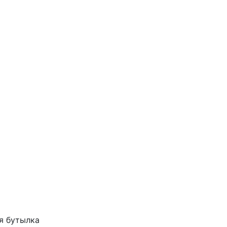
я бутылка