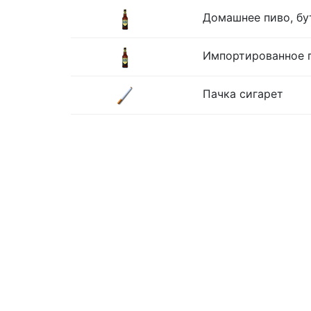
Домашнее пиво, бу
Импортированное п
Пачка сигарет