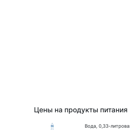
Цены на продукты питания
Вода, 0,33-литрова