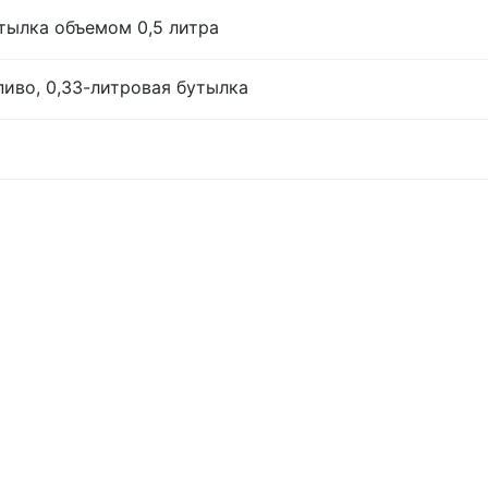
тылка объемом 0,5 литра
иво, 0,33-литровая бутылка