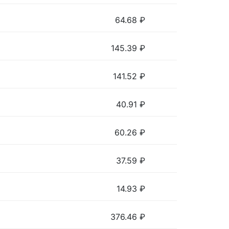
64.68
₽
145.39
₽
141.52
₽
40.91
₽
60.26
₽
37.59
₽
14.93
₽
376.46
₽