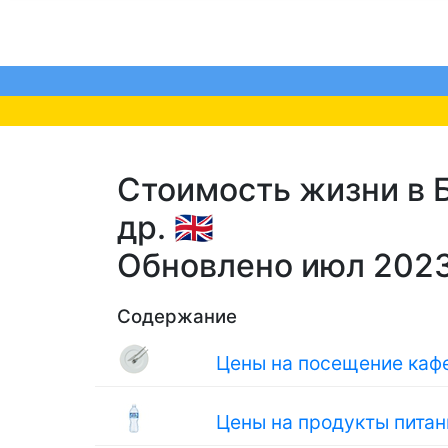
Стоимость жизни в Б
др. 🇬🇧
Обновлено июл 202
Содержание
Цены на посещение кафе
Цены на продукты питан