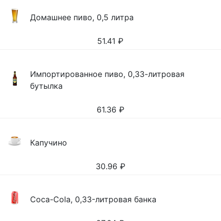
Домашнее пиво, 0,5 литра
51.41
₽
Импортированное пиво, 0,33-литровая
бутылка
61.36
₽
Капучино
30.96
₽
Coca-Cola, 0,33-литровая банка