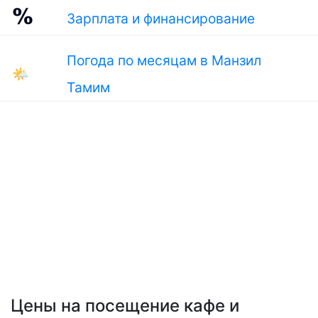
Зарплата и финансирование
Погода по месяцам в Манзил
🌤
Тамим
Цены на посещение кафе и