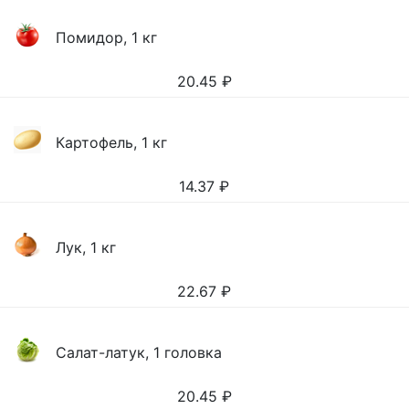
Помидор, 1 кг
20.45
₽
Картофель, 1 кг
14.37
₽
Лук, 1 кг
22.67
₽
Салат-латук, 1 головка
20.45
₽