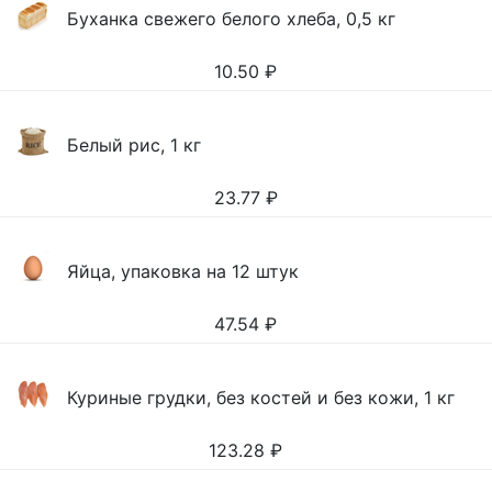
Буханка свежего белого хлеба, 0,5 кг
10.50
₽
Белый рис, 1 кг
23.77
₽
Яйца, упаковка на 12 штук
47.54
₽
Куриные грудки, без костей и без кожи, 1 кг
123.28
₽