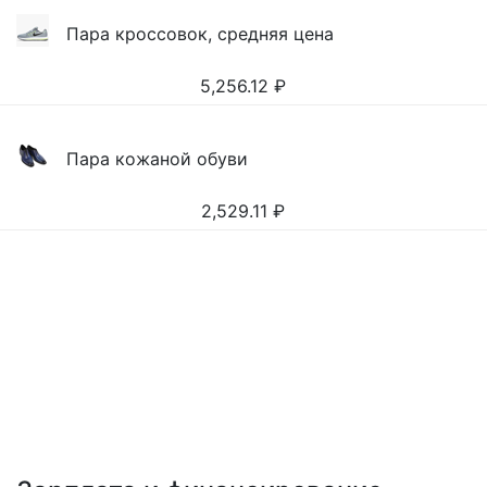
Пара кроссовок, средняя цена
5,256.12
₽
Пара кожаной обуви
2,529.11
₽