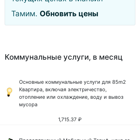
Тамим.
Обновить цены
Коммунальные услуги, в месяц
Основные коммунальные услуги для 85m2
Квартира, включая электричество,
отопление или охлаждение, воду и вывоз
мусора
1,715.37
₽