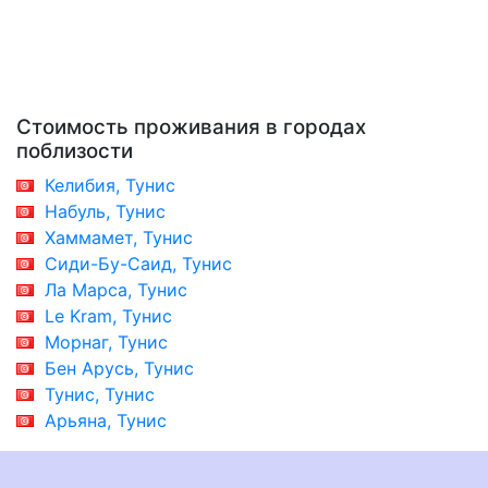
Стоимость проживания в городах
поблизости
Келибия, Тунис
Набуль, Тунис
Хаммамет, Тунис
Сиди-Бу-Саид, Тунис
Ла Марса, Тунис
Le Kram, Тунис
Морнаг, Тунис
Бен Арусь, Тунис
Тунис, Тунис
Арьяна, Тунис