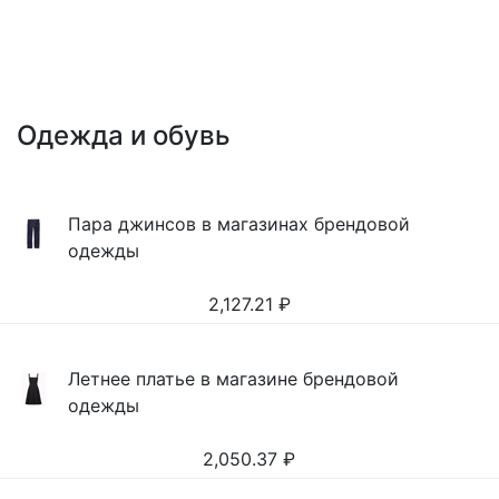
Одежда и обувь
Пара джинсов в магазинах брендовой
одежды
2,127.21
₽
Летнее платье в магазине брендовой
одежды
2,050.37
₽