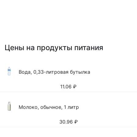
Цены на продукты питания
Вода, 0,33-литровая бутылка
11.06
₽
Молоко, обычное, 1 литр
30.96
₽