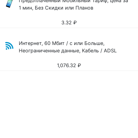
Предоплаченный Мобильный Тариф, цена за
1 мин, Без Скидки или Планов
3.32
₽
Интернет, 60 Мбит / с или Больше,
Неограниченные данные, Кабель / ADSL
1,076.32
₽