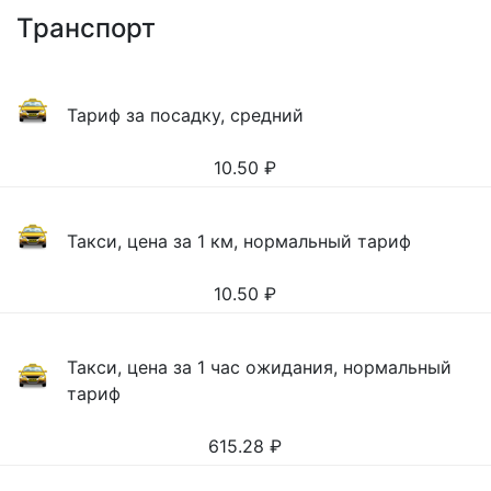
Транспорт
Тариф за посадку, средний
10.50
₽
Такси, цена за 1 км, нормальный тариф
10.50
₽
Такси, цена за 1 час ожидания, нормальный
тариф
615.28
₽