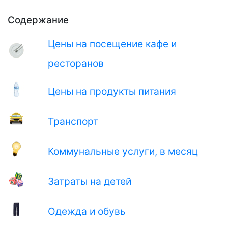
Содержание
Цены на посещение кафе и
ресторанов
Цены на продукты питания
Транспорт
Коммунальные услуги, в месяц
Затраты на детей
Одежда и обувь