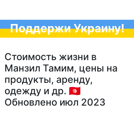
Поддержи Украину!
Стоимость жизни в
Манзил Тамим, цены на
продукты, аренду,
одежду и др. 🇹🇳
Обновлено июл 2023