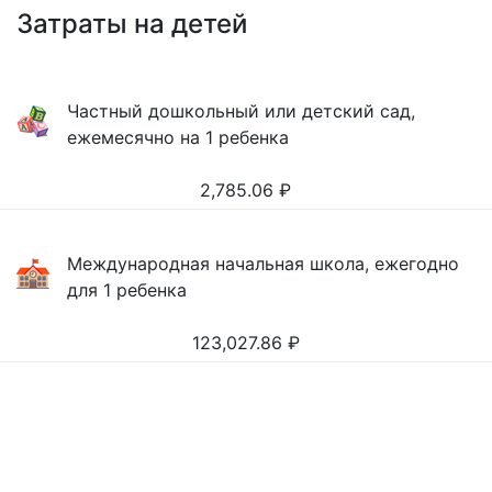
Затраты на детей
Частный дошкольный или детский сад,
ежемесячно на 1 ребенка
2,785.06
₽
Международная начальная школа, ежегодно
для 1 ребенка
123,027.86
₽