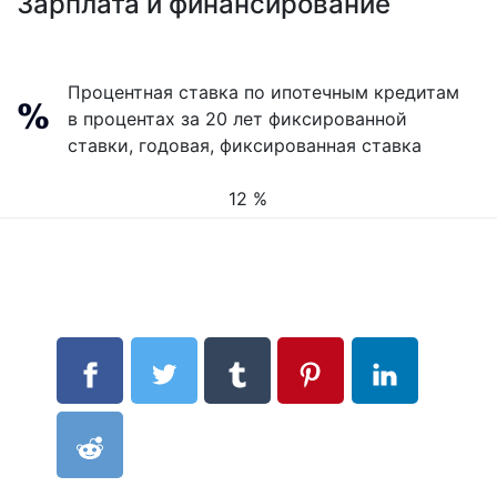
Зарплата и финансирование
Процентная ставка по ипотечным кредитам
в процентах за 20 лет фиксированной
ставки, годовая, фиксированная ставка
12 %