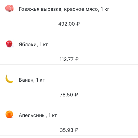
Говяжья вырезка, красное мясо, 1 кг
492.00
₽
Яблоки, 1 кг
112.77
₽
Банан, 1 кг
78.50
₽
Апельсины, 1 кг
35.93
₽