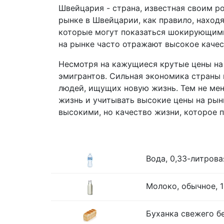
Швейцария - страна, известная своим р
рынке в Швейцарии, как правило, наход
которые могут показаться шокирующими 
на рынке часто отражают высокое качес
Несмотря на кажущиеся крутые цены на
эмигрантов. Сильная экономика страны
людей, ищущих новую жизнь. Тем не мен
жизнь и учитывать высокие цены на рын
высокими, но качество жизни, которое 
Вода, 0,33-литрова
Молоко, обычное, 1
Буханка свежего бе