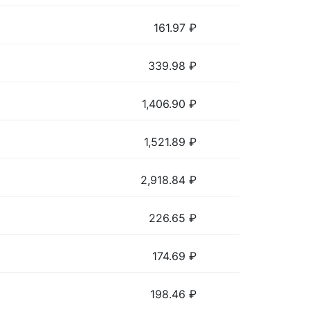
161.97
₽
339.98
₽
1,406.90
₽
1,521.89
₽
2,918.84
₽
226.65
₽
174.69
₽
198.46
₽