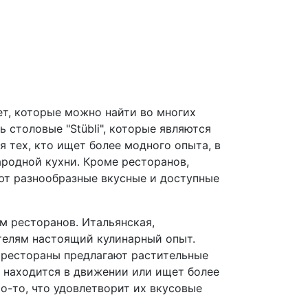
т, которые можно найти во многих
 столовые "Stübli", которые являются
 тех, кто ищет более модного опыта, в
родной кухни. Кроме ресторанов,
ают разнообразные вкусные и доступные
 ресторанов. Итальянская,
ителям настоящий кулинарный опыт.
е рестораны предлагают растительные
о находится в движении или ищет более
о-то, что удовлетворит их вкусовые