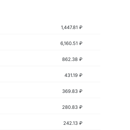
1,447.81
₽
6,160.51
₽
862.38
₽
431.19
₽
369.83
₽
280.83
₽
242.13
₽