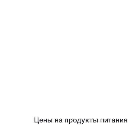
Цены на продукты питания