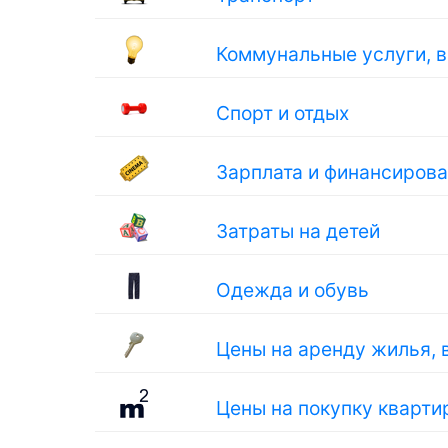
Коммунальные услуги, 
Спорт и отдых
Зарплата и финансиров
Затраты на детей
Одежда и обувь
Цены на аренду жилья, 
Цены на покупку кварти