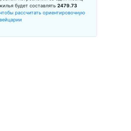
 жилья будет составлять
2479.73
 чтобы рассчитать ориентировочную
Швейцарии