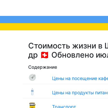
Стоимость жизни в 
др 🇨🇭 Обновлено и
Содержание
Цены на посещение кафе
Цены на продукты питан
Транспорт