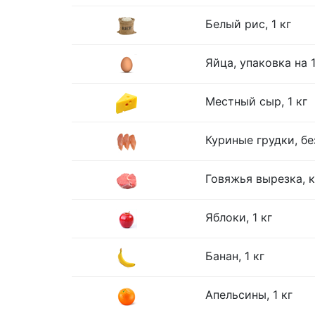
Белый рис, 1 кг
Яйца, упаковка на 
Местный сыр, 1 кг
Куриные грудки, без
Говяжья вырезка, к
Яблоки, 1 кг
Банан, 1 кг
Апельсины, 1 кг