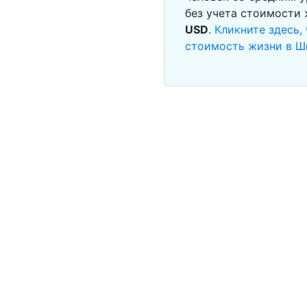
без учета стоимости
USD
.
Кликните здесь,
стоимость жизни в 