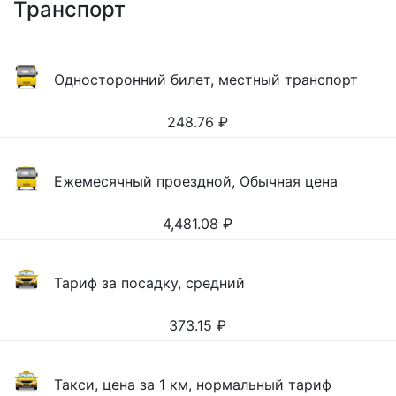
Транспорт
Односторонний билет, местный транспорт
248.76
₽
Ежемесячный проездной, Обычная цена
4,481.08
₽
Тариф за посадку, средний
373.15
₽
Такси, цена за 1 км, нормальный тариф