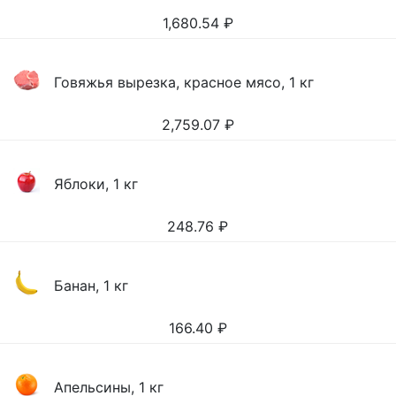
1,680.54
₽
Говяжья вырезка, красное мясо, 1 кг
2,759.07
₽
Яблоки, 1 кг
248.76
₽
Банан, 1 кг
166.40
₽
Апельсины, 1 кг