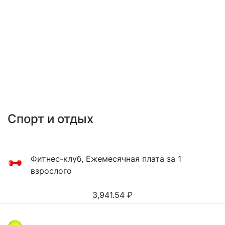
Спорт и отдых
Фитнес-клуб, Ежемесячная плата за 1
взрослого
3,941.54
₽