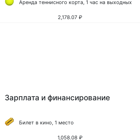
Аренда теннисного корта, 1 час на выходных
2,178.07
₽
Зарплата и финансирование
Билет в кино, 1 место
1,058.08
₽