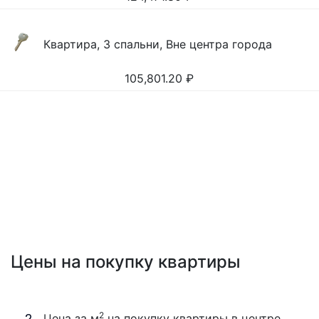
Квартира, 3 спальни, Вне центра города
105,801.20
₽
Цены на покупку квартиры
2
Цена за м
на покупку квартиры в центре