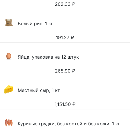
202.33
₽
Белый рис, 1 кг
191.27
₽
Яйца, упаковка на 12 штук
265.90
₽
Местный сыр, 1 кг
1,151.50
₽
Куриные грудки, без костей и без кожи, 1 кг