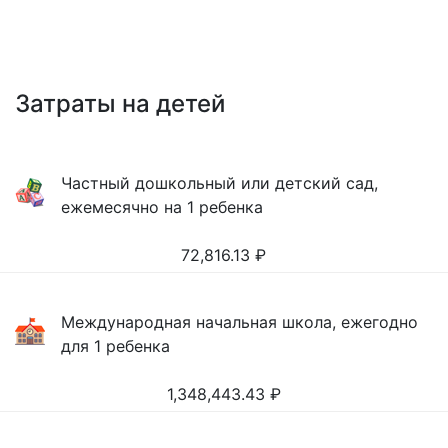
Затраты на детей
Частный дошкольный или детский сад,
ежемесячно на 1 ребенка
72,816.13
₽
Международная начальная школа, ежегодно
для 1 ребенка
1,348,443.43
₽