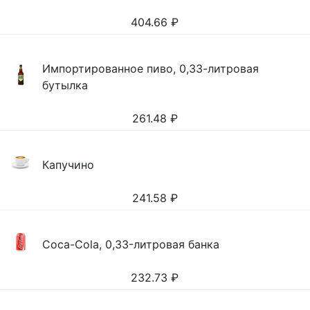
404.66
₽
Импортированное пиво, 0,33-литровая
бутылка
261.48
₽
Капучино
241.58
₽
Coca-Cola, 0,33-литровая банка
232.73
₽