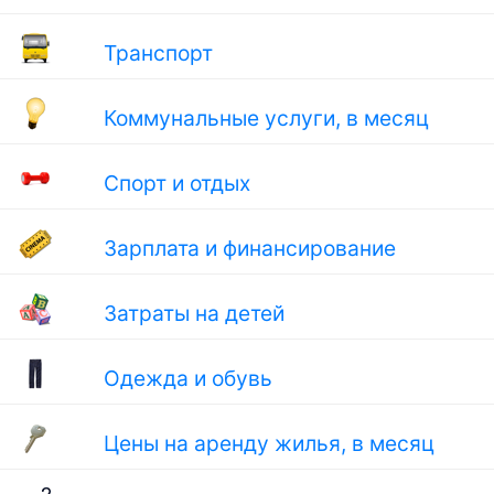
Транспорт
Коммунальные услуги, в месяц
Спорт и отдых
Зарплата и финансирование
Затраты на детей
Одежда и обувь
Цены на аренду жилья, в месяц