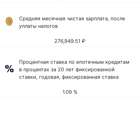
Средняя месячная чистая зарплата, после
уплаты налогов
276,949.51
₽
Процентная ставка по ипотечным кредитам
в процентах за 20 лет фиксированной
ставки, годовая, фиксированная ставка
1.09 %