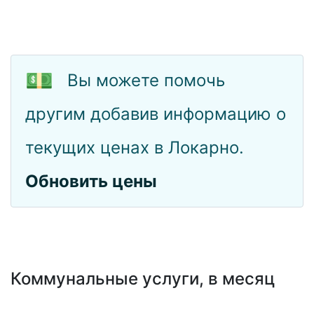
💵
Вы можете помочь
другим добавив информацию о
текущих ценах в Локарно.
Обновить цены
Коммунальные услуги, в месяц