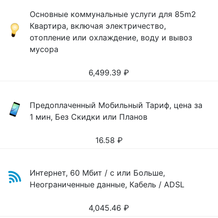
Основные коммунальные услуги для 85m2
Квартира, включая электричество,
отопление или охлаждение, воду и вывоз
мусора
6,499.39
₽
Предоплаченный Мобильный Тариф, цена за
1 мин, Без Скидки или Планов
16.58
₽
Интернет, 60 Мбит / с или Больше,
Неограниченные данные, Кабель / ADSL
4,045.46
₽