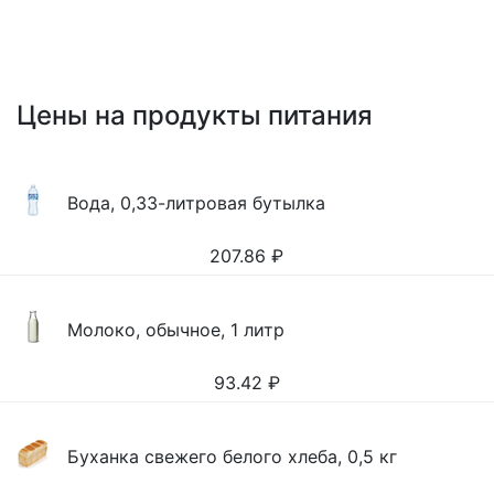
Цены на продукты питания
Вода, 0,33-литровая бутылка
207.86
₽
Молоко, обычное, 1 литр
93.42
₽
Буханка свежего белого хлеба, 0,5 кг