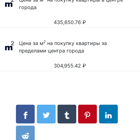
города
435,650.76
₽
2
Цена за м
на покупку квартиры за
пределами центра города
304,955.42
₽