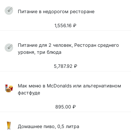
Питание в недорогом ресторане
1,556.16
₽
Питание для 2 человек, Ресторан среднего
уровня, три блюда
5,787.92
₽
Мак меню в McDonalds или альтернативном
фастфуде
895.00
₽
Домашнее пиво, 0,5 литра