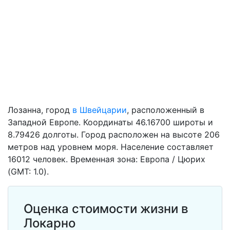
Лозанна, город
в Швейцарии
, расположенный в
Западной Европе. Координаты 46.16700 широты и
8.79426 долготы. Город расположен на высоте 206
метров над уровнем моря. Население составляет
16012 человек. Временная зона: Европа / Цюрих
(GMT: 1.0).
Оценка стоимости жизни в
Локарно