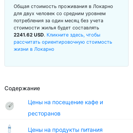
Общая стоимость проживания в Локарно
для двух человек со средним уровнем
потребления за один месяц без учета
стоимости жилья будет составлять
2241.62
USD
.
Кликните здесь, чтобы
рассчитать ориентировочную стоимость
жизни в Локарно
Содержание
Цены на посещение кафе и
ресторанов
Цены на продукты питания