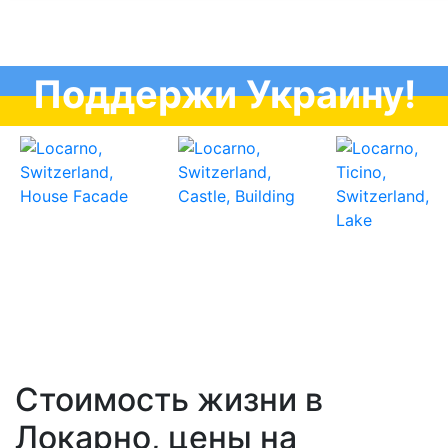
Поддержи Украину!
Стоимость жизни в
Локарно, цены на