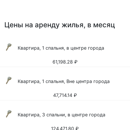
Цены на аренду жилья, в месяц
Квартира, 1 спальня, в центре города
61,198.28
₽
Квартира, 1 спальня, Вне центра города
47,714.14
₽
Квартира, 3 спальни, в центре города
124,471.80
₽