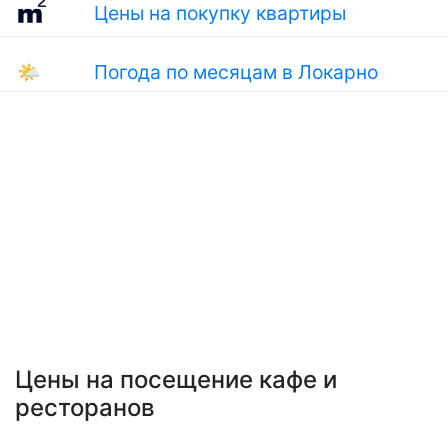
Цены на покупку квартиры
🌤
Погода по месяцам в Локарно
Цены на посещение кафе и
ресторанов