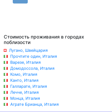
Стоимость проживания в городах
поблизости
Лугано, Швейцария
Прочтите один, Италия
Варезе, Италия
Домодоссола, Италия
Комо, Италия
Канто, Италия
Галларате, Италия
Лечче, Италия
Монца, Италия
Аграте Брианца, Италия