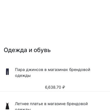
Одежда и обувь
Пара джинсов в магазинах брендовой
одежды
6,638.70
₽
Летнее платье в магазине брендовой
одежды