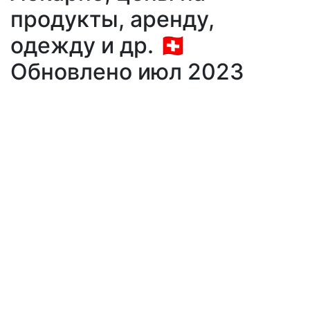
продукты, аренду,
одежду и др. 🇨🇭
Обновлено июл 2023