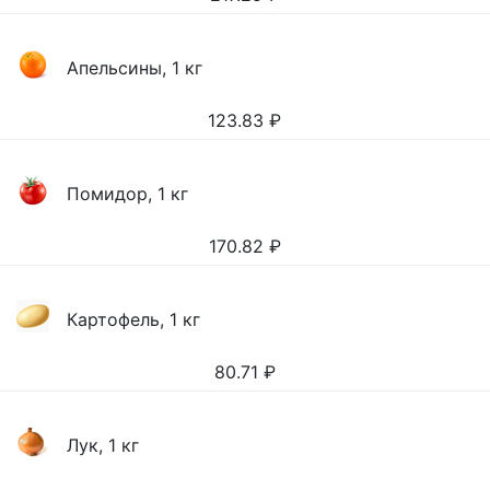
Апельсины, 1 кг
123.83
₽
Помидор, 1 кг
170.82
₽
Картофель, 1 кг
80.71
₽
Лук, 1 кг