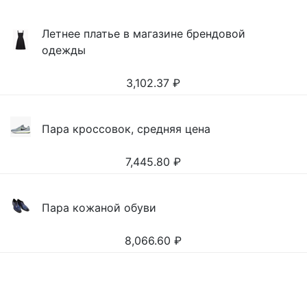
Летнее платье в магазине брендовой
одежды
3,102.37
₽
Пара кроссовок, средняя цена
7,445.80
₽
Пара кожаной обуви
8,066.60
₽