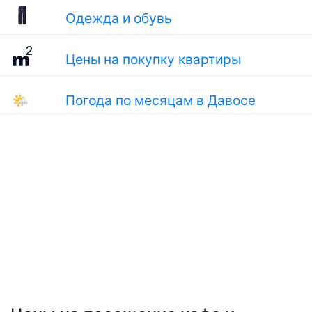
Одежда и обувь
Цены на покупку квартиры
🌤
Погода по месяцам в Давосе