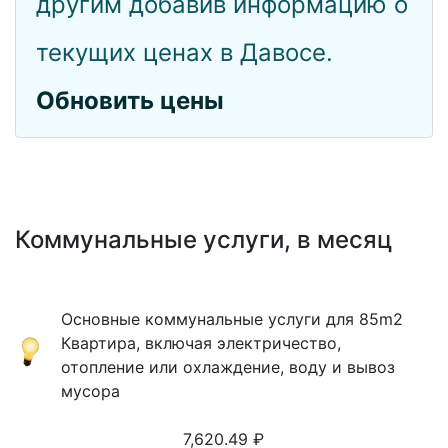
другим добавив информацию о
текущих ценах в Давосе.
Обновить цены
Коммунальные услуги, в месяц
Основные коммунальные услуги для 85m2
Квартира, включая электричество,
отопление или охлаждение, воду и вывоз
мусора
7,620.49
₽