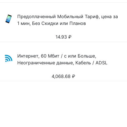
Предоплаченный Мобильный Тариф, цена за
1 мин, Без Скидки или Планов
14.93
₽
Интернет, 60 Мбит / с или Больше,
Неограниченные данные, Кабель / ADSL
4,068.68
₽