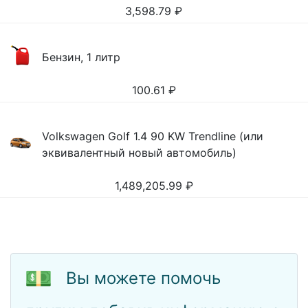
3,598.79
₽
Бензин, 1 литр
100.61
₽
Volkswagen Golf 1.4 90 KW Trendline (или
эквивалентный новый автомобиль)
1,489,205.99
₽
💵
Вы можете помочь