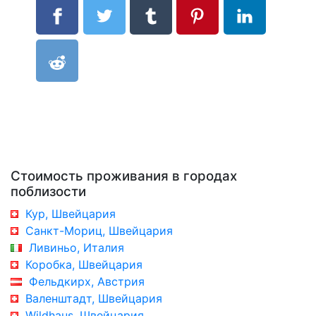
Стоимость проживания в городах
поблизости
Кур, Швейцария
Санкт-Мориц, Швейцария
Ливиньо, Италия
Коробка, Швейцария
Фельдкирх, Австрия
Валенштадт, Швейцария
Wildhaus, Швейцария