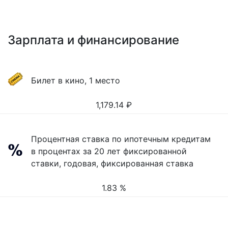
Зарплата и финансирование
Билет в кино, 1 место
1,179.14
₽
Процентная ставка по ипотечным кредитам
в процентах за 20 лет фиксированной
ставки, годовая, фиксированная ставка
1.83 %