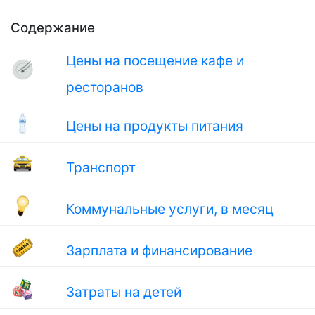
Содержание
Цены на посещение кафе и
ресторанов
Цены на продукты питания
Транспорт
Коммунальные услуги, в месяц
Зарплата и финансирование
Затраты на детей