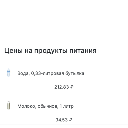
Цены на продукты питания
Вода, 0,33-литровая бутылка
212.83
₽
Молоко, обычное, 1 литр
94.53
₽