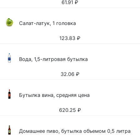
61.91
₽
Салат-латук, 1 головка
123.83
₽
Вода, 1,5-литровая бутылка
32.06
₽
Бутылка вина, средняя цена
620.25
₽
Домашнее пиво, бутылка объемом 0,5 литра