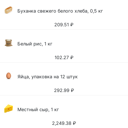
Буханка свежего белого хлеба, 0,5 кг
209.51
₽
Белый рис, 1 кг
102.27
₽
Яйца, упаковка на 12 штук
292.99
₽
Местный сыр, 1 кг
2,249.38
₽