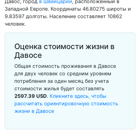
Давос, город
в Швейцарии
, расположенный в
Западной Европе. Координаты 46.80275 широты и
9.83597 долготы. Население составляет 10862
человек.
Оценка стоимости жизни в
Давосе
Общая стоимость проживания в Давосе
для двух человек со средним уровнем
потребления за один месяц без учета
стоимости жилья будет составлять
2597.39
USD
.
Кликните здесь, чтобы
рассчитать ориентировочную стоимость
жизни в Давосе