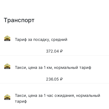
Транспорт
Тариф за посадку, средний
372.04
₽
Такси, цена за 1 км, нормальный тариф
236.05
₽
Такси, цена за 1 час ожидания, нормальный
тариф