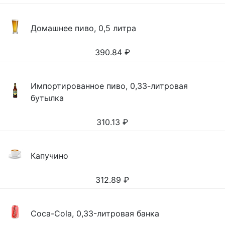
Домашнее пиво, 0,5 литра
390.84
₽
Импортированное пиво, 0,33-литровая
бутылка
310.13
₽
Капучино
312.89
₽
Coca-Cola, 0,33-литровая банка