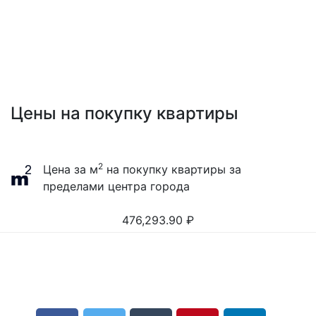
Цены на покупку квартиры
2
Цена за м
на покупку квартиры за
пределами центра города
476,293.90
₽