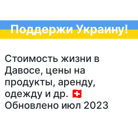
Поддержи Украину!
Стоимость жизни в
Давосе, цены на
продукты, аренду,
одежду и др. 🇨🇭
Обновлено июл 2023