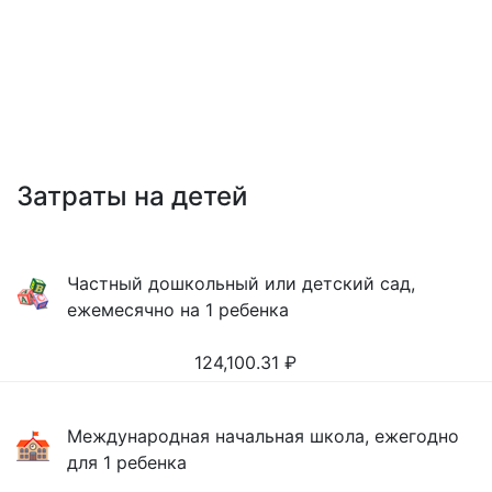
Затраты на детей
Частный дошкольный или детский сад,
ежемесячно на 1 ребенка
124,100.31
₽
Международная начальная школа, ежегодно
для 1 ребенка