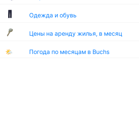
Одежда и обувь
Цены на аренду жилья, в месяц
🌤
Погода по месяцам в Buchs