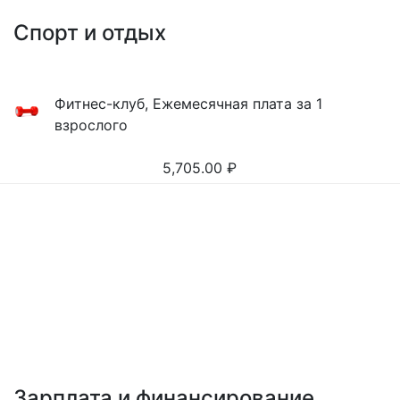
Спорт и отдых
Фитнес-клуб, Ежемесячная плата за 1
взрослого
5,705.00
₽
Зарплата и финансирование