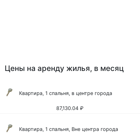
Цены на аренду жилья, в месяц
Квартира, 1 спальня, в центре города
87,130.04
₽
Квартира, 1 спальня, Вне центра города