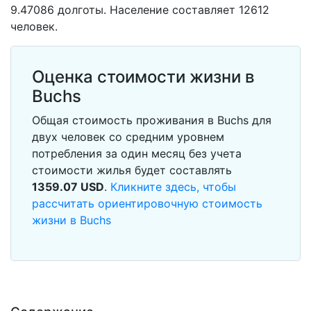
9.47086 долготы. Население составляет 12612
человек.
Оценка стоимости жизни в
Buchs
Общая стоимость проживания в Buchs для
двух человек со средним уровнем
потребления за один месяц без учета
стоимости жилья будет составлять
1359.07
USD
.
Кликните здесь, чтобы
рассчитать ориентировочную стоимость
жизни в Buchs