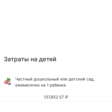
Затраты на детей
Частный дошкольный или детский сад,
ежемесячно на 1 ребенка
137,852.57
₽