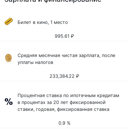
Билет в кино, 1 место
995.61
₽
Средняя месячная чистая зарплата, после
уплаты налогов
233,384.22
₽
Процентная ставка по ипотечным кредитам
в процентах за 20 лет фиксированной
ставки, годовая, фиксированная ставка
0.9 %