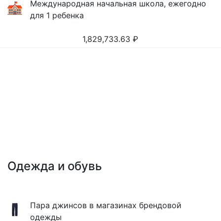
Международная начальная школа, ежегодно
для 1 ребенка
1,829,733.63
₽
Одежда и обувь
Пара джинсов в магазинах брендовой
одежды