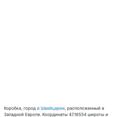
Коробка, город
в Швейцарии
, расположенный в
Западной Европе. Координаты 47.16554 широты и