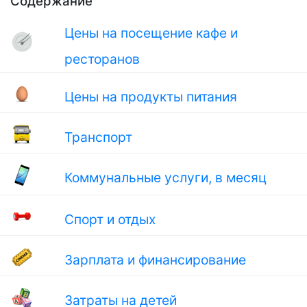
Содержание
Цены на посещение кафе и
ресторанов
Цены на продукты питания
Транспорт
Коммунальные услуги, в месяц
Спорт и отдых
Зарплата и финансирование
Затраты на детей