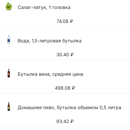
Салат-латук, 1 головка
74.08
₽
Вода, 1,5-литровая бутылка
30.40
₽
Бутылка вина, средняя цена
498.08
₽
Домашнее пиво, бутылка объемом 0,5 литра
93.42
₽