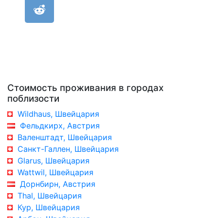
Стоимость проживания в городах
поблизости
Wildhaus, Швейцария
Фельдкирх, Австрия
Валенштадт, Швейцария
Санкт-Галлен, Швейцария
Glarus, Швейцария
Wattwil, Швейцария
Дорнбирн, Австрия
Thal, Швейцария
Кур, Швейцария