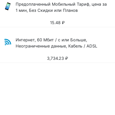
Предоплаченный Мобильный Тариф, цена за
1 мин, Без Скидки или Планов
15.48
₽
Интернет, 60 Мбит / с или Больше,
Неограниченные данные, Кабель / ADSL
3,734.23
₽