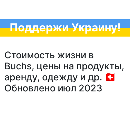
Поддержи Украину!
Стоимость жизни в
Buchs, цены на продукты,
аренду, одежду и др. 🇨🇭
Обновлено июл 2023