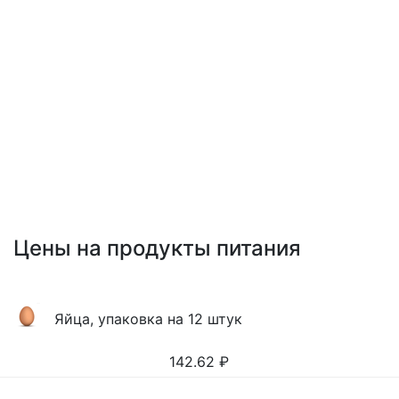
Цены на продукты питания
Яйца, упаковка на 12 штук
142.62
₽