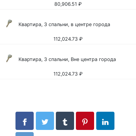
80,906.51
₽
Квартира, 3 спальни, в центре города
112,024.73
₽
Квартира, 3 спальни, Вне центра города
112,024.73
₽