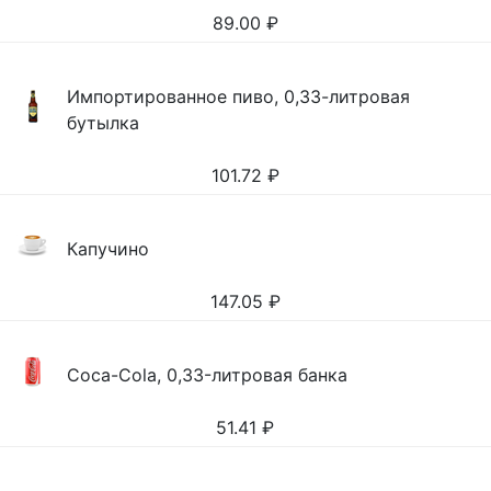
89.00
₽
Импортированное пиво, 0,33-литровая
бутылка
101.72
₽
Капучино
147.05
₽
Coca-Cola, 0,33-литровая банка
51.41
₽