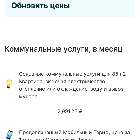
Обновить цены
Коммунальные услуги, в месяц
Основные коммунальные услуги для 85m2
Квартира, включая электричество,
отопление или охлаждение, воду и вывоз
мусора
2,991.25
₽
Предоплаченный Мобильный Тариф, цена за
1 мин, Без Скидки или Планов