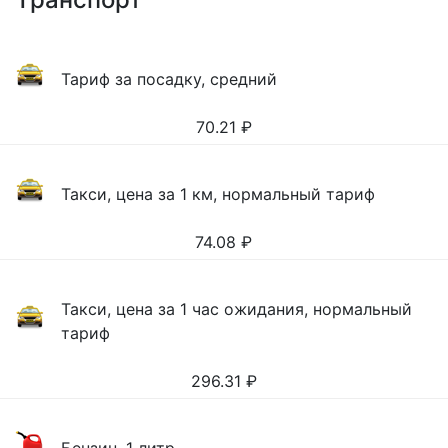
Тариф за посадку, средний
70.21
₽
Такси, цена за 1 км, нормальный тариф
74.08
₽
Такси, цена за 1 час ожидания, нормальный
тариф
296.31
₽