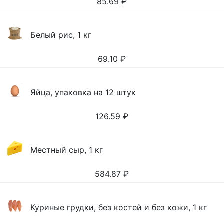
85.69
₽
Белый рис, 1 кг
69.10
₽
Яйца, упаковка на 12 штук
126.59
₽
Местный сыр, 1 кг
584.87
₽
Куриные грудки, без костей и без кожи, 1 кг