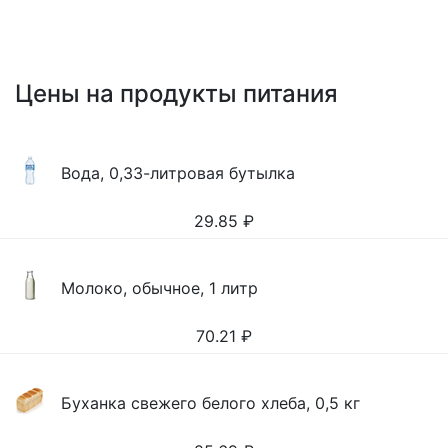
Цены на продукты питания
Вода, 0,33-литровая бутылка
29.85
₽
Молоко, обычное, 1 литр
70.21
₽
Буханка свежего белого хлеба, 0,5 кг