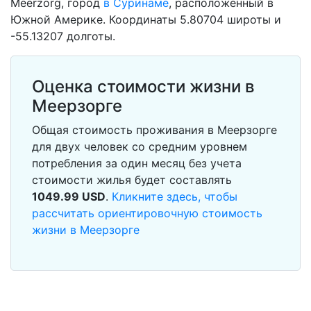
Meerzorg, город
в Суринаме
, расположенный в
Южной Америке. Координаты 5.80704 широты и
-55.13207 долготы.
Оценка стоимости жизни в
Меерзорге
Общая стоимость проживания в Меерзорге
для двух человек со средним уровнем
потребления за один месяц без учета
стоимости жилья будет составлять
1049.99
USD
.
Кликните здесь, чтобы
рассчитать ориентировочную стоимость
жизни в Меерзорге