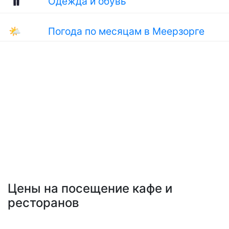
Одежда и обувь
🌤
Погода по месяцам в Меерзорге
Цены на посещение кафе и
ресторанов