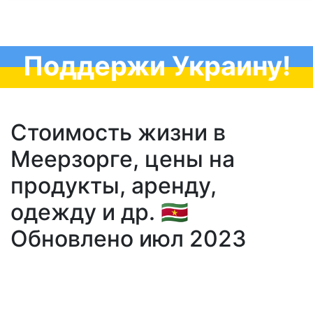
Поддержи Украину!
Стоимость жизни в
Меерзорге, цены на
продукты, аренду,
одежду и др. 🇸🇷
Обновлено июл 2023