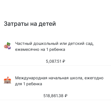
Затраты на детей
Частный дошкольный или детский сад,
ежемесячно на 1 ребенка
5,087.51
₽
Международная начальная школа, ежегодно
для 1 ребенка
518,861.38
₽