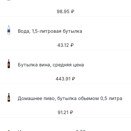
98.95
₽
Вода, 1,5-литровая бутылка
43.12
₽
Бутылка вина, средняя цена
443.91
₽
Домашнее пиво, бутылка объемом 0,5 литра
91.21
₽