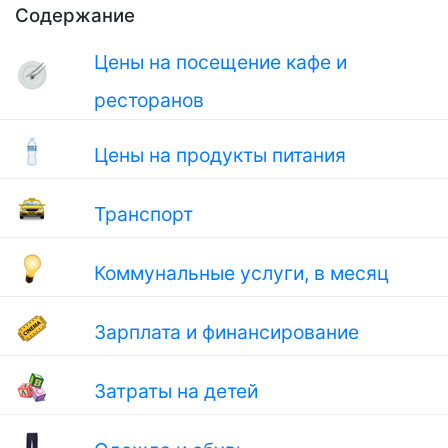
Содержание
Цены на посещение кафе и
ресторанов
Цены на продукты питания
Транспорт
Коммунальные услуги, в месяц
Зарплата и финансирование
Затраты на детей