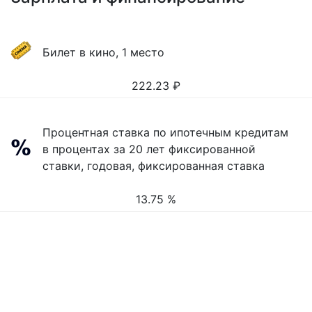
Билет в кино, 1 место
222.23
₽
Процентная ставка по ипотечным кредитам
в процентах за 20 лет фиксированной
ставки, годовая, фиксированная ставка
13.75 %