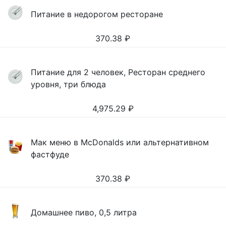
Питание в недорогом ресторане
370.38
₽
Питание для 2 человек, Ресторан среднего
уровня, три блюда
4,975.29
₽
Мак меню в McDonalds или альтернативном
фастфуде
370.38
₽
Домашнее пиво, 0,5 литра