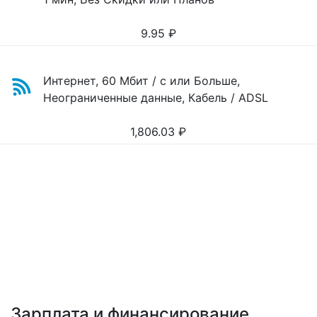
9.95
₽
Интернет, 60 Мбит / с или Больше,
Неограниченные данные, Кабель / ADSL
1,806.03
₽
Зарплата и финансирование