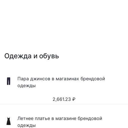
Одежда и обувь
Пара джинсов в магазинах брендовой
одежды
2,661.23
₽
Летнее платье в магазине брендовой
одежды