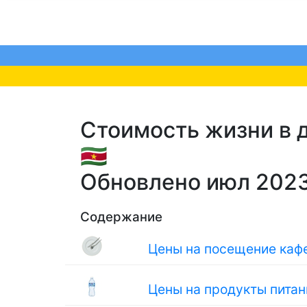
Стоимость жизни в д
🇸🇷
Обновлено июл 202
Содержание
Цены на посещение кафе
Цены на продукты питан