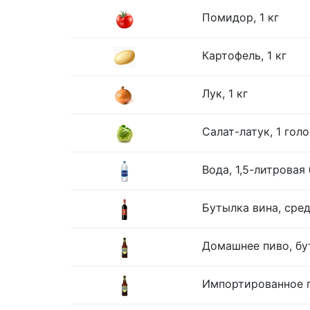
Помидор, 1 кг
Картофель, 1 кг
Лук, 1 кг
Салат-латук, 1 гол
Вода, 1,5-литровая
Бутылка вина, сре
Домашнее пиво, бу
Импортированное п