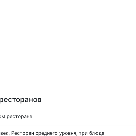
 ресторанов
ом ресторане
век, Ресторан среднего уровня, три блюда