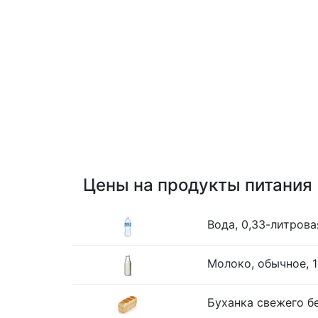
Цены на продукты питания
Вода, 0,33-литрова
Молоко, обычное, 1
Буханка свежего бе