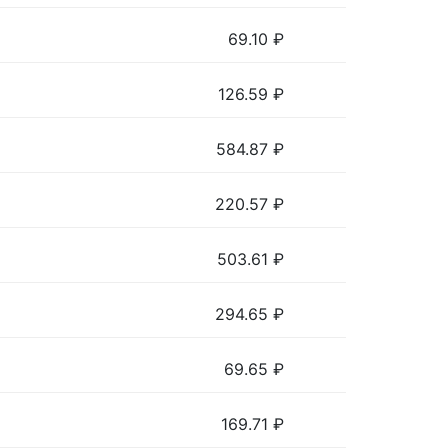
69.10
₽
126.59
₽
584.87
₽
220.57
₽
503.61
₽
294.65
₽
69.65
₽
169.71
₽