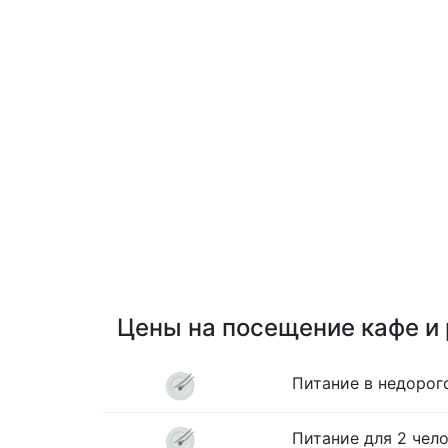
Цены на посещение кафе и
Питание в недорог
Питание для 2 чело