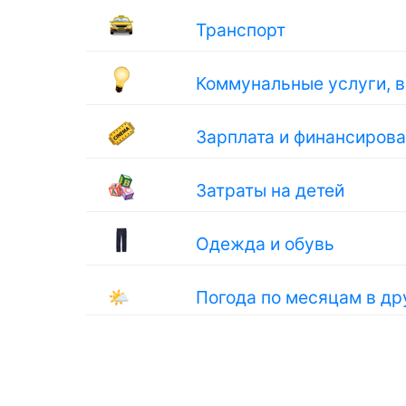
Транспорт
Коммунальные услуги, 
Зарплата и финансиров
Затраты на детей
Одежда и обувь
🌤
Погода по месяцам в д