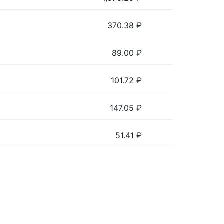
370.38
₽
89.00
₽
101.72
₽
147.05
₽
51.41
₽