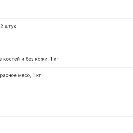
12 штук
 костей и без кожи, 1 кг
расное мясо, 1 кг