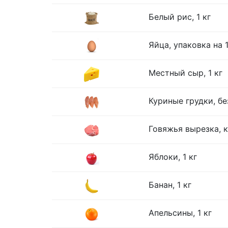
Белый рис, 1 кг
Яйца, упаковка на 
Местный сыр, 1 кг
Куриные грудки, без
Говяжья вырезка, к
Яблоки, 1 кг
Банан, 1 кг
Апельсины, 1 кг