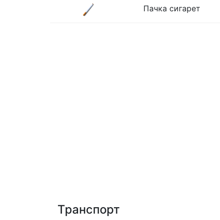
Пачка сигарет
Транспорт