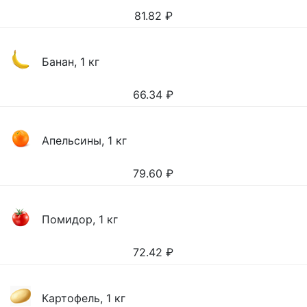
81.82
₽
Банан, 1 кг
66.34
₽
Апельсины, 1 кг
79.60
₽
Помидор, 1 кг
72.42
₽
Картофель, 1 кг