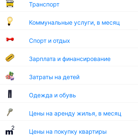
Транспорт
Коммунальные услуги, в месяц
Спорт и отдых
Зарплата и финансирование
Затраты на детей
Одежда и обувь
Цены на аренду жилья, в месяц
Цены на покупку квартиры