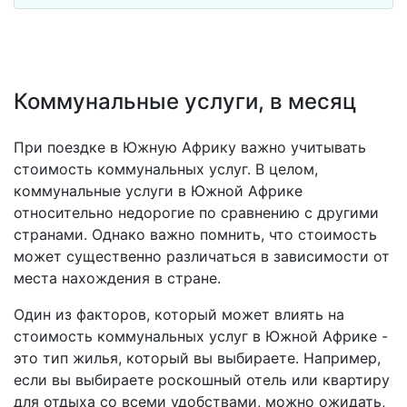
Коммунальные услуги, в месяц
При поездке в Южную Африку важно учитывать
стоимость коммунальных услуг. В целом,
коммунальные услуги в Южной Африке
относительно недорогие по сравнению с другими
странами. Однако важно помнить, что стоимость
может существенно различаться в зависимости от
места нахождения в стране.
Один из факторов, который может влиять на
стоимость коммунальных услуг в Южной Африке -
это тип жилья, который вы выбираете. Например,
если вы выбираете роскошный отель или квартиру
для отдыха со всеми удобствами, можно ожидать,