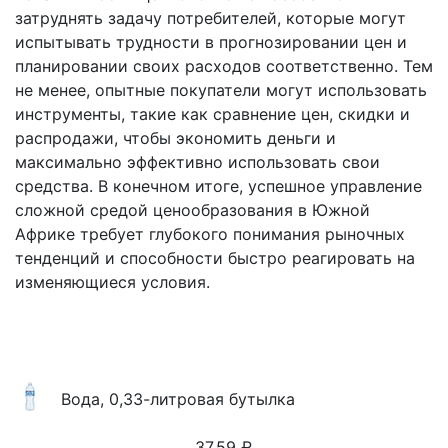
затруднять задачу потребителей, которые могут
испытывать трудности в прогнозировании цен и
планировании своих расходов соответственно. Тем
не менее, опытные покупатели могут использовать
инструменты, такие как сравнение цен, скидки и
распродажи, чтобы экономить деньги и
максимально эффективно использовать свои
средства. В конечном итоге, успешное управление
сложной средой ценообразования в Южной
Африке требует глубокого понимания рыночных
тенденций и способности быстро реагировать на
изменяющиеся условия.
Вода, 0,33-литровая бутылка
37.59
₽