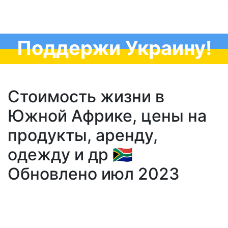
Поддержи Украину!
Стоимость жизни в
Южной Африке, цены на
продукты, аренду,
одежду и др 🇿🇦
Обновлено июл 2023