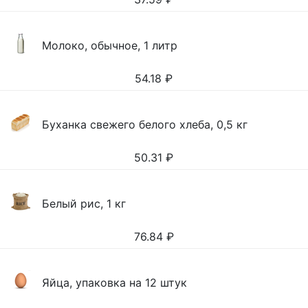
Молоко, обычное, 1 литр
54.18
₽
Буханка свежего белого хлеба, 0,5 кг
50.31
₽
Белый рис, 1 кг
76.84
₽
Яйца, упаковка на 12 штук