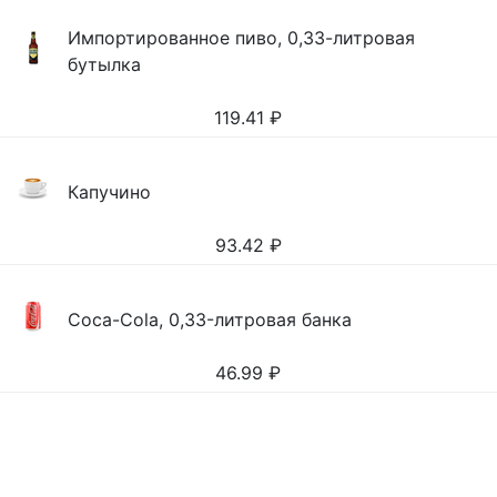
Импортированное пиво, 0,33-литровая
бутылка
119.41
₽
Капучино
93.42
₽
Coca-Cola, 0,33-литровая банка
46.99
₽