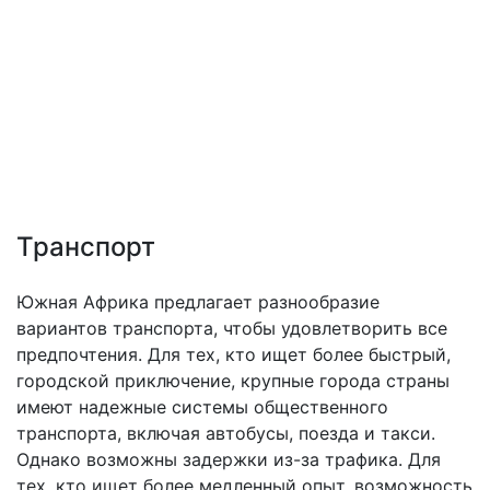
Транспорт
Южная Африка предлагает разнообразие
вариантов транспорта, чтобы удовлетворить все
предпочтения. Для тех, кто ищет более быстрый,
городской приключение, крупные города страны
имеют надежные системы общественного
транспорта, включая автобусы, поезда и такси.
Однако возможны задержки из-за трафика. Для
тех, кто ищет более медленный опыт, возможность