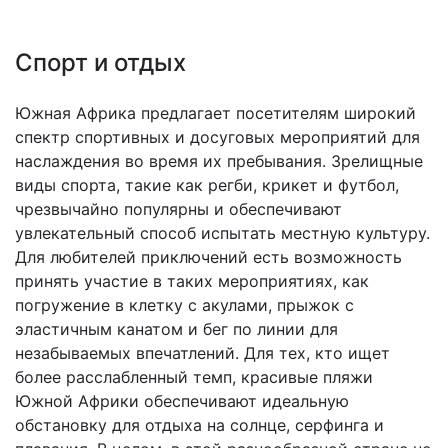
Спорт и отдых
Южная Африка предлагает посетителям широкий
спектр спортивных и досуговых мероприятий для
наслаждения во время их пребывания. Зрелищные
виды спорта, такие как регби, крикет и футбол,
чрезвычайно популярны и обеспечивают
увлекательный способ испытать местную культуру.
Для любителей приключений есть возможность
принять участие в таких мероприятиях, как
погружение в клетку с акулами, прыжок с
эластичным канатом и бег по линии для
незабываемых впечатлений. Для тех, кто ищет
более расслабленный темп, красивые пляжи
Южной Африки обеспечивают идеальную
обстановку для отдыха на солнце, серфинга и