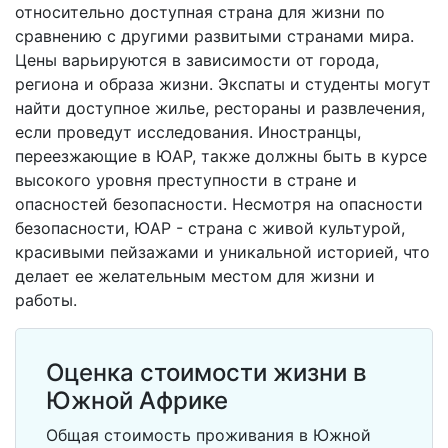
относительно доступная страна для жизни по
сравнению с другими развитыми странами мира.
Цены варьируются в зависимости от города,
региона и образа жизни. Экспаты и студенты могут
найти доступное жилье, рестораны и развлечения,
если проведут исследования. Иностранцы,
переезжающие в ЮАР, также должны быть в курсе
высокого уровня преступности в стране и
опасностей безопасности. Несмотря на опасности
безопасности, ЮАР - страна с живой культурой,
красивыми пейзажами и уникальной историей, что
делает ее желательным местом для жизни и
работы.
Оценка стоимости жизни в
Южной Африке
Общая стоимость проживания в Южной