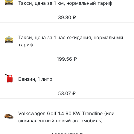
Такси, цена за 1 км, нормальный тариф
39.80
₽
Такси, цена за 1 час ожидания, нормальный
тариф
199.56
₽
Бензин, 1 литр
53.07
₽
Volkswagen Golf 1.4 90 KW Trendline (или
эквивалентный новый автомобиль)