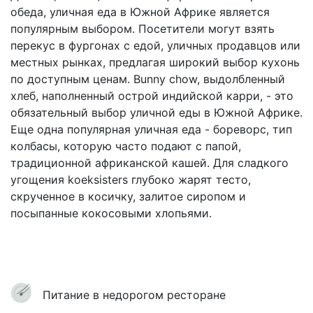
обеда, уличная еда в Южной Африке является
популярным выбором. Посетители могут взять
перекус в фургонах с едой, уличных продавцов или
местных рынках, предлагая широкий выбор кухонь
по доступным ценам. Bunny chow, выдолбленный
хлеб, наполненный острой индийской карри, - это
обязательный выбор уличной еды в Южной Африке.
Еще одна популярная уличная еда - бореворс, тип
колбасы, которую часто подают с папой,
традиционной африканской кашей. Для сладкого
угощения koeksisters глубоко жарят тесто,
скрученное в косичку, залитое сиропом и
посыпанные кокосовыми хлопьями.
Питание в недорогом ресторане