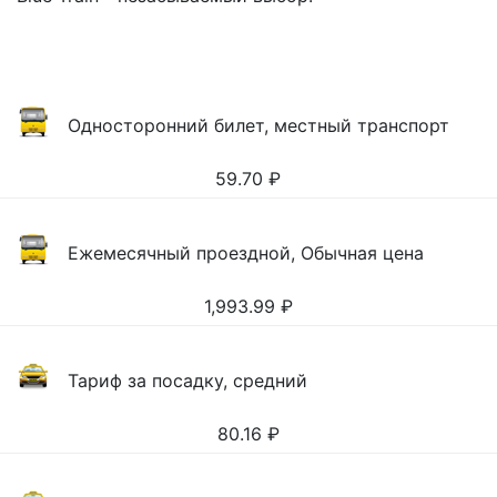
Односторонний билет, местный транспорт
59.70
₽
Ежемесячный проездной, Обычная цена
1,993.99
₽
Тариф за посадку, средний
80.16
₽