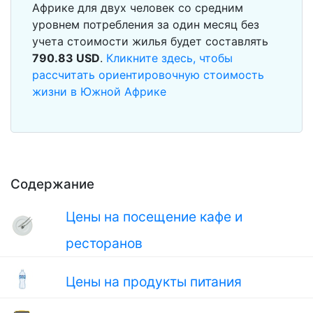
Африке для двух человек со средним
уровнем потребления за один месяц без
учета стоимости жилья будет составлять
790.83
USD
.
Кликните здесь, чтобы
рассчитать ориентировочную стоимость
жизни в Южной Африке
Содержание
Цены на посещение кафе и
ресторанов
Цены на продукты питания