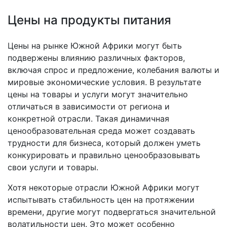
Цены на продукты питания
Цены на рынке Южной Африки могут быть
подвержены влиянию различных факторов,
включая спрос и предложение, колебания валюты и
мировые экономические условия. В результате
цены на товары и услуги могут значительно
отличаться в зависимости от региона и
конкретной отрасли. Такая динамичная
ценообразовательная среда может создавать
трудности для бизнеса, который должен уметь
конкурировать и правильно ценообразовывать
свои услуги и товары.
Хотя некоторые отрасли Южной Африки могут
испытывать стабильность цен на протяжении
времени, другие могут подвергаться значительной
волатильности цен. Это может особенно