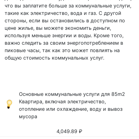
что вы заплатите больше за коммунальные услуги,
такие как электричество, вода и газ. С другой
стороны, если вы остановились в доступном по
цене жилье, вы можете экономить деньги,
используя меньше энергии и воды. Кроме того,
важно следить за своим энергопотреблением в
пиковые часы, так как это может повлиять на
общую стоимость коммунальных услуг.
Основные коммунальные услуги для 85m2
Квартира, включая электричество,
отопление или охлаждение, воду и вывоз
мусора
4,049.89
₽