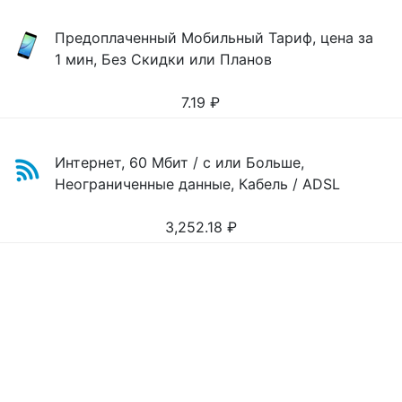
Предоплаченный Мобильный Тариф, цена за
1 мин, Без Скидки или Планов
7.19
₽
Интернет, 60 Мбит / с или Больше,
Неограниченные данные, Кабель / ADSL
3,252.18
₽