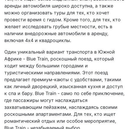
аренды автомобиля широко доступна, а также
можно организовать туры для тех, кто хочет
провести время с гидом. Кроме того, для тех, кто
желает исследовать грубые местности, есть в
наличии внедорожные автомобили в аренду,
включая 4x4 и квадроциклы.
Один уникальный вариант транспорта в Южной
Африке - Blue Train, роскошный поезд, который
ходит между большими городами и
туристическими направлениями. Этот поезд
предлагает премиум-каюты с удобствами, такими
как личный дворецкий, изысканная кухня и доступ
к спа и бару. Blue Train - само по себе приключение,
где пассажиры могут наслаждаться
захватывающим пейзажем, наслаждаясь своими
роскошными апартаментами. Для тех, кто ищет
романтический отдых или особое мероприятие,
Blue Train - незабываемый выбор.