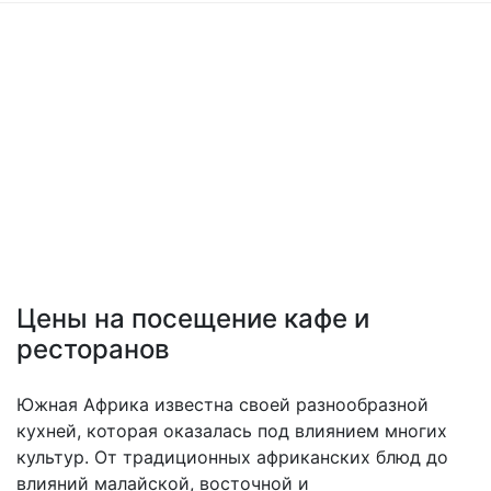
Цены на посещение кафе и
ресторанов
Южная Африка известна своей разнообразной
кухней, которая оказалась под влиянием многих
культур. От традиционных африканских блюд до
влияний малайской, восточной и