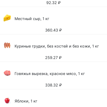
92.32
₽
Местный сыр, 1 кг
360.43
₽
Куриные грудки, без костей и без кожи, 1 кг
259.27
₽
Говяжья вырезка, красное мясо, 1 кг
338.32
₽
Яблоки, 1 кг