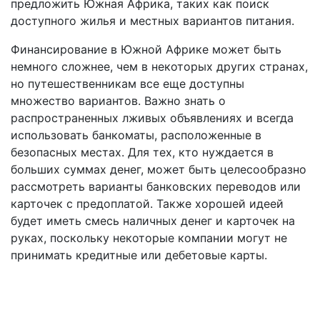
предложить Южная Африка, таких как поиск
доступного жилья и местных вариантов питания.
Финансирование в Южной Африке может быть
немного сложнее, чем в некоторых других странах,
но путешественникам все еще доступны
множество вариантов. Важно знать о
распространенных лживых объявлениях и всегда
использовать банкоматы, расположенные в
безопасных местах. Для тех, кто нуждается в
больших суммах денег, может быть целесообразно
рассмотреть варианты банковских переводов или
карточек с предоплатой. Также хорошей идеей
будет иметь смесь наличных денег и карточек на
руках, поскольку некоторые компании могут не
принимать кредитные или дебетовые карты.