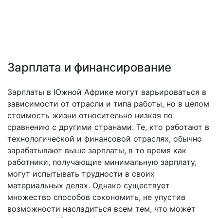
Зарплата и финансирование
Зарплаты в Южной Африке могут варьироваться в
зависимости от отрасли и типа работы, но в целом
стоимость жизни относительно низкая по
сравнению с другими странами. Те, кто работают в
технологической и финансовой отраслях, обычно
зарабатывают выше зарплаты, в то время как
работники, получающие минимальную зарплату,
могут испытывать трудности в своих
материальных делах. Однако существует
множество способов сэкономить, не упустив
возможности насладиться всем тем, что может