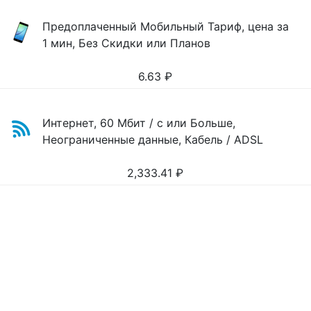
Предоплаченный Мобильный Тариф, цена за
1 мин, Без Скидки или Планов
6.63
₽
Интернет, 60 Мбит / с или Больше,
Неограниченные данные, Кабель / ADSL
2,333.41
₽