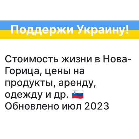
Поддержи Украину!
Стоимость жизни в Нова-
Горица, цены на
продукты, аренду,
одежду и др. 🇸🇮
Обновлено июл 2023