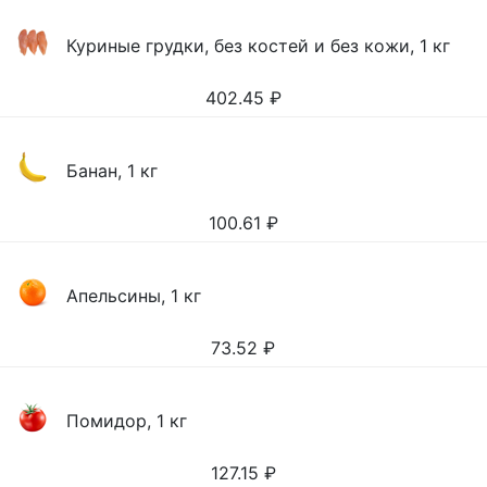
Куриные грудки, без костей и без кожи, 1 кг
402.45
₽
Банан, 1 кг
100.61
₽
Апельсины, 1 кг
73.52
₽
Помидор, 1 кг
127.15
₽