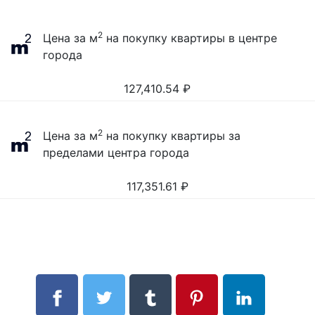
2
Цена за м
на покупку квартиры в центре
города
127,410.54
₽
2
Цена за м
на покупку квартиры за
пределами центра города
117,351.61
₽