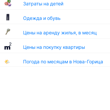
Затраты на детей
Одежда и обувь
Цены на аренду жилья, в месяц
Цены на покупку квартиры
🌤
Погода по месяцам в Нова-Горица