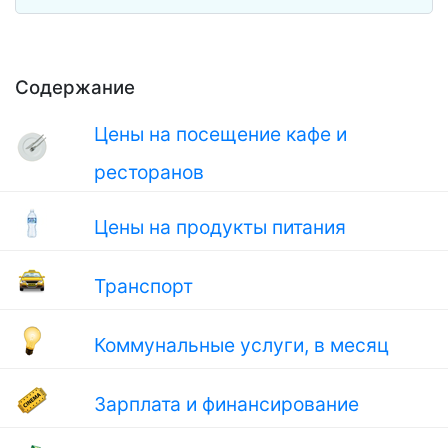
Содержание
Цены на посещение кафе и
ресторанов
Цены на продукты питания
Транспорт
Коммунальные услуги, в месяц
Зарплата и финансирование