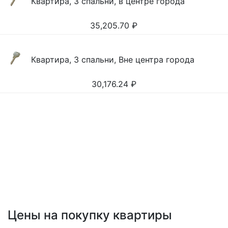
Квартира, 3 спальни, в центре города
35,205.70
₽
Квартира, 3 спальни, Вне центра города
30,176.24
₽
Цены на покупку квартиры