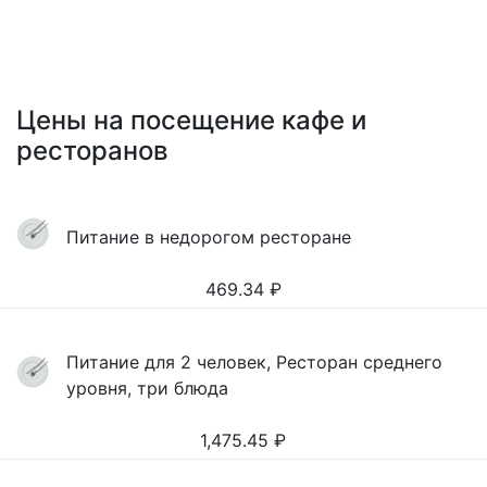
Цены на посещение кафе и
ресторанов
Питание в недорогом ресторане
469.34
₽
Питание для 2 человек, Ресторан среднего
уровня, три блюда
1,475.45
₽