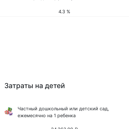
4.3 %
Затраты на детей
Частный дошкольный или детский сад,
ежемесячно на 1 ребенка