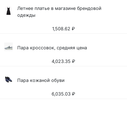
Летнее платье в магазине брендовой
одежды
1,508.62
₽
Пара кроссовок, средняя цена
4,023.35
₽
Пара кожаной обуви
6,035.03
₽