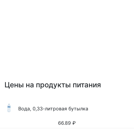
Цены на продукты питания
Вода, 0,33-литровая бутылка
66.89
₽