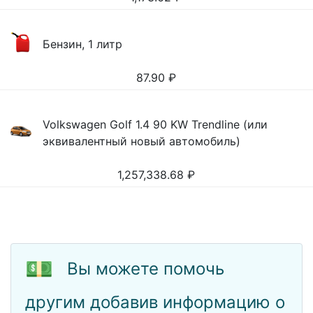
Бензин, 1 литр
87.90
₽
Volkswagen Golf 1.4 90 KW Trendline (или
эквивалентный новый автомобиль)
1,257,338.68
₽
💵
Вы можете помочь
другим добавив информацию о