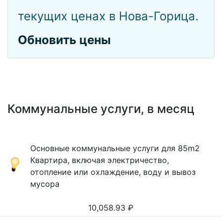
текущих ценах в Нова-Горица.
Обновить цены
Коммунальные услуги, в месяц
Основные коммунальные услуги для 85m2
Квартира, включая электричество,
отопление или охлаждение, воду и вывоз
мусора
10,058.93
₽