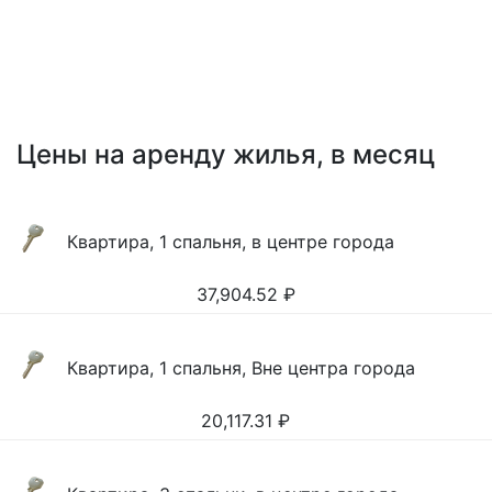
Цены на аренду жилья, в месяц
Квартира, 1 спальня, в центре города
37,904.52
₽
Квартира, 1 спальня, Вне центра города
20,117.31
₽