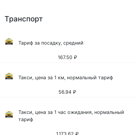
Транспорт
Тариф за посадку, средний
167.50
₽
Такси, цена за 1 км, нормальный тариф
56.94
₽
Такси, цена за 1 час ожидания, нормальный
тариф
1,173.62
₽