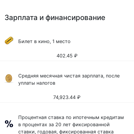
Зарплата и финансирование
Билет в кино, 1 место
402.45
₽
Средняя месячная чистая зарплата, после
уплаты налогов
74,923.44
₽
Процентная ставка по ипотечным кредитам
в процентах за 20 лет фиксированной
ставки, годовая, фиксированная ставка