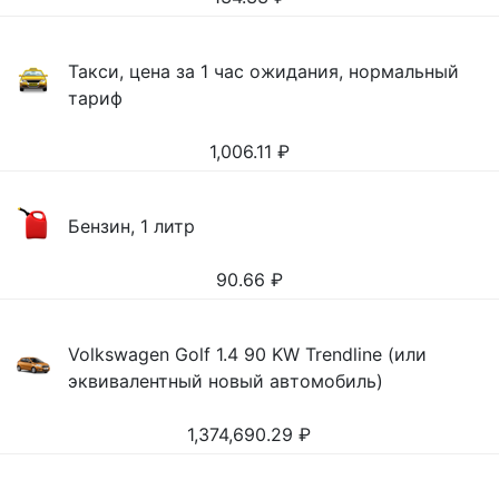
Такси, цена за 1 час ожидания, нормальный
тариф
1,006.11
₽
Бензин, 1 литр
90.66
₽
Volkswagen Golf 1.4 90 KW Trendline (или
эквивалентный новый автомобиль)
1,374,690.29
₽