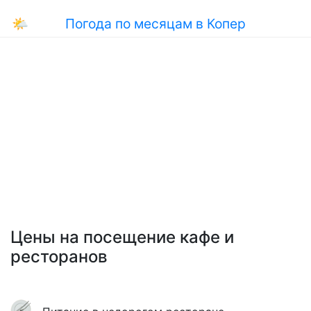
🌤
Погода по месяцам в Копер
Цены на посещение кафе и
ресторанов