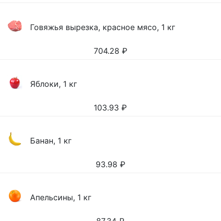
Говяжья вырезка, красное мясо, 1 кг
704.28
₽
Яблоки, 1 кг
103.93
₽
Банан, 1 кг
93.98
₽
Апельсины, 1 кг