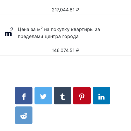
217,044.81
₽
2
Цена за м
на покупку квартиры за
пределами центра города
146,074.51
₽