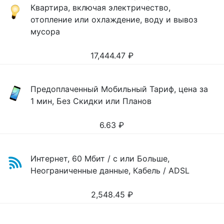
Квартира, включая электричество,
отопление или охлаждение, воду и вывоз
мусора
17,444.47
₽
Предоплаченный Мобильный Тариф, цена за
1 мин, Без Скидки или Планов
6.63
₽
Интернет, 60 Мбит / с или Больше,
Неограниченные данные, Кабель / ADSL
2,548.45
₽