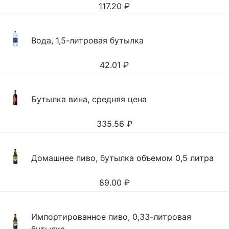
117.20
₽
Вода, 1,5-литровая бутылка
42.01
₽
Бутылка вина, средняя цена
335.56
₽
Домашнее пиво, бутылка объемом 0,5 литра
89.00
₽
Импортированное пиво, 0,33-литровая