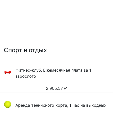
Спорт и отдых
Фитнес-клуб, Ежемесячная плата за 1
взрослого
2,905.57
₽
Аренда теннисного корта, 1 час на выходных