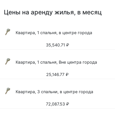
Цены на аренду жилья, в месяц
Квартира, 1 спальня, в центре города
35,540.71
₽
Квартира, 1 спальня, Вне центра города
25,146.77
₽
Квартира, 3 спальни, в центре города
72,087.53
₽