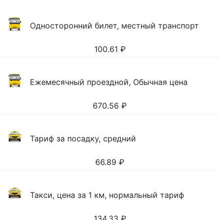
Односторонний билет, местный транспорт
100.61
₽
Ежемесячный проездной, Обычная цена
670.56
₽
Тариф за посадку, средний
66.89
₽
Такси, цена за 1 км, нормальный тариф
134.33
₽