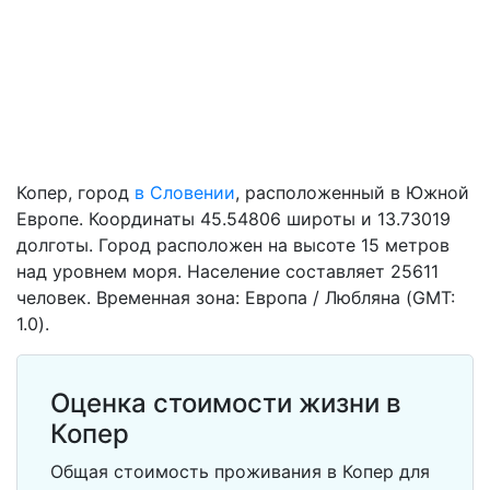
Копер, город
в Словении
, расположенный в Южной
Европе. Координаты 45.54806 широты и 13.73019
долготы. Город расположен на высоте 15 метров
над уровнем моря. Население составляет 25611
человек. Временная зона: Европа / Любляна (GMT:
1.0).
Оценка стоимости жизни в
Копер
Общая стоимость проживания в Копер для