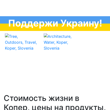
Поддержи Украину!
Стоимость жизни в
Копер, цены на продукты,