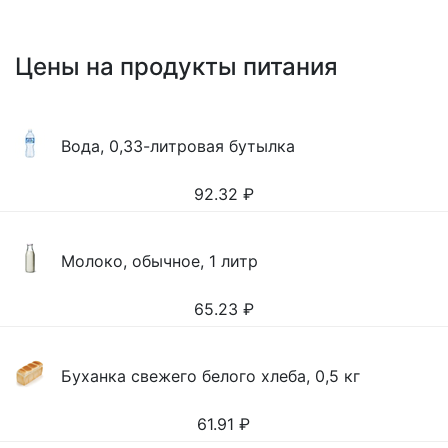
Цены на продукты питания
Вода, 0,33-литровая бутылка
92.32
₽
Молоко, обычное, 1 литр
65.23
₽
Буханка свежего белого хлеба, 0,5 кг
61.91
₽