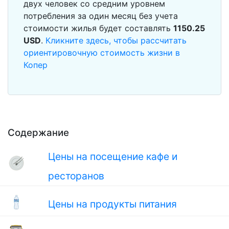
двух человек со средним уровнем
потребления за один месяц без учета
стоимости жилья будет составлять
1150.25
USD
.
Кликните здесь, чтобы рассчитать
ориентировочную стоимость жизни в
Копер
Содержание
Цены на посещение кафе и
ресторанов
Цены на продукты питания