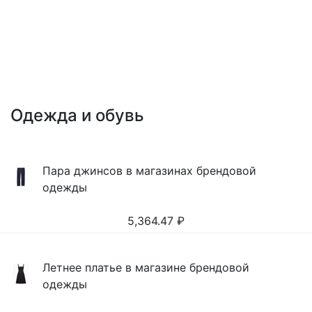
Одежда и обувь
Пара джинсов в магазинах брендовой
одежды
5,364.47
₽
Летнее платье в магазине брендовой
одежды