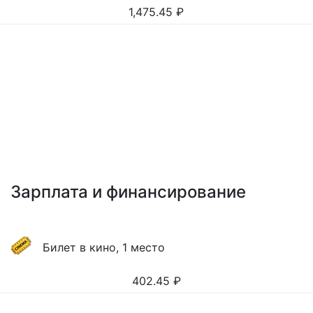
1,475.45
₽
Зарплата и финансирование
Билет в кино, 1 место
402.45
₽