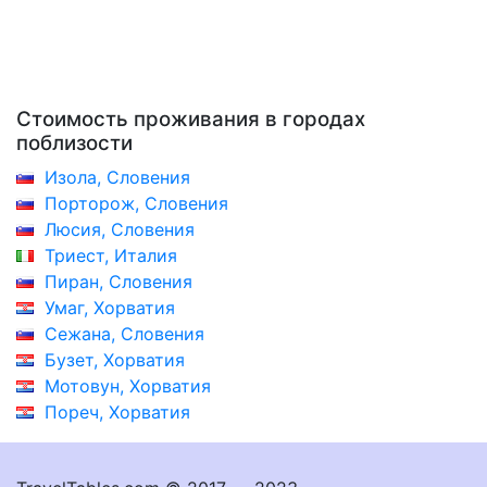
Стоимость проживания в городах
поблизости
Изола, Словения
Порторож, Словения
Люсия, Словения
Триест, Италия
Пиран, Словения
Умаг, Хорватия
Сежана, Словения
Бузет, Хорватия
Мотовун, Хорватия
Пореч, Хорватия