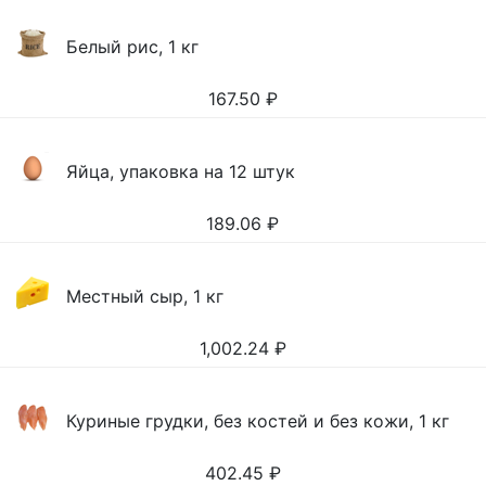
Белый рис, 1 кг
167.50
₽
Яйца, упаковка на 12 штук
189.06
₽
Местный сыр, 1 кг
1,002.24
₽
Куриные грудки, без костей и без кожи, 1 кг
402.45
₽