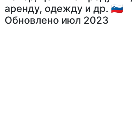
аренду, одежду и др. 🇸🇮
Обновлено июл 2023