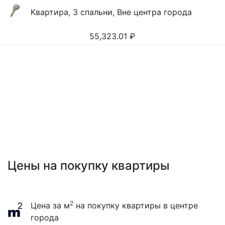
Квартира, 3 спальни, Вне центра города
55,323.01
₽
Цены на покупку квартиры
2
Цена за м
на покупку квартиры в центре
города