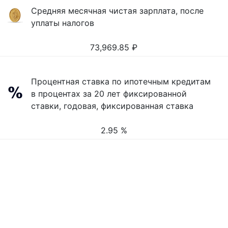
Средняя месячная чистая зарплата, после
уплаты налогов
73,969.85
₽
Процентная ставка по ипотечным кредитам
в процентах за 20 лет фиксированной
ставки, годовая, фиксированная ставка
2.95 %