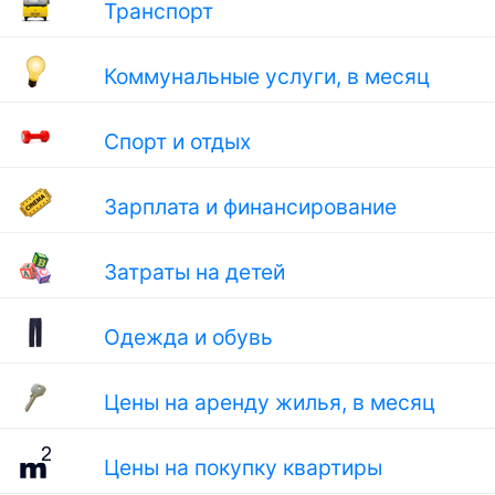
Транспорт
Коммунальные услуги, в месяц
Спорт и отдых
Зарплата и финансирование
Затраты на детей
Одежда и обувь
Цены на аренду жилья, в месяц
Цены на покупку квартиры