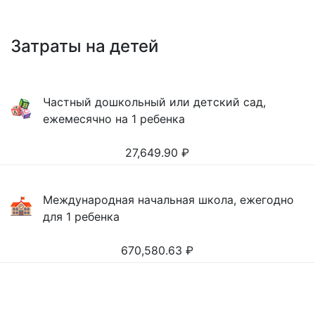
Затраты на детей
Частный дошкольный или детский сад,
ежемесячно на 1 ребенка
27,649.90
₽
Международная начальная школа, ежегодно
для 1 ребенка
670,580.63
₽