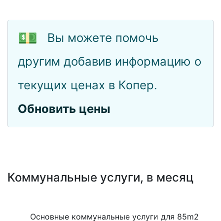
💵
Вы можете помочь
другим добавив информацию о
текущих ценах в Копер.
Обновить цены
Коммунальные услуги, в месяц
Основные коммунальные услуги для 85m2