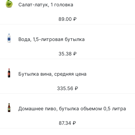
Салат-латук, 1 головка
89.00
₽
Вода, 1,5-литровая бутылка
35.38
₽
Бутылка вина, средняя цена
335.56
₽
Домашнее пиво, бутылка объемом 0,5 литра
87.34
₽