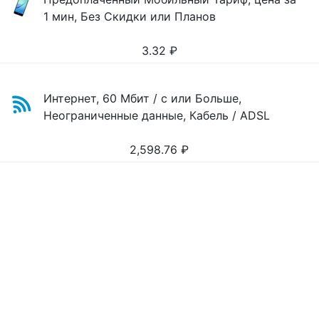
1 мин, Без Скидки или Планов
3.32
₽
Интернет, 60 Мбит / с или Больше,
Неограниченные данные, Кабель / ADSL
2,598.76
₽