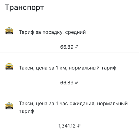
Транспорт
Тариф за посадку, средний
66.89
₽
Такси, цена за 1 км, нормальный тариф
66.89
₽
Такси, цена за 1 час ожидания, нормальный
тариф
1,341.12
₽