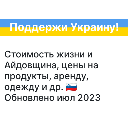
Поддержи Украину!
Стоимость жизни и
Айдовщина, цены на
продукты, аренду,
одежду и др. 🇸🇮
Обновлено июл 2023