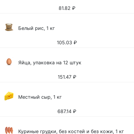
81.82
₽
Белый рис, 1 кг
105.03
₽
Яйца, упаковка на 12 штук
151.47
₽
Местный сыр, 1 кг
687.14
₽
Куриные грудки, без костей и без кожи, 1 кг