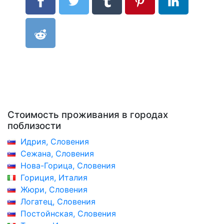
Стоимость проживания в городах
поблизости
Идрия, Словения
Сежана, Словения
Нова-Горица, Словения
Гориция, Италия
Жюри, Словения
Логатец, Словения
Постойнская, Словения