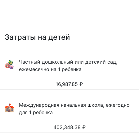
Затраты на детей
Частный дошкольный или детский сад,
ежемесячно на 1 ребенка
16,987.85
₽
Международная начальная школа, ежегодно
для 1 ребенка
402,348.38
₽