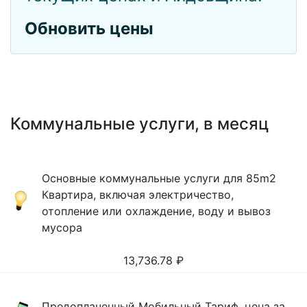
Обновить цены
Коммунальные услуги, в месяц
Основные коммунальные услуги для 85m2
Квартира, включая электричество,
отопление или охлаждение, воду и вывоз
мусора
13,736.78
₽
Предоплаченный Мобильный Тариф, цена за