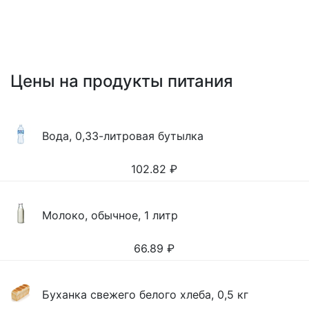
Цены на продукты питания
Вода, 0,33-литровая бутылка
102.82
₽
Молоко, обычное, 1 литр
66.89
₽
Буханка свежего белого хлеба, 0,5 кг