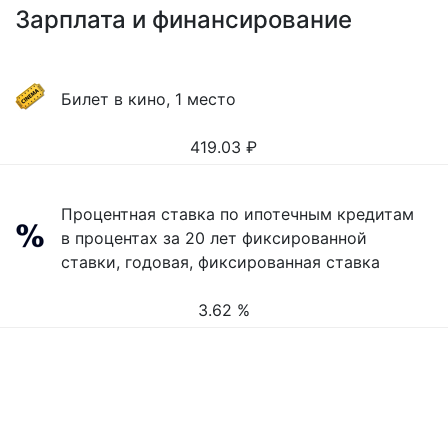
Зарплата и финансирование
Билет в кино, 1 место
419.03
₽
Процентная ставка по ипотечным кредитам
в процентах за 20 лет фиксированной
ставки, годовая, фиксированная ставка
3.62 %