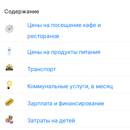
Содержание
Цены на посещение кафе и
ресторанов
Цены на продукты питания
Транспорт
Коммунальные услуги, в месяц
Зарплата и финансирование
Затраты на детей