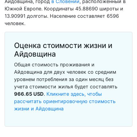
Айдовщина, город
в Словении
, расположенный в
Южной Европе. Координаты 45.88690 широты и
13.90991 долготы. Население составляет 6596
человек.
Оценка стоимости жизни и
Айдовщина
Общая стоимость проживания и
Айдовщина для двух человек со средним
уровнем потребления за один месяц без
учета стоимости жилья будет составлять
966.65
USD
.
Кликните здесь, чтобы
рассчитать ориентировочную стоимость
жизни и Айдовщина