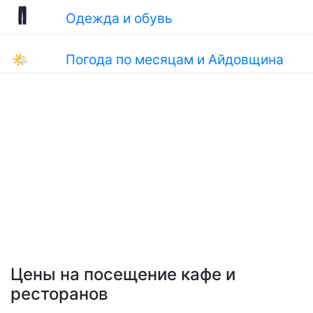
Одежда и обувь
🌤
Погода по месяцам и Айдовщина
Цены на посещение кафе и
ресторанов