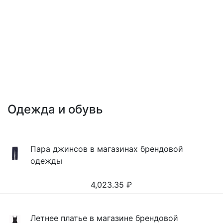
Одежда и обувь
Пара джинсов в магазинах брендовой
одежды
4,023.35
₽
Летнее платье в магазине брендовой