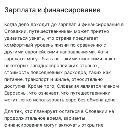
Зарплата и финансирование
Когда дело доходит до зарплат и финансирования в
Словакии, путешественникам может приятно
удивиться узнать, что страна предлагает
комфортный уровень жизни по сравнению с
другими европейскими направлениями. Хотя
зарплаты могут быть не такими высокими, как в
некоторых западноевропейских странах,
стоимость повседневных расходов, таких как
питание, транспорт и жилье, относительно
доступна. Кроме того, Словакия является членом
Еврозоны, что означает, что путешественники
могут легко использовать евро без обмена денег.
Для тех, кто планирует остаться в Словакии на
продолжительное время, варианты
финансирования могут включать открытие