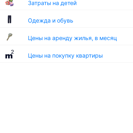
Затраты на детей
Одежда и обувь
Цены на аренду жилья, в месяц
Цены на покупку квартиры