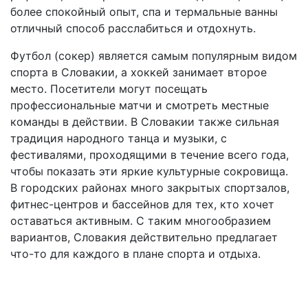
более спокойный опыт, спа и термальные ванны
отличный способ расслабиться и отдохнуть.
Футбол (сокер) является самым популярным видом
спорта в Словакии, а хоккей занимает второе
место. Посетители могут посещать
профессиональные матчи и смотреть местные
команды в действии. В Словакии также сильная
традиция народного танца и музыки, с
фестивалями, проходящими в течение всего года,
чтобы показать эти яркие культурные сокровища.
В городских районах много закрытых спортзалов,
фитнес-центров и бассейнов для тех, кто хочет
оставаться активным. С таким многообразием
вариантов, Словакия действительно предлагает
что-то для каждого в плане спорта и отдыха.