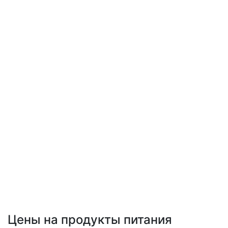
Цены на продукты питания