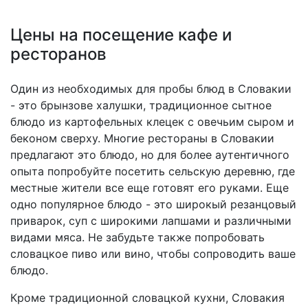
Цены на посещение кафе и
ресторанов
Один из необходимых для пробы блюд в Словакии
- это брынзове халушки, традиционное сытное
блюдо из картофельных клецек с овечьим сыром и
беконом сверху. Многие рестораны в Словакии
предлагают это блюдо, но для более аутентичного
опыта попробуйте посетить сельскую деревню, где
местные жители все еще готовят его руками. Еще
одно популярное блюдо - это широкый резанцовый
приварок, суп с широкими лапшами и различными
видами мяса. Не забудьте также попробовать
словацкое пиво или вино, чтобы сопроводить ваше
блюдо.
Кроме традиционной словацкой кухни, Словакия