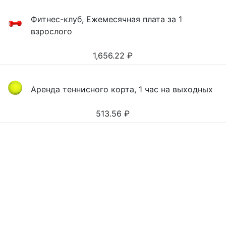
Фитнес-клуб, Ежемесячная плата за 1
взрослого
1,656.22
₽
Аренда теннисного корта, 1 час на выходных
513.56
₽