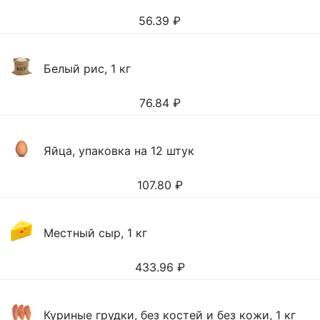
56.39
₽
Белый рис, 1 кг
76.84
₽
Яйца, упаковка на 12 штук
107.80
₽
Местный сыр, 1 кг
433.96
₽
Куриные грудки, без костей и без кожи, 1 кг