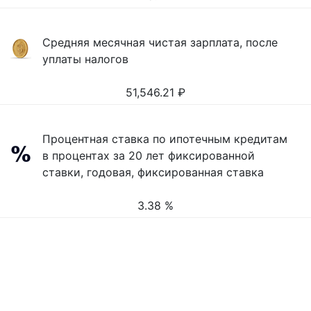
Средняя месячная чистая зарплата, после
уплаты налогов
51,546.21
₽
Процентная ставка по ипотечным кредитам
в процентах за 20 лет фиксированной
ставки, годовая, фиксированная ставка
3.38 %