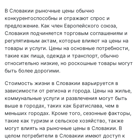
В Словакии рыночные цены обычно
конкурентоспособны и отражают спрос и
предложение. Как член Европейского союза,
Словакия подчиняется торговым соглашениям и
регулятивным актам, которые влияют на цены на
товары и услуги. Цены на основные потребности,
такие как пища, одежда и транспорт, обычно
относительно низкие, но роскошные товары могут
быть более дорогими.
Стоимость жизни в Словакии варьируется в
зависимости от региона и города. Цены на жилье,
коммунальные услуги и развлечения могут быть
выше в городах, таких как Братислава, чем в
меньших городах. Кроме того, сезонные факторы,
такие как туризм и сельское хозяйство, также
могут влиять на рыночные цены в Словакии. В
целом потребители в Словакии имеют доступ к