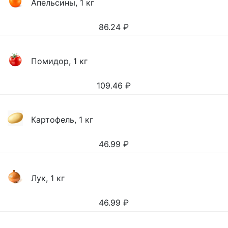
Апельсины, 1 кг
86.24
₽
Помидор, 1 кг
109.46
₽
Картофель, 1 кг
46.99
₽
Лук, 1 кг
46.99
₽