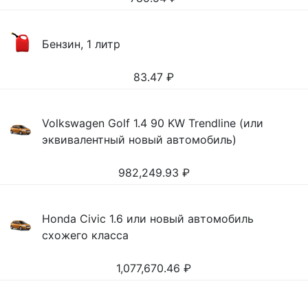
Бензин, 1 литр
83.47
₽
Volkswagen Golf 1.4 90 KW Trendline (или
эквивалентный новый автомобиль)
982,249.93
₽
Honda Civic 1.6 или новый автомобиль
схожего класса
1,077,670.46
₽