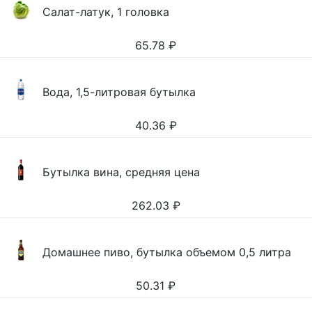
Салат-латук, 1 головка
65.78
₽
Вода, 1,5-литровая бутылка
40.36
₽
Бутылка вина, средняя цена
262.03
₽
Домашнее пиво, бутылка объемом 0,5 литра
50.31
₽