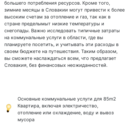
большего потребления ресурсов. Кроме того,
зимние месяцы в Словакии могут привести к более
высоким счетам за отопление и газ, так как в
стране пределымыт низкие температуры и
снегопады. Важно исследовать типичные затраты
на коммунальные услуги в области, где вы
планируете посетить, и учитывать эти расходы в
своем бюджете на путешествия. Таким образом,
вы сможете наслаждаться всем, что предлагает
Словакия, без финансовых неожиданностей.
Основные коммунальные услуги для 85m2
Квартира, включая электричество,
отопление или охлаждение, воду и вывоз
мусора