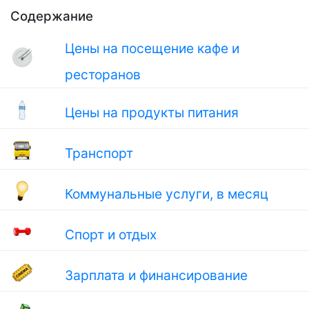
Содержание
Цены на посещение кафе и
ресторанов
Цены на продукты питания
Транспорт
Коммунальные услуги, в месяц
Спорт и отдых
Зарплата и финансирование