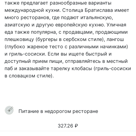
также предлагает разнообразные варианты
международной кухни. Столица Братислава имеет
много ресторанов, где подают итальянскую,
азиатскую и другую европейскую кухню. Уличная
еда также популярна, с продавцами, продающими
плешковицу (бургеры в сербском стиле), лангош
(глубоко жареное тесто с различными начинками)
и гриль-сосиски. Если вы ищете быстрый и
доступный прием пищи, отправляйтесь в местный
паб и заказывайте тарелку клобасы (гриль-сосиски
в словацком стиле).
Питание в недорогом ресторане
327.26
₽