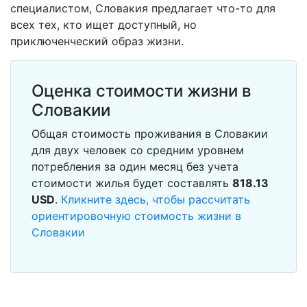
специалистом, Словакия предлагает что-то для
всех тех, кто ищет доступный, но
приключенческий образ жизни.
Оценка стоимости жизни в
Словакии
Общая стоимость проживания в Словакии
для двух человек со средним уровнем
потребления за один месяц без учета
стоимости жилья будет составлять
818.13
USD
.
Кликните здесь, чтобы рассчитать
ориентировочную стоимость жизни в
Словакии