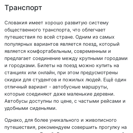
Транспорт
Словакия имеет хорошо развитую систему
общественного транспорта, что облегчает
путешествия по всей стране. Одним из самых
популярных вариантов является поезд, который
является комфортабельным, современным и
предлагает соединение между крупными городами
и городками. Билеты на поезд можно купить на
станциях или онлайн, при этом предусмотрены
скидки для студентов и пожилых людей. Ещё один
отличный вариант - автобусные маршруты,
которые соединяют даже маленькие деревни.
Автобусы доступны по цене, с частыми рейсами и
удобными сиденьями.
Однако, для более уникального и живописного
путешествия, рекомендуем совершить прогулку на