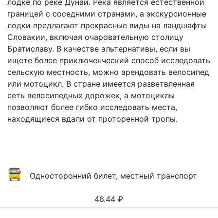
лодке по реке Дунай. Река является естественной
границей с соседними странами, а экскурсионные
лодки предлагают прекрасные виды на ландшафты
Словакии, включая очаровательную столицу
Братиславу. В качестве альтернативы, если вы
ищете более приключенческий способ исследовать
сельскую местность, можно арендовать велосипед
или мотоцикл. В стране имеется разветвленная
сеть велосипедных дорожек, а мотоциклы
позволяют более гибко исследовать места,
находящиеся вдали от проторенной тропы.
Односторонний билет, местный транспорт
46.44
₽