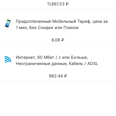
11,661.53
₽
Предоплаченный Мобильный Тариф, цена за
1 мин, Без Скидки или Планов
6.08
₽
Интернет, 60 Мбит / с или Больше,
Неограниченные данные, Кабель / ADSL
962.44
₽