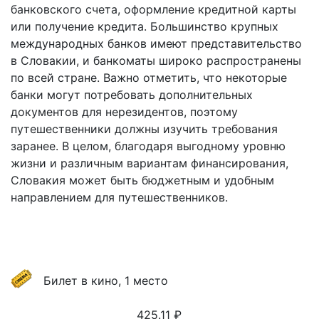
банковского счета, оформление кредитной карты
или получение кредита. Большинство крупных
международных банков имеют представительство
в Словакии, и банкоматы широко распространены
по всей стране. Важно отметить, что некоторые
банки могут потребовать дополнительных
документов для нерезидентов, поэтому
путешественники должны изучить требования
заранее. В целом, благодаря выгодному уровню
жизни и различным вариантам финансирования,
Словакия может быть бюджетным и удобным
направлением для путешественников.
Билет в кино, 1 место
425.11
₽