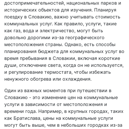
достопримечательностей, национальных парков и
исторических объектов для изучения. Планируя
поездку в Словакию, важно учитывать стоимость
коммунальных услуг. Как правило, услуги, такие
как газ, вода и электричество, могут быть
довольно дорогими из-за географического
местоположения страны. Однако, есть способы
планирования бюджета для коммунальных услуг во
время пребывания в Словакии, включая короткие
души, отключение света, когда он не используется,
и регулирование термостата, чтобы избежать
ненужного обогрева или охлаждения.
Один из важных моментов при путешествии в
Словакию - это изменение цен на коммунальные
услуги в зависимости от местоположения и
времени года. Например, в крупных городах, таких
как Братислава, цены на коммунальные услуги
могут быть выше, чем в небольших городках из-за