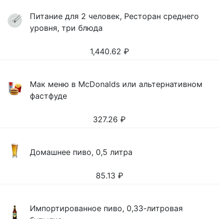
Питание для 2 человек, Ресторан среднего
уровня, три блюда
1,440.62
₽
Мак меню в McDonalds или альтернативном
фастфуде
327.26
₽
Домашнее пиво, 0,5 литра
85.13
₽
Импортированное пиво, 0,33-литровая