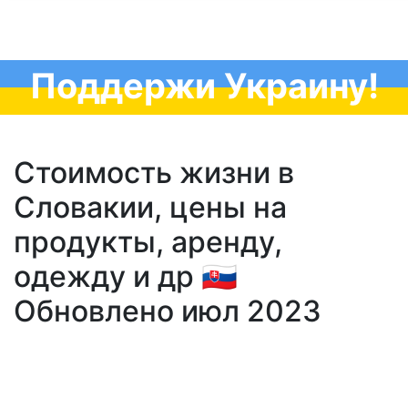
Поддержи Украину!
Стоимость жизни в
Словакии, цены на
продукты, аренду,
одежду и др 🇸🇰
Обновлено июл 2023