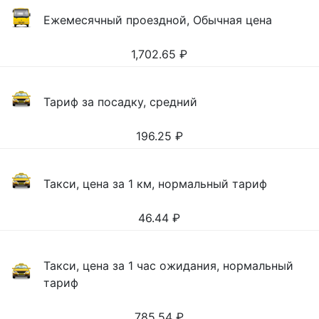
Ежемесячный проездной, Обычная цена
1,702.65
₽
Тариф за посадку, средний
196.25
₽
Такси, цена за 1 км, нормальный тариф
46.44
₽
Такси, цена за 1 час ожидания, нормальный
тариф
785.54
₽