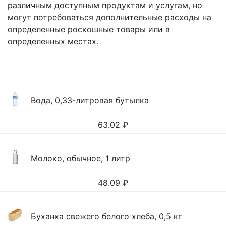
различным доступным продуктам и услугам, но
могут потребоваться дополнительные расходы на
определенные роскошные товары или в
определенных местах.
Вода, 0,33-литровая бутылка
63.02
₽
Молоко, обычное, 1 литр
48.09
₽
Буханка свежего белого хлеба, 0,5 кг