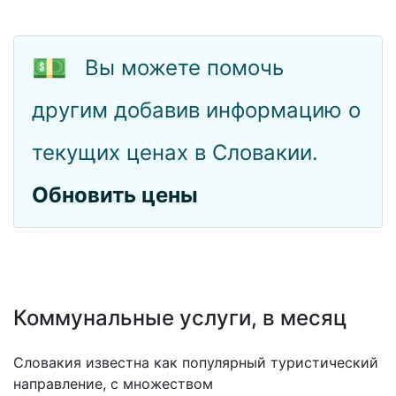
💵
Вы можете помочь
другим добавив информацию о
текущих ценах в Словакии.
Обновить цены
Коммунальные услуги, в месяц
Словакия известна как популярный туристический
направление, с множеством