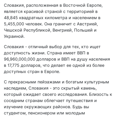
Словакия, расположенная в Восточной Европе,
является красивой страной с территорией в
48,845 квадратных километра и населением в
5,455,000 человек. Она граничит с Австрией,
Чешской Республикой, Венгрией, Польшей и
Украиной.
Словакия - отличный выбор для тех, кто ищет
доступность жизни. Страна имеет ВВП в
96,960,000,000 долларов и ВВП на душу населения
в 17,775 долларов, что делает ее одной из более
доступных стран в Европе.
С прекрасными пейзажами и богатым культурным
наследием, Словакия - это скрытый камень,
который ожидает своего исследования. Близость к
соседним странам облегчает путешествия и
изучение окружающих районов. Будь вы
студентом, пенсионером или молодым