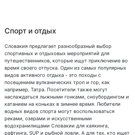
Спорт и отдых
Словакия предлагает разнообразный выбор
спортивных и отдыховых мероприятий для
путешественников, которые ищут приключение во
время своего отпуска. Один из самых популярных
видов активного отдыха - это походы с
посещением вулканических троп и гор, как
например, Татра. Посетители также могут
наслаждаться лыжными гонками, сноубордингом и
катанием на коньках в зимнее время. Любители
водных видов спорта могут воспользоваться
реками, озерами и искусственными
водохранилищами Словакии для каякинга,
рафтинга, SUP и рыбной ловли. А для тех, кто ищет