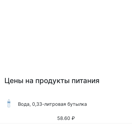
Цены на продукты питания
Вода, 0,33-литровая бутылка
58.60
₽