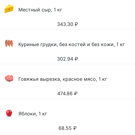
Местный сыр, 1 кг
343.30
₽
Куриные грудки, без костей и без кожи, 1 кг
302.94
₽
Говяжья вырезка, красное мясо, 1 кг
474.86
₽
Яблоки, 1 кг
68.55
₽