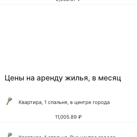
Цены на аренду жилья, в месяц
Квартира, 1 спальня, в центре города
11,005.89
₽