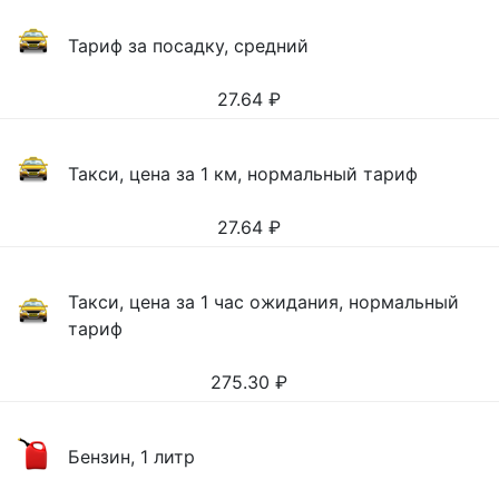
Тариф за посадку, средний
27.64
₽
Такси, цена за 1 км, нормальный тариф
27.64
₽
Такси, цена за 1 час ожидания, нормальный
тариф
275.30
₽
Бензин, 1 литр