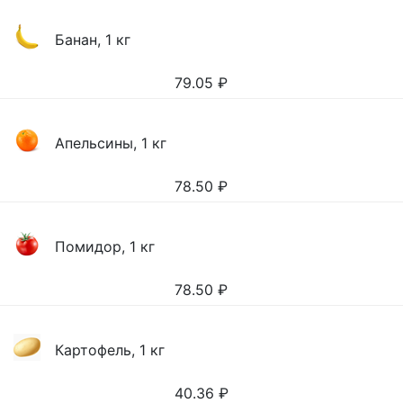
Банан, 1 кг
79.05
₽
Апельсины, 1 кг
78.50
₽
Помидор, 1 кг
78.50
₽
Картофель, 1 кг
40.36
₽