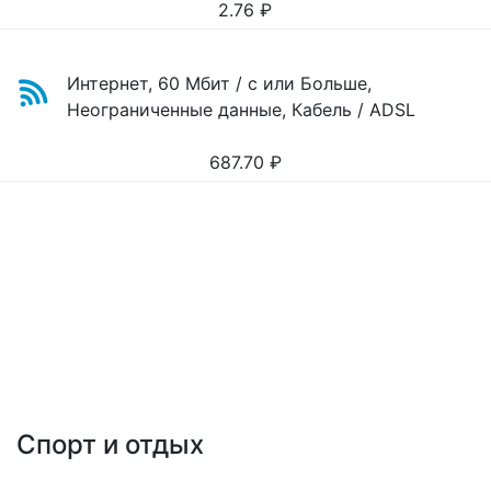
2.76
₽
Интернет, 60 Мбит / с или Больше,
Неограниченные данные, Кабель / ADSL
687.70
₽
Спорт и отдых