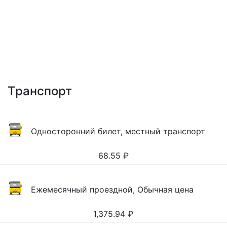
Транспорт
Односторонний билет, местный транспорт
68.55
₽
Ежемесячный проездной, Обычная цена
1,375.94
₽