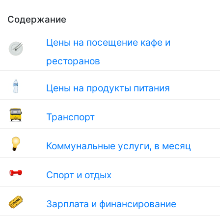
Содержание
Цены на посещение кафе и
ресторанов
Цены на продукты питания
Транспорт
Коммунальные услуги, в месяц
Спорт и отдых
Зарплата и финансирование