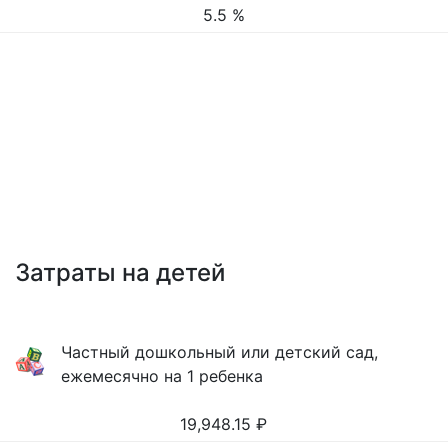
5.5 %
Затраты на детей
Частный дошкольный или детский сад,
ежемесячно на 1 ребенка
19,948.15
₽