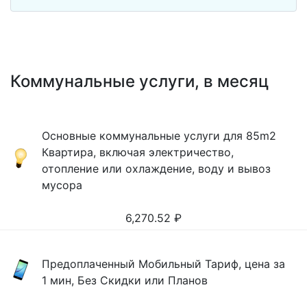
Коммунальные услуги, в месяц
Основные коммунальные услуги для 85m2
Квартира, включая электричество,
отопление или охлаждение, воду и вывоз
мусора
6,270.52
₽
Предоплаченный Мобильный Тариф, цена за
1 мин, Без Скидки или Планов