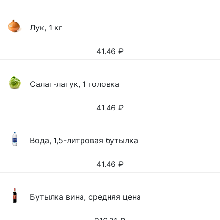
Лук, 1 кг
41.46
₽
Салат-латук, 1 головка
41.46
₽
Вода, 1,5-литровая бутылка
41.46
₽
Бутылка вина, средняя цена