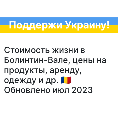
Поддержи Украину!
Стоимость жизни в
Болинтин-Вале, цены на
продукты, аренду,
одежду и др. 🇷🇴
Обновлено июл 2023