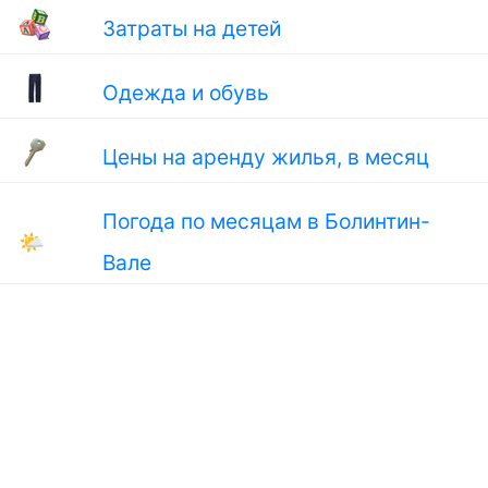
Затраты на детей
Одежда и обувь
Цены на аренду жилья, в месяц
Погода по месяцам в Болинтин-
🌤
Вале