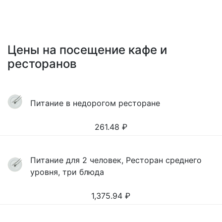
Цены на посещение кафе и
ресторанов
Питание в недорогом ресторане
261.48
₽
Питание для 2 человек, Ресторан среднего
уровня, три блюда
1,375.94
₽