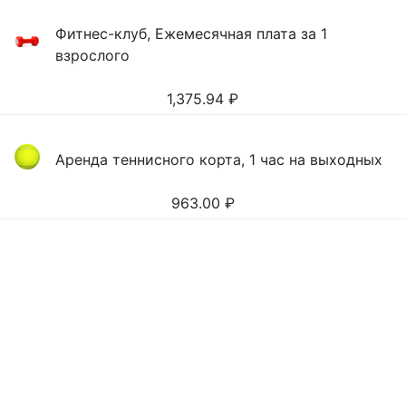
Фитнес-клуб, Ежемесячная плата за 1
взрослого
1,375.94
₽
Аренда теннисного корта, 1 час на выходных
963.00
₽