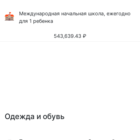
Международная начальная школа, ежегодно
для 1 ребенка
543,639.43
₽
Одежда и обувь