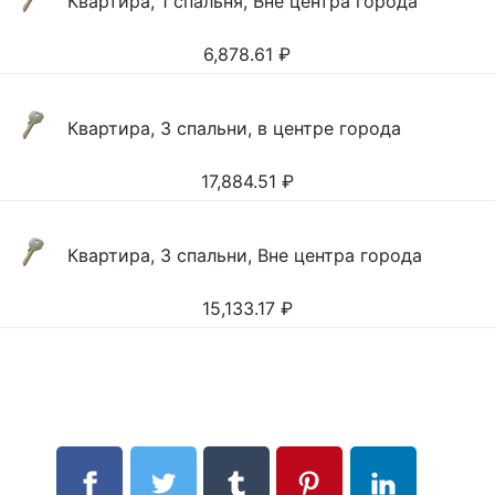
Квартира, 1 спальня, Вне центра города
6,878.61
₽
Квартира, 3 спальни, в центре города
17,884.51
₽
Квартира, 3 спальни, Вне центра города
15,133.17
₽