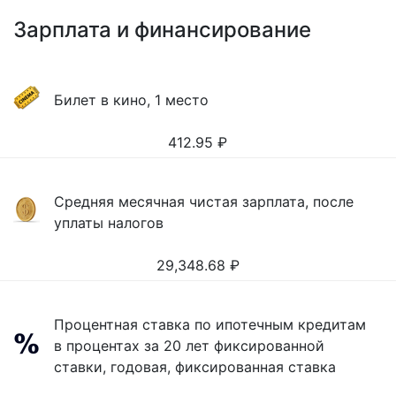
Зарплата и финансирование
Билет в кино, 1 место
412.95
₽
Средняя месячная чистая зарплата, после
уплаты налогов
29,348.68
₽
Процентная ставка по ипотечным кредитам
в процентах за 20 лет фиксированной
ставки, годовая, фиксированная ставка