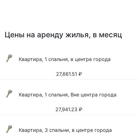
Цены на аренду жилья, в месяц
Квартира, 1 спальня, в центре города
27,661.51
₽
Квартира, 1 спальня, Вне центра города
27,941.23
₽
Квартира, 3 спальни, в центре города