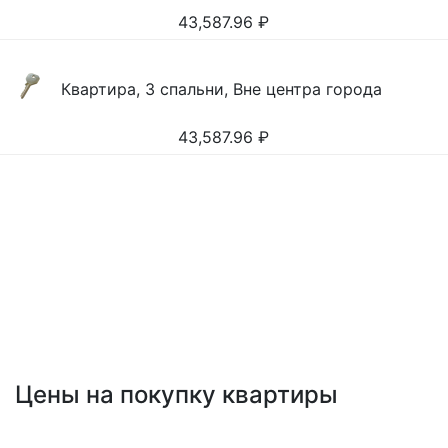
43,587.96
₽
Квартира, 3 спальни, Вне центра города
43,587.96
₽
Цены на покупку квартиры