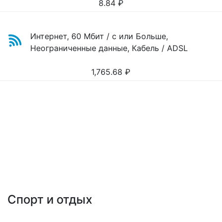
8.84
₽
Интернет, 60 Мбит / с или Больше,
Неограниченные данные, Кабель / ADSL
1,765.68
₽
Спорт и отдых