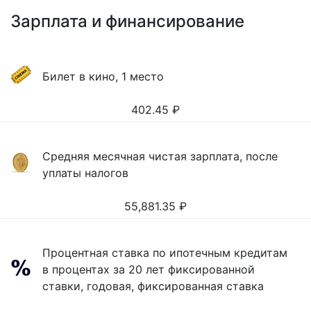
Зарплата и финансирование
Билет в кино, 1 место
402.45
₽
Средняя месячная чистая зарплата, после
уплаты налогов
55,881.35
₽
Процентная ставка по ипотечным кредитам
в процентах за 20 лет фиксированной
ставки, годовая, фиксированная ставка