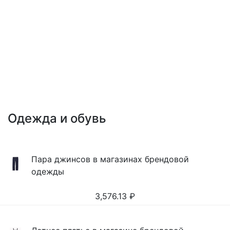
Одежда и обувь
Пара джинсов в магазинах брендовой
одежды
3,576.13
₽