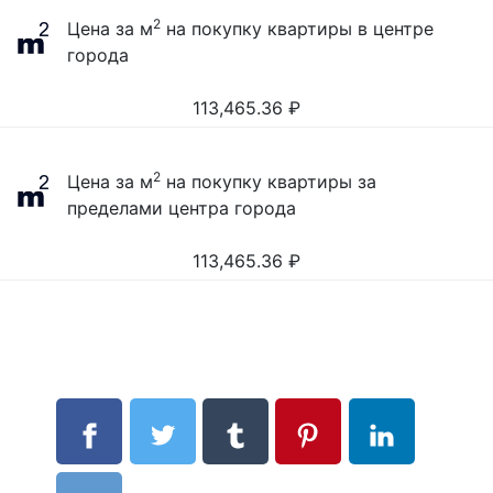
2
Цена за м
на покупку квартиры в центре
города
113,465.36
₽
2
Цена за м
на покупку квартиры за
пределами центра города
113,465.36
₽