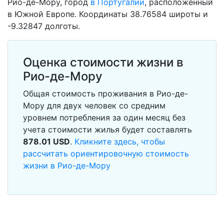
Рио-де-Мору, город
в Португалии
, расположенный
в Южной Европе. Координаты 38.76584 широты и
-9.32847 долготы.
Оценка стоимости жизни в
Рио-де-Мору
Общая стоимость проживания в Рио-де-
Мору для двух человек со средним
уровнем потребления за один месяц без
учета стоимости жилья будет составлять
878.01
USD
.
Кликните здесь, чтобы
рассчитать ориентировочную стоимость
жизни в Рио-де-Мору