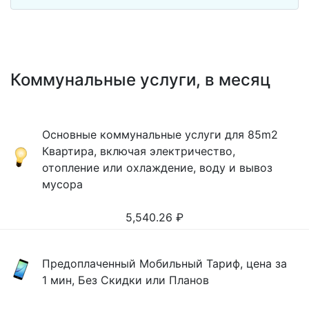
Коммунальные услуги, в месяц
Основные коммунальные услуги для 85m2
Квартира, включая электричество,
отопление или охлаждение, воду и вывоз
мусора
5,540.26
₽
Предоплаченный Мобильный Тариф, цена за
1 мин, Без Скидки или Планов