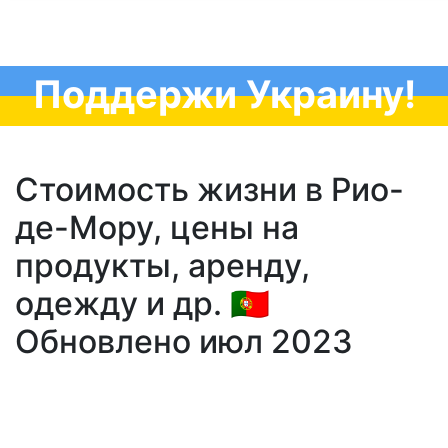
Поддержи Украину!
Стоимость жизни в Рио-
де-Мору, цены на
продукты, аренду,
одежду и др. 🇵🇹
Обновлено июл 2023