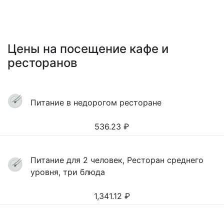
Цены на посещение кафе и
ресторанов
Питание в недорогом ресторане
536.23
₽
Питание для 2 человек, Ресторан среднего
уровня, три блюда
1,341.12
₽