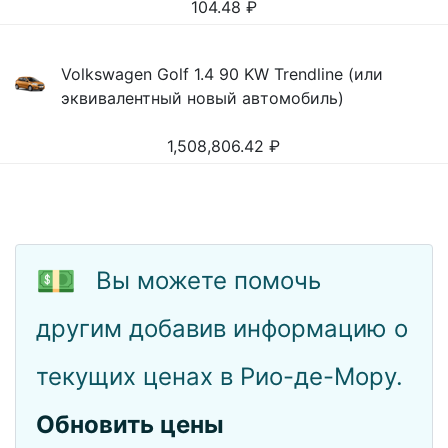
104.48
₽
Volkswagen Golf 1.4 90 KW Trendline (или
эквивалентный новый автомобиль)
1,508,806.42
₽
💵
Вы можете помочь
другим добавив информацию о
текущих ценах в Рио-де-Мору.
Обновить цены