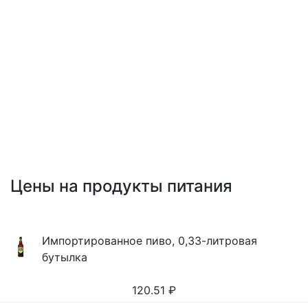
Цены на продукты питания
Импортированное пиво, 0,33-литровая
бутылка
120.51
₽