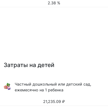
2.38 %
Затраты на детей
Частный дошкольный или детский сад,
ежемесячно на 1 ребенка
21,235.09
₽