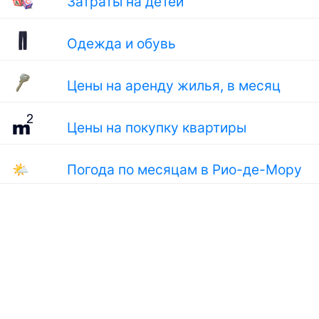
Затраты на детей
Одежда и обувь
Цены на аренду жилья, в месяц
Цены на покупку квартиры
🌤
Погода по месяцам в Рио-де-Мору