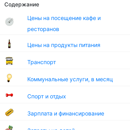
Содержание
Цены на посещение кафе и
ресторанов
Цены на продукты питания
Транспорт
Коммунальные услуги, в месяц
Спорт и отдых
Зарплата и финансирование