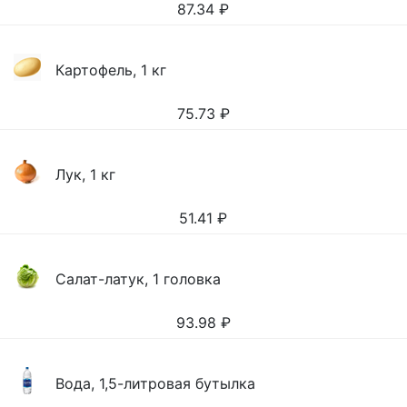
87.34
₽
Картофель, 1 кг
75.73
₽
Лук, 1 кг
51.41
₽
Салат-латук, 1 головка
93.98
₽
Вода, 1,5-литровая бутылка