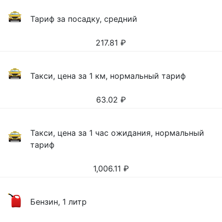
Тариф за посадку, средний
217.81
₽
Такси, цена за 1 км, нормальный тариф
63.02
₽
Такси, цена за 1 час ожидания, нормальный
тариф
1,006.11
₽
Бензин, 1 литр