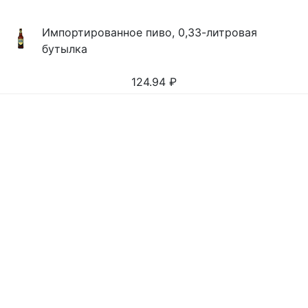
Импортированное пиво, 0,33-литровая
бутылка
124.94
₽