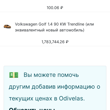
100.06
₽
Volkswagen Golf 1.4 90 KW Trendline (или
эквивалентный новый автомобиль)
1,783,744.26
₽
💵
Вы можете помочь
другим добавив информацию о
текущих ценах в Odivelas.