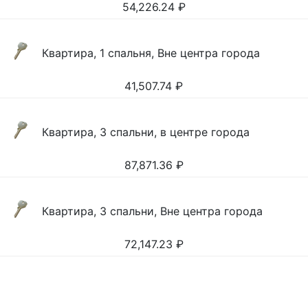
54,226.24
₽
Квартира, 1 спальня, Вне центра города
41,507.74
₽
Квартира, 3 спальни, в центре города
87,871.36
₽
Квартира, 3 спальни, Вне центра города
72,147.23
₽