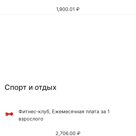
1,900.01
₽
Спорт и отдых
Фитнес-клуб, Ежемесячная плата за 1
взрослого
2,706.00
₽