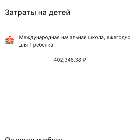
Затраты на детей
Международная начальная школа, ежегодно
для 1 ребенка
402,348.38
₽