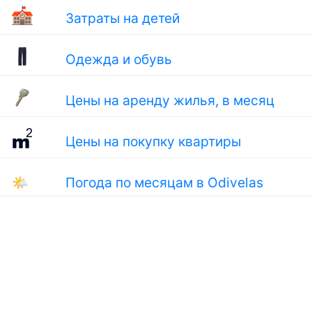
Затраты на детей
Одежда и обувь
Цены на аренду жилья, в месяц
Цены на покупку квартиры
🌤
Погода по месяцам в Odivelas