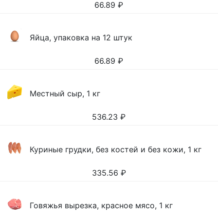
66.89
₽
Яйца, упаковка на 12 штук
66.89
₽
Местный сыр, 1 кг
536.23
₽
Куриные грудки, без костей и без кожи, 1 кг
335.56
₽
Говяжья вырезка, красное мясо, 1 кг