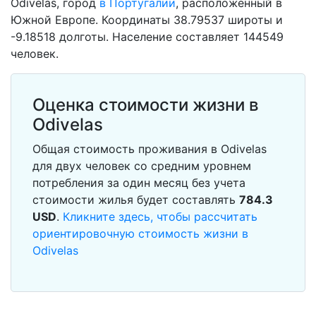
Odivelas, город
в Португалии
, расположенный в
Южной Европе. Координаты 38.79537 широты и
-9.18518 долготы. Население составляет 144549
человек.
Оценка стоимости жизни в
Odivelas
Общая стоимость проживания в Odivelas
для двух человек со средним уровнем
потребления за один месяц без учета
стоимости жилья будет составлять
784.3
USD
.
Кликните здесь, чтобы рассчитать
ориентировочную стоимость жизни в
Odivelas