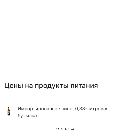
Цены на продукты питания
Импортированное пиво, 0,33-литровая
бутылка
100.61
₽