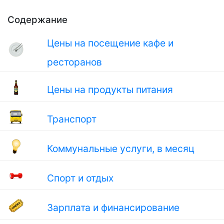
Содержание
Цены на посещение кафе и
ресторанов
Цены на продукты питания
Транспорт
Коммунальные услуги, в месяц
Спорт и отдых
Зарплата и финансирование