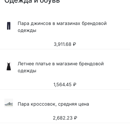
Одежда и обувь
Пара джинсов в магазинах брендовой
одежды
3,911.68
₽
Летнее платье в магазине брендовой
одежды
1,564.45
₽
Пара кроссовок, средняя цена
2,682.23
₽