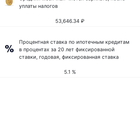
уплаты налогов
53,646.34
₽
Процентная ставка по ипотечным кредитам
в процентах за 20 лет фиксированной
ставки, годовая, фиксированная ставка
5.1 %