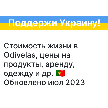
Поддержи Украину!
Стоимость жизни в
Odivelas, цены на
продукты, аренду,
одежду и др. 🇵🇹
Обновлено июл 2023