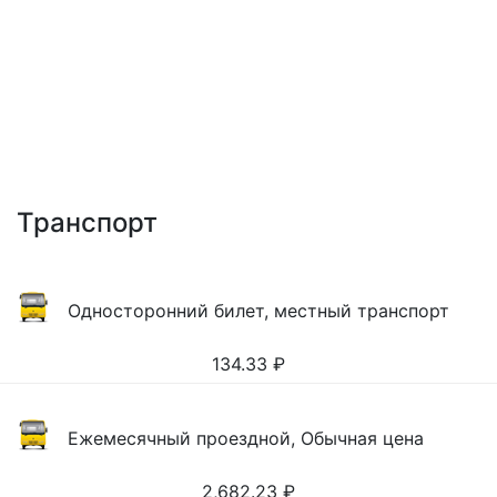
Транспорт
Односторонний билет, местный транспорт
134.33
₽
Ежемесячный проездной, Обычная цена
2,682.23
₽