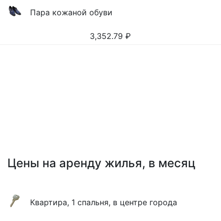
Пара кожаной обуви
3,352.79
₽
Цены на аренду жилья, в месяц
Квартира, 1 спальня, в центре города