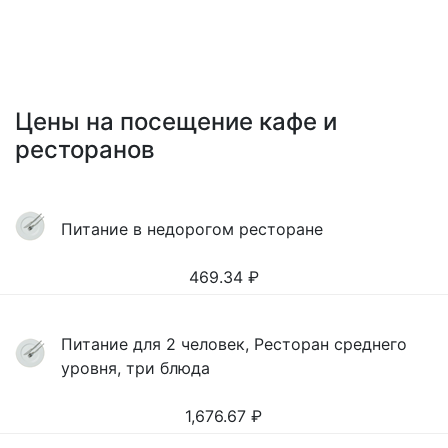
Цены на посещение кафе и
ресторанов
Питание в недорогом ресторане
469.34
₽
Питание для 2 человек, Ресторан среднего
уровня, три блюда
1,676.67
₽