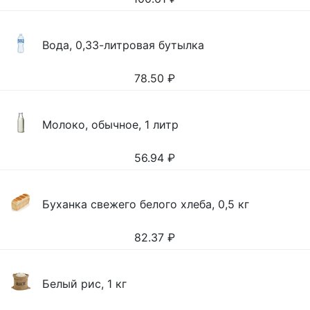
Вода, 0,33-литровая бутылка
78.50
₽
Молоко, обычное, 1 литр
56.94
₽
Буханка свежего белого хлеба, 0,5 кг
82.37
₽
Белый рис, 1 кг