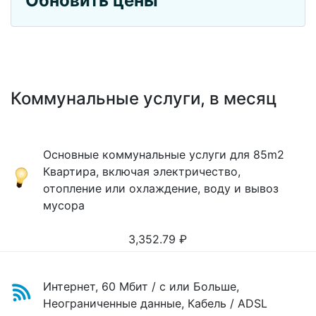
Обновить цены
Коммунальные услуги, в месяц
Основные коммунальные услуги для 85m2
Квартира, включая электричество,
отопление или охлаждение, воду и вывоз
мусора
3,352.79
₽
Интернет, 60 Мбит / с или Больше,
Неограниченные данные, Кабель / ADSL