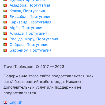
Амадора, Португалия
Келуш, Португалия
Лиссабон, Португалия
Карнасид, Португалия
Algés, Португалия
Алмада, Португалия
Рио-де-Мору, Португалия
Оэйраш, Португалия
Баррейру, Португалия
TravelTables.com © 2017 — 2023
Содержание этого сайта предоставляются "как
есть" без гарантий любого рода. Никаких
дополнительных услуг или поддержки не
предоставляется.
English