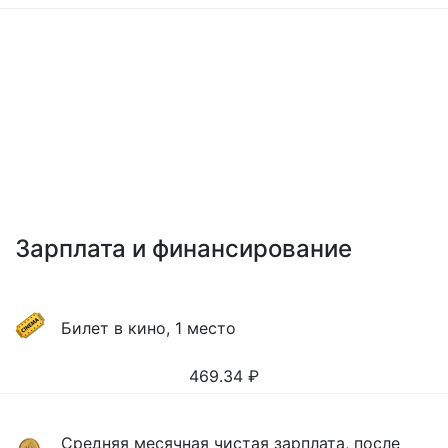
Зарплата и финансирование
Билет в кино, 1 место
469.34
₽
Средняя месячная чистая зарплата, после