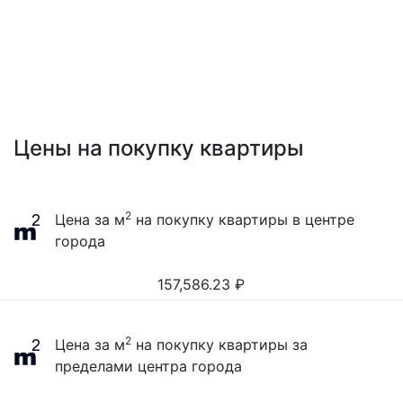
Цены на покупку квартиры
2
Цена за м
на покупку квартиры в центре
города
157,586.23
₽
2
Цена за м
на покупку квартиры за
пределами центра города