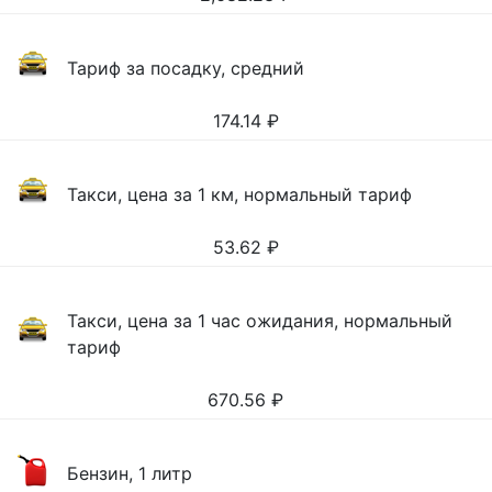
Тариф за посадку, средний
174.14
₽
Такси, цена за 1 км, нормальный тариф
53.62
₽
Такси, цена за 1 час ожидания, нормальный
тариф
670.56
₽
Бензин, 1 литр