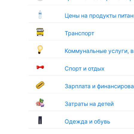
Цены на продукты питан
Транспорт
Коммунальные услуги, 
Спорт и отдых
Зарплата и финансиров
Затраты на детей
Одежда и обувь