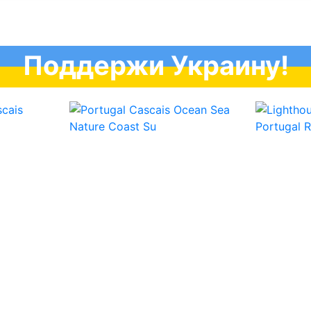
Поддержи Украину!