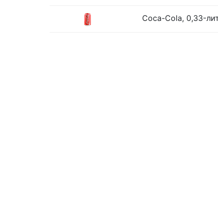
Coca-Cola, 0,33-ли