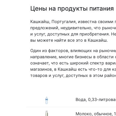
Цены на продукты питания
Кашкайш, Португалия, известна своими
предложений, неудивительно, что рыноч
и услуг, доступных для приобретения. 
вы можете найти все это в Кашкайш.
Один из факторов, влияющих на рыночны
направление, многие бизнесы в области
означает, что есть широкий спектр вар
магазинов, в Кашкайш есть что-то для 
товаров и услуг, доступных в этом район
Вода, 0,33-литрова
Молоко, обычное, 1