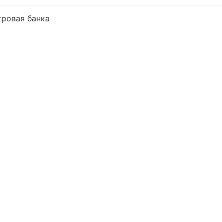
тровая банка