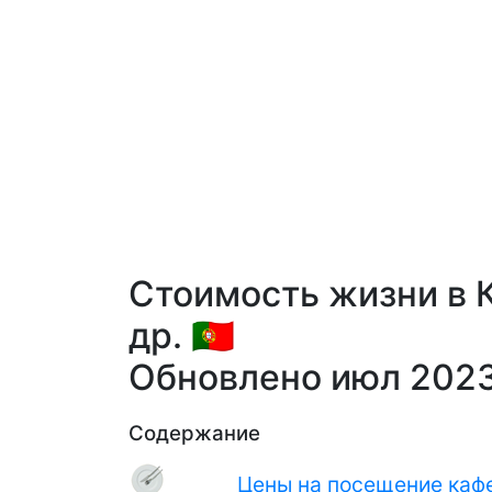
Стоимость жизни в 
др. 🇵🇹
Обновлено июл 202
Содержание
Цены на посещение кафе