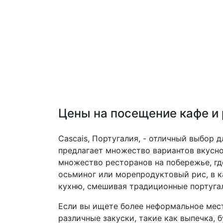
Цены на посещение кафе и
Cascais, Португалия, - отличный выбор
предлагает множество вариантов вкусно
множество ресторанов на побережье, г
осьминог или морепродуктовый рис, в 
кухню, смешивая традиционные португа
Если вы ищете более неформальное место
различные закуски, такие как выпечка, 