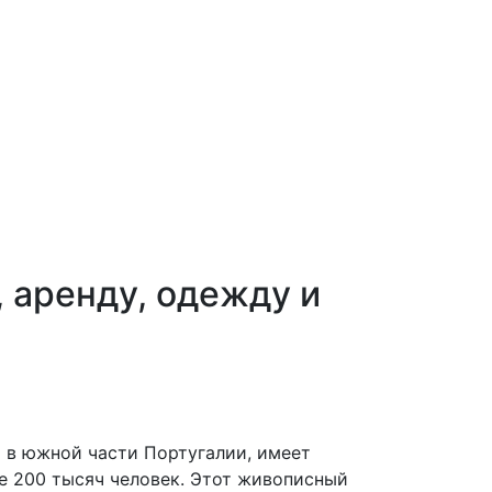
 аренду, одежду и
 в южной части Португалии, имеет
е 200 тысяч человек. Этот живописный