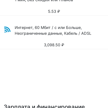
5.53
₽
Интернет, 60 Мбит / с или Больше,
Неограниченные данные, Кабель / ADSL
3,098.50
₽
Зарплата и финансирование