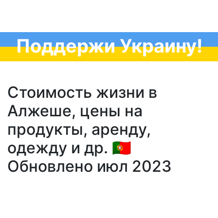
Поддержи Украину!
Стоимость жизни в
Алжеше, цены на
продукты, аренду,
одежду и др. 🇵🇹
Обновлено июл 2023