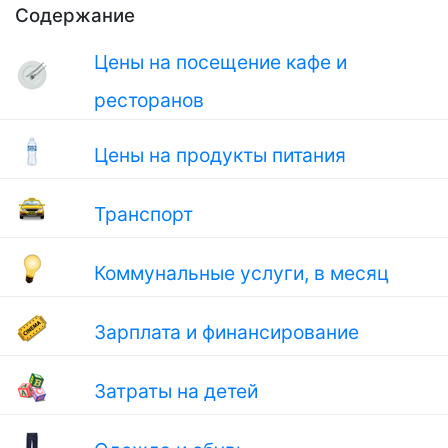
Содержание
Цены на посещение кафе и
ресторанов
Цены на продукты питания
Транспорт
Коммунальные услуги, в месяц
Зарплата и финансирование
Затраты на детей