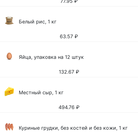
77.95
₽
Белый рис, 1 кг
63.57
₽
Яйца, упаковка на 12 штук
132.67
₽
Местный сыр, 1 кг
494.76
₽
Куриные грудки, без костей и без кожи, 1 кг