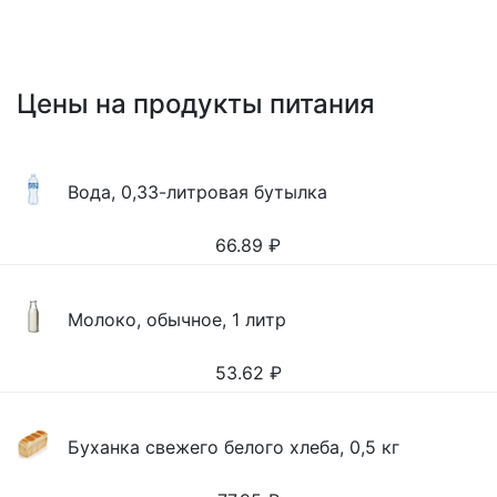
Цены на продукты питания
Вода, 0,33-литровая бутылка
66.89
₽
Молоко, обычное, 1 литр
53.62
₽
Буханка свежего белого хлеба, 0,5 кг