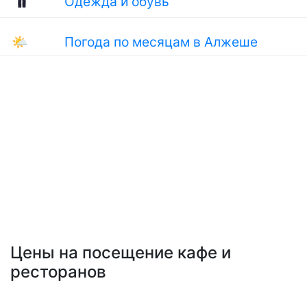
Одежда и обувь
🌤
Погода по месяцам в Алжеше
Цены на посещение кафе и
ресторанов