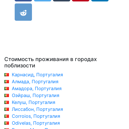
Стоимость проживания в городах
поблизости
Карнасид, Португалия
Алмада, Португалия
Амадора, Португалия
Оэйраш, Португалия
Келуш, Португалия
Лиссабон, Португалия
Corroios, Португалия
Odivelas, Португалия