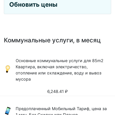
Обновить цены
Коммунальные услуги, в месяц
Основные коммунальные услуги для 85m2
Квартира, включая электричество,
отопление или охлаждение, воду и вывоз
мусора
6,248.41
₽
Предоплаченный Мобильный Тариф, цена за
1 мин, Без Скидки или Планов