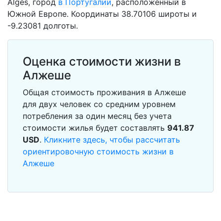
Algés, город
в Португалии
, расположенный в
Южной Европе. Координаты 38.70106 широты и
-9.23081 долготы.
Оценка стоимости жизни в
Алжеше
Общая стоимость проживания в Алжеше
для двух человек со средним уровнем
потребления за один месяц без учета
стоимости жилья будет составлять
941.87
USD
.
Кликните здесь, чтобы рассчитать
ориентировочную стоимость жизни в
Алжеше