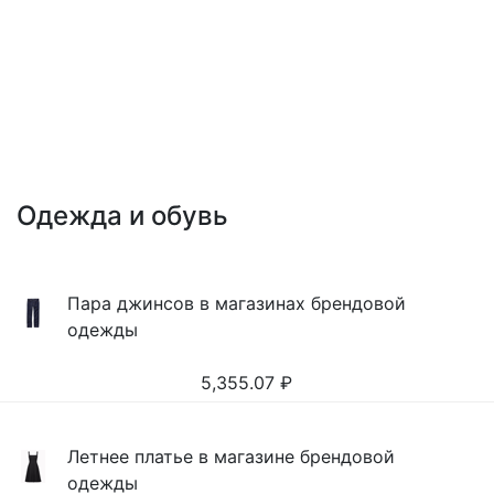
Одежда и обувь
Пара джинсов в магазинах брендовой
одежды
5,355.07
₽
Летнее платье в магазине брендовой
одежды