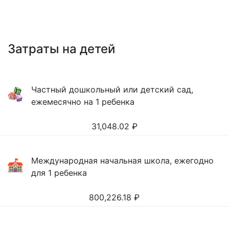
Затраты на детей
Частный дошкольный или детский сад,
ежемесячно на 1 ребенка
31,048.02
₽
Международная начальная школа, ежегодно
для 1 ребенка
800,226.18
₽