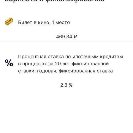
Билет в кино, 1 место
469.34
₽
Процентная ставка по ипотечным кредитам
в процентах за 20 лет фиксированной
ставки, годовая, фиксированная ставка
2.8 %