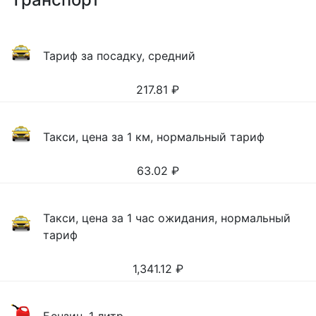
Тариф за посадку, средний
217.81
₽
Такси, цена за 1 км, нормальный тариф
63.02
₽
Такси, цена за 1 час ожидания, нормальный
тариф
1,341.12
₽