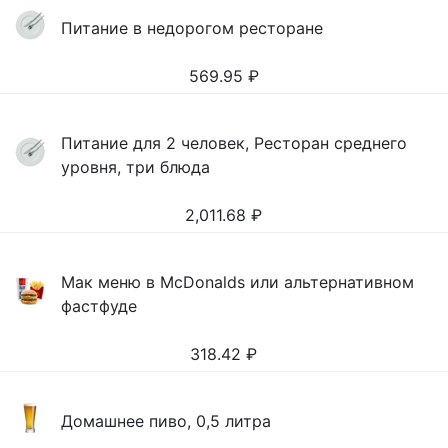
Питание в недорогом ресторане
569.95
₽
Питание для 2 человек, Ресторан среднего
уровня, три блюда
2,011.68
₽
Мак меню в McDonalds или альтернативном
фастфуде
318.42
₽
Домашнее пиво, 0,5 литра