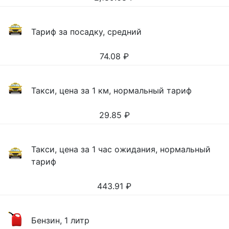
Тариф за посадку, средний
74.08
₽
Такси, цена за 1 км, нормальный тариф
29.85
₽
Такси, цена за 1 час ожидания, нормальный
тариф
443.91
₽
Бензин, 1 литр