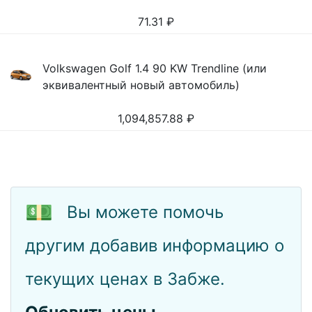
71.31
₽
Volkswagen Golf 1.4 90 KW Trendline (или
эквивалентный новый автомобиль)
1,094,857.88
₽
💵
Вы можете помочь
другим добавив информацию о
текущих ценах в Забже.