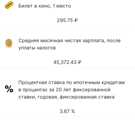
Билет в кино, 1 место
295.75
₽
Средняя месячная чистая зарплата, после
уплаты налогов
45,372.43
₽
Процентная ставка по ипотечным кредитам
в процентах за 20 лет фиксированной
ставки, годовая, фиксированная ставка
3.67 %