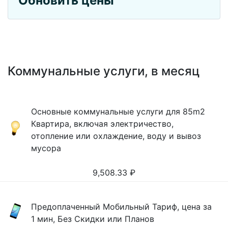
Обновить цены
Коммунальные услуги, в месяц
Основные коммунальные услуги для 85m2
Квартира, включая электричество,
отопление или охлаждение, воду и вывоз
мусора
9,508.33
₽
Предоплаченный Мобильный Тариф, цена за
1 мин, Без Скидки или Планов