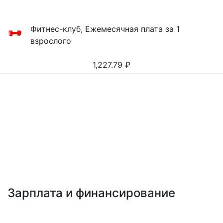
Фитнес-клуб, Ежемесячная плата за 1
взрослого
1,227.79
₽
Зарплата и финансирование