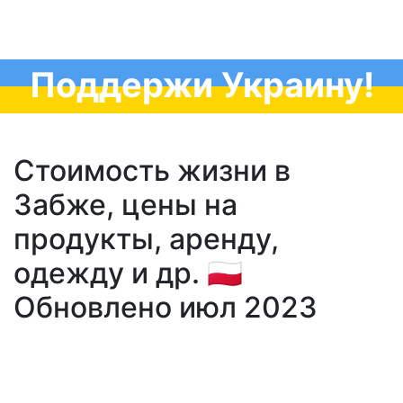
Поддержи Украину!
Стоимость жизни в
Забже, цены на
продукты, аренду,
одежду и др. 🇵🇱
Обновлено июл 2023