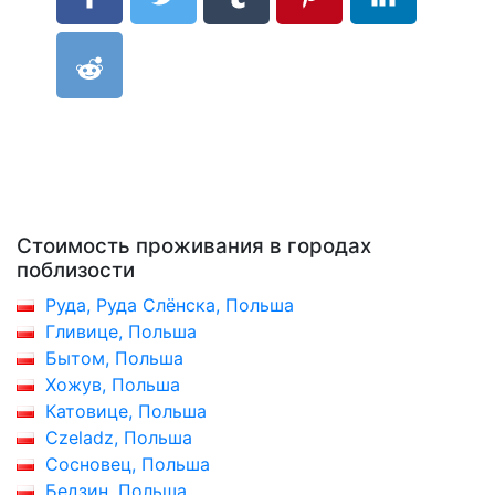
Стоимость проживания в городах
поблизости
Руда, Руда Слёнска, Польша
Гливице, Польша
Бытом, Польша
Хожув, Польша
Катовице, Польша
Czeladz, Польша
Сосновец, Польша
Бедзин, Польша