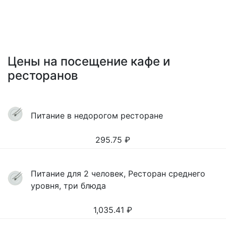
Цены на посещение кафе и
ресторанов
Питание в недорогом ресторане
295.75
₽
Питание для 2 человек, Ресторан среднего
уровня, три блюда
1,035.41
₽