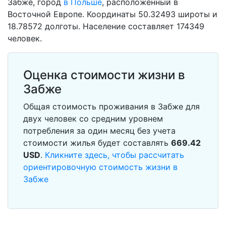
Забже, город
в Польше
, расположенный в
Восточной Европе. Координаты 50.32493 широты и
18.78572 долготы. Население составляет 174349
человек.
Оценка стоимости жизни в
Забже
Общая стоимость проживания в Забже для
двух человек со средним уровнем
потребления за один месяц без учета
стоимости жилья будет составлять
669.42
USD
.
Кликните здесь, чтобы рассчитать
ориентировочную стоимость жизни в
Забже