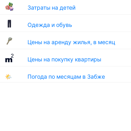
Затраты на детей
Одежда и обувь
Цены на аренду жилья, в месяц
Цены на покупку квартиры
🌤
Погода по месяцам в Забже