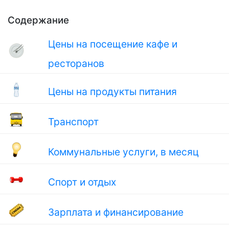
Содержание
Цены на посещение кафе и
ресторанов
Цены на продукты питания
Транспорт
Коммунальные услуги, в месяц
Спорт и отдых
Зарплата и финансирование