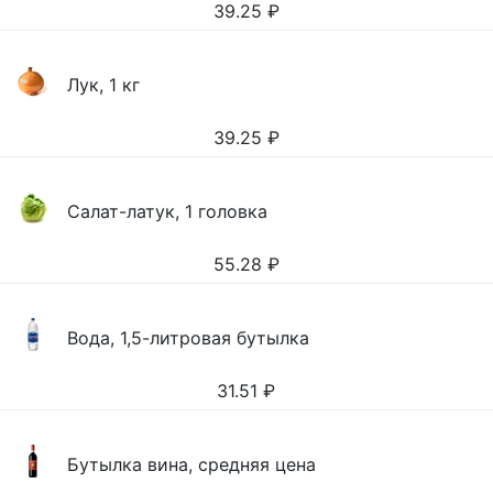
39.25
₽
Лук, 1 кг
39.25
₽
Салат-латук, 1 головка
55.28
₽
Вода, 1,5-литровая бутылка
31.51
₽
Бутылка вина, средняя цена