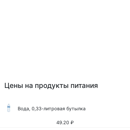
Цены на продукты питания
Вода, 0,33-литровая бутылка
49.20
₽