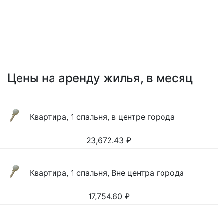
Цены на аренду жилья, в месяц
Квартира, 1 спальня, в центре города
23,672.43
₽
Квартира, 1 спальня, Вне центра города
17,754.60
₽