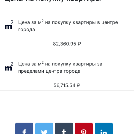
2
Цена за м
на покупку квартиры в центре
города
82,360.95
₽
2
Цена за м
на покупку квартиры за
пределами центра города
56,715.54
₽