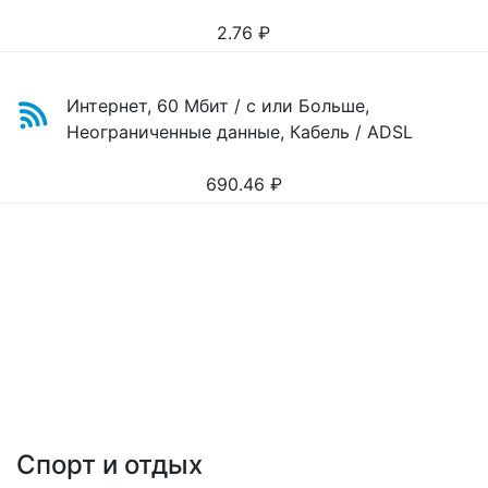
2.76
₽
Интернет, 60 Мбит / с или Больше,
Неограниченные данные, Кабель / ADSL
690.46
₽
Спорт и отдых