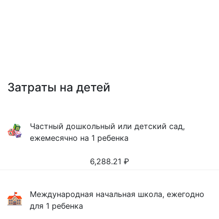
Затраты на детей
Частный дошкольный или детский сад,
ежемесячно на 1 ребенка
6,288.21
₽
Международная начальная школа, ежегодно
для 1 ребенка