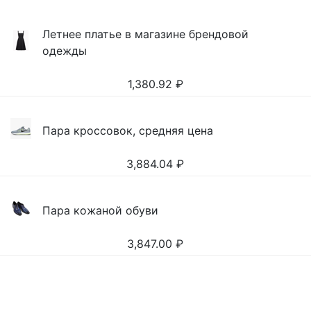
Летнее платье в магазине брендовой
одежды
1,380.92
₽
Пара кроссовок, средняя цена
3,884.04
₽
Пара кожаной обуви
3,847.00
₽