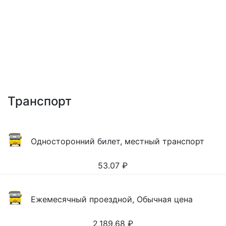
Транспорт
Односторонний билет, местный транспорт
53.07
₽
Ежемесячный проездной, Обычная цена
2,189.68
₽