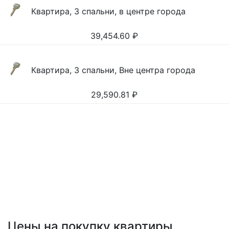
Квартира, 3 спальни, в центре города
39,454.60
₽
Квартира, 3 спальни, Вне центра города
29,590.81
₽
Цены на покупку квартиры