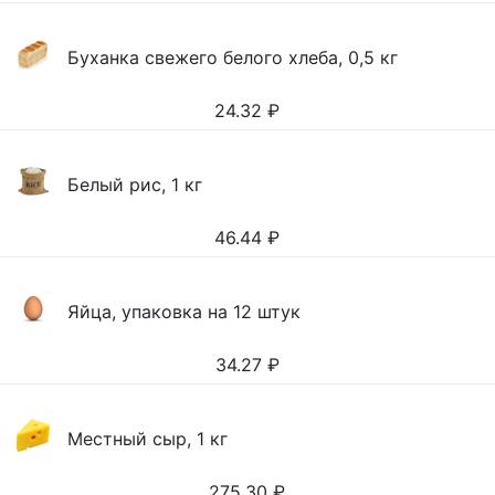
Буханка свежего белого хлеба, 0,5 кг
24.32
₽
Белый рис, 1 кг
46.44
₽
Яйца, упаковка на 12 штук
34.27
₽
Местный сыр, 1 кг
275.30
₽