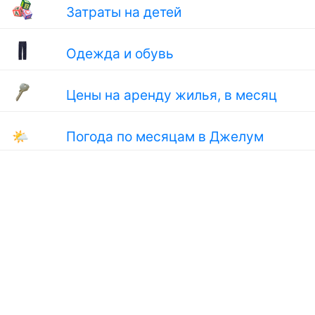
Затраты на детей
Одежда и обувь
Цены на аренду жилья, в месяц
🌤
Погода по месяцам в Джелум