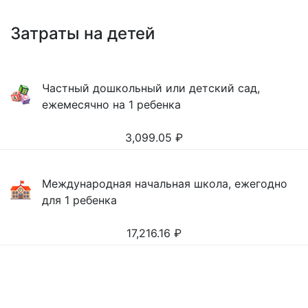
Затраты на детей
Частный дошкольный или детский сад,
ежемесячно на 1 ребенка
3,099.05
₽
Международная начальная школа, ежегодно
для 1 ребенка
17,216.16
₽