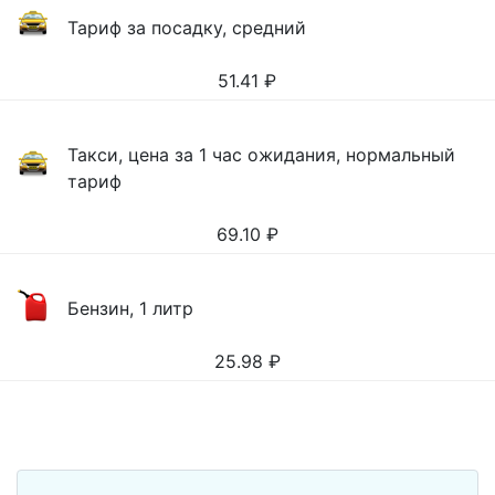
Тариф за посадку, средний
51.41
₽
Такси, цена за 1 час ожидания, нормальный
тариф
69.10
₽
Бензин, 1 литр
25.98
₽