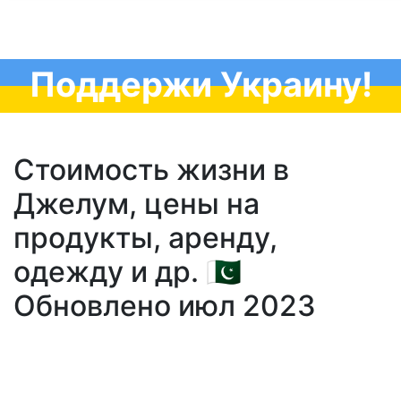
Поддержи Украину!
Стоимость жизни в
Джелум, цены на
продукты, аренду,
одежду и др. 🇵🇰
Обновлено июл 2023