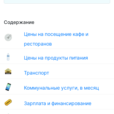
Содержание
Цены на посещение кафе и
ресторанов
Цены на продукты питания
Транспорт
Коммунальные услуги, в месяц
Зарплата и финансирование