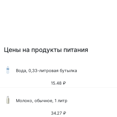
Цены на продукты питания
Вода, 0,33-литровая бутылка
15.48
₽
Молоко, обычное, 1 литр
34.27
₽