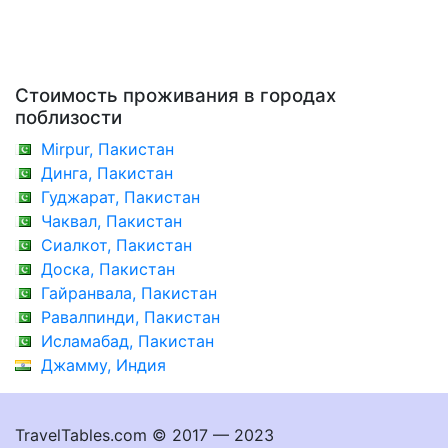
Стоимость проживания в городах
поблизости
Mirpur, Пакистан
Динга, Пакистан
Гуджарат, Пакистан
Чаквал, Пакистан
Сиалкот, Пакистан
Доска, Пакистан
Гайранвала, Пакистан
Равалпинди, Пакистан
Исламабад, Пакистан
Джамму, Индия
TravelTables.com © 2017 — 2023