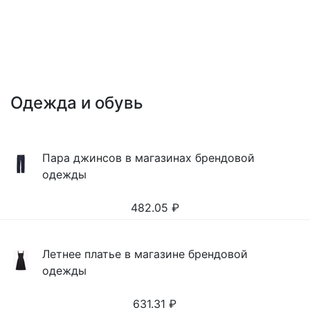
Одежда и обувь
Пара джинсов в магазинах брендовой
одежды
482.05
₽
Летнее платье в магазине брендовой
одежды
631.31
₽