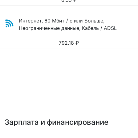
0.55
₽
Интернет, 60 Мбит / с или Больше,
Неограниченные данные, Кабель / ADSL
792.18
₽
Зарплата и финансирование