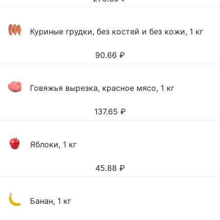
Куриные грудки, без костей и без кожи, 1 кг
90.66
₽
Говяжья вырезка, красное мясо, 1 кг
137.65
₽
Яблоки, 1 кг
45.88
₽
Банан, 1 кг