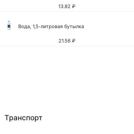
13.82
₽
Вода, 1,5-литровая бутылка
21.56
₽
Транспорт