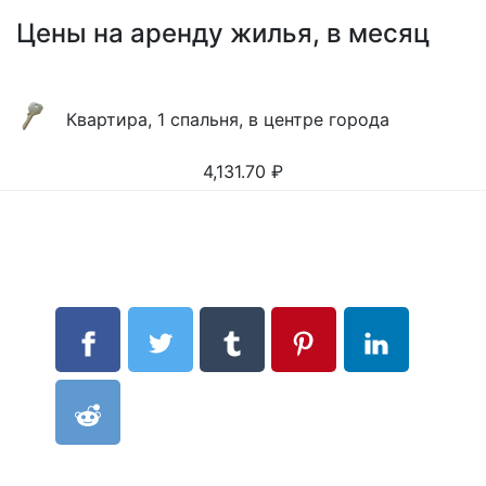
Цены на аренду жилья, в месяц
Квартира, 1 спальня, в центре города
4,131.70
₽