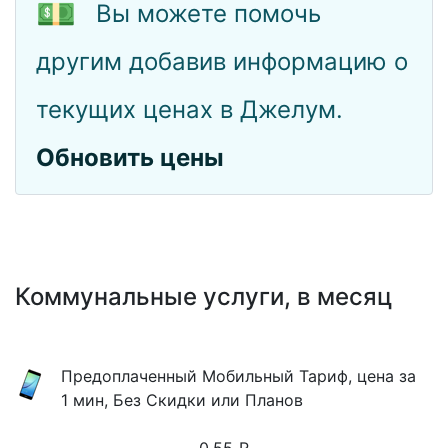
💵
Вы можете помочь
другим добавив информацию о
текущих ценах в Джелум.
Обновить цены
Коммунальные услуги, в месяц
Предоплаченный Мобильный Тариф, цена за
1 мин, Без Скидки или Планов