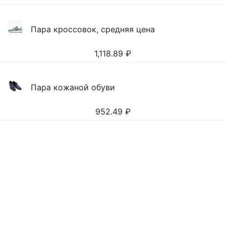
Пара кроссовок, средняя цена
1,118.89
₽
Пара кожаной обуви
952.49
₽