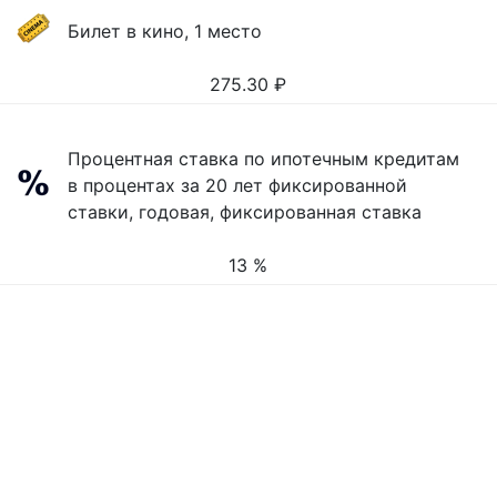
Билет в кино, 1 место
275.30
₽
Процентная ставка по ипотечным кредитам
в процентах за 20 лет фиксированной
ставки, годовая, фиксированная ставка
13 %