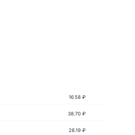
16.58
₽
38.70
₽
28.19
₽