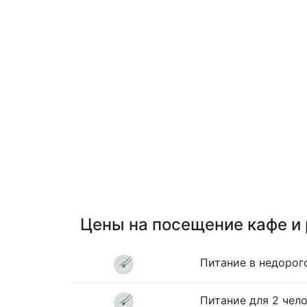
Цены на посещение кафе и
Питание в недорог
Питание для 2 чело