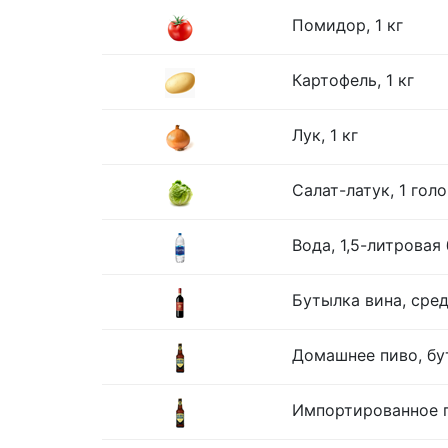
Помидор, 1 кг
Картофель, 1 кг
Лук, 1 кг
Салат-латук, 1 гол
Вода, 1,5-литровая
Бутылка вина, сре
Домашнее пиво, бу
Импортированное п