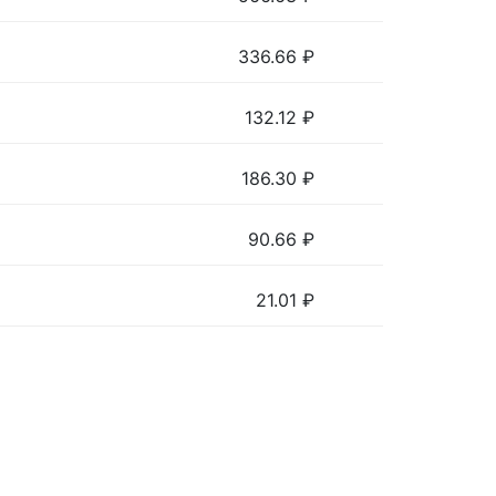
336.66
₽
132.12
₽
186.30
₽
90.66
₽
21.01
₽