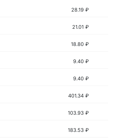
28.19
₽
21.01
₽
18.80
₽
9.40
₽
9.40
₽
401.34
₽
103.93
₽
183.53
₽