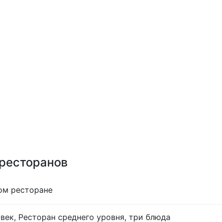
 ресторанов
ом ресторане
век, Ресторан среднего уровня, три блюда