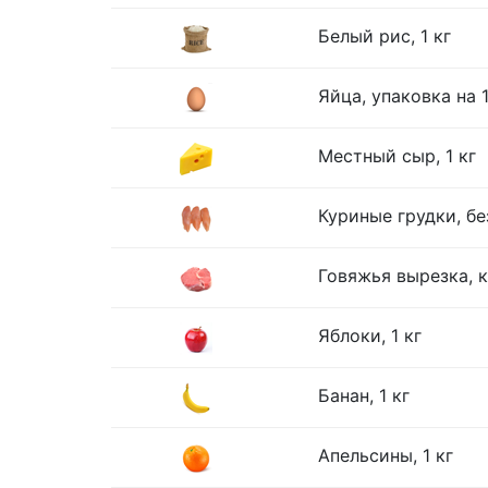
Белый рис, 1 кг
Яйца, упаковка на 
Местный сыр, 1 кг
Куриные грудки, без
Говяжья вырезка, к
Яблоки, 1 кг
Банан, 1 кг
Апельсины, 1 кг