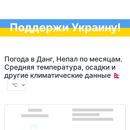
Поддержи Украину!
Погода в Данг, Непал по месяцам.
Средняя температура, осадки и
другие климатические данные 🇳🇵