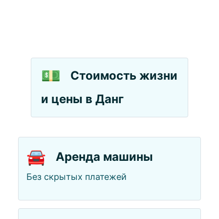
💵
Стоимость жизни
и цены в Данг
🚘
Аренда машины
Без скрытых платежей