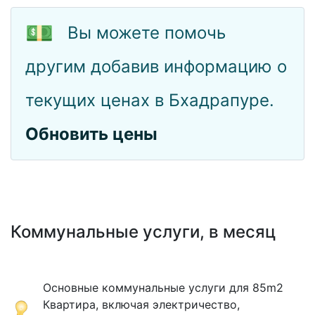
💵
Вы можете помочь
другим добавив информацию о
текущих ценах в Бхадрапуре.
Обновить цены
Коммунальные услуги, в месяц
Основные коммунальные услуги для 85m2
Квартира, включая электричество,