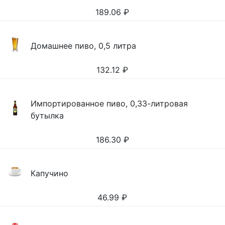
189.06
₽
Домашнее пиво, 0,5 литра
132.12
₽
Импортированное пиво, 0,33-литровая
бутылка
186.30
₽
Капучино
46.99
₽