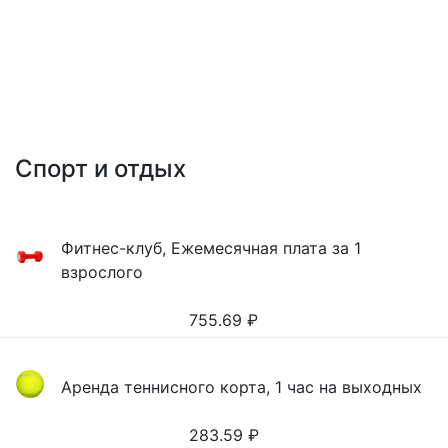
Спорт и отдых
Фитнес-клуб, Ежемесячная плата за 1
взрослого
755.69
₽
Аренда теннисного корта, 1 час на выходных
283.59
₽