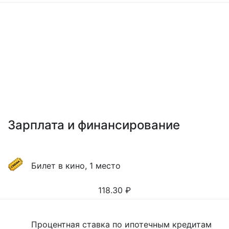
Зарплата и финансирование
Билет в кино, 1 место
118.30
₽
Процентная ставка по ипотечным кредитам