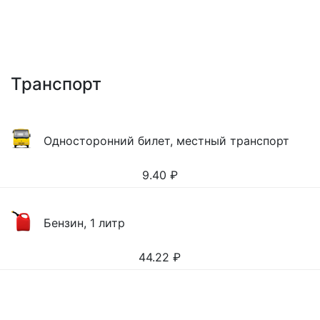
Транспорт
Односторонний билет, местный транспорт
9.40
₽
Бензин, 1 литр
44.22
₽