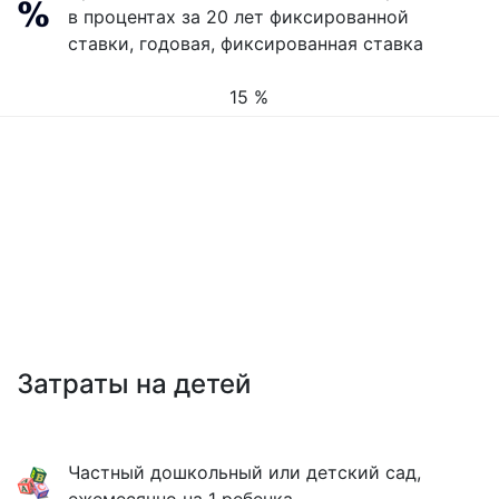
в процентах за 20 лет фиксированной
ставки, годовая, фиксированная ставка
15 %
Затраты на детей
Частный дошкольный или детский сад,