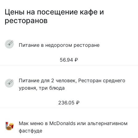
Цены на посещение кафе и
ресторанов
Питание в недорогом ресторане
56.94
₽
Питание для 2 человек, Ресторан среднего
уровня, три блюда
236.05
₽
Мак меню в McDonalds или альтернативном
фастфуде