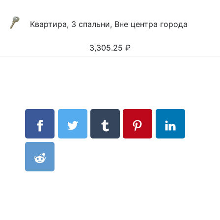
Квартира, 3 спальни, Вне центра города
3,305.25
₽