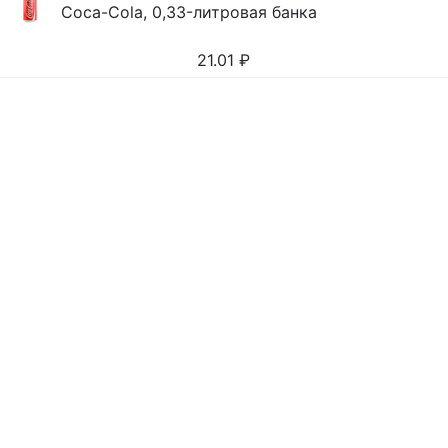
Coca-Cola, 0,33-литровая банка
21.01
₽