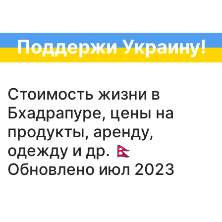
Поддержи Украину!
Стоимость жизни в
Бхадрапуре, цены на
продукты, аренду,
одежду и др. 🇳🇵
Обновлено июл 2023