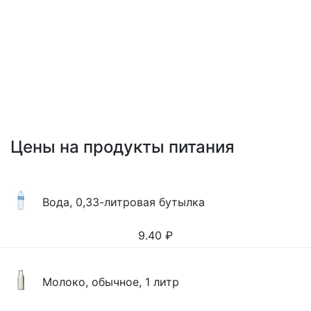
Цены на продукты питания
Вода, 0,33-литровая бутылка
9.40
₽
Молоко, обычное, 1 литр