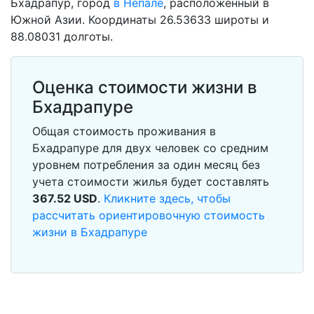
Бхадрапур, город
в Непале
, расположенный в
Южной Азии. Координаты 26.53633 широты и
88.08031 долготы.
Оценка стоимости жизни в
Бхадрапуре
Общая стоимость проживания в
Бхадрапуре для двух человек со средним
уровнем потребления за один месяц без
учета стоимости жилья будет составлять
367.52
USD
.
Кликните здесь, чтобы
рассчитать ориентировочную стоимость
жизни в Бхадрапуре