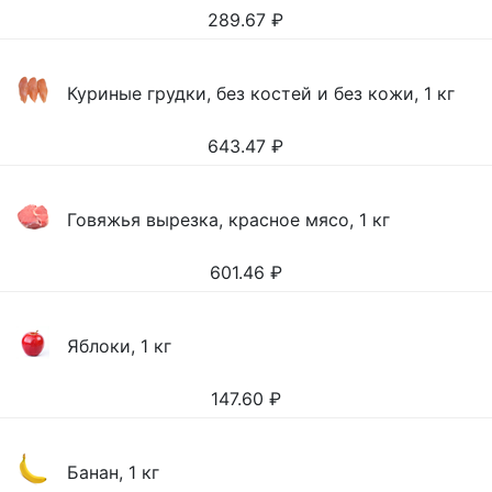
289.67
₽
Куриные грудки, без костей и без кожи, 1 кг
643.47
₽
Говяжья вырезка, красное мясо, 1 кг
601.46
₽
Яблоки, 1 кг
147.60
₽
Банан, 1 кг