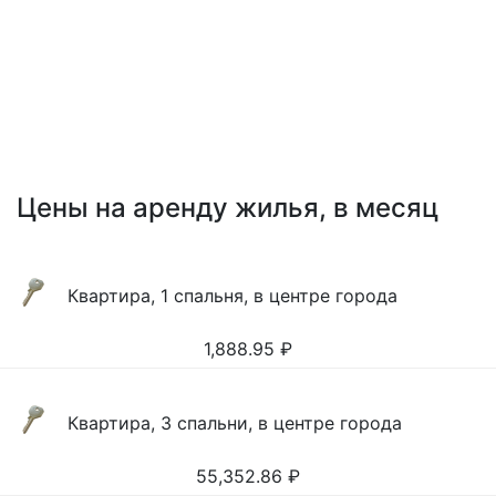
Цены на аренду жилья, в месяц
Квартира, 1 спальня, в центре города
1,888.95
₽
Квартира, 3 спальни, в центре города
55,352.86
₽