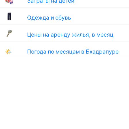
Затраты на детей
Одежда и обувь
Цены на аренду жилья, в месяц
🌤
Погода по месяцам в Бхадрапуре