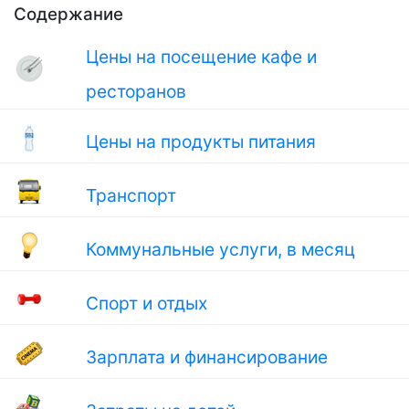
Содержание
Цены на посещение кафе и
ресторанов
Цены на продукты питания
Транспорт
Коммунальные услуги, в месяц
Спорт и отдых
Зарплата и финансирование