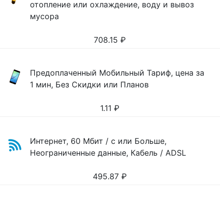
отопление или охлаждение, воду и вывоз
мусора
708.15
₽
Предоплаченный Мобильный Тариф, цена за
1 мин, Без Скидки или Планов
1.11
₽
Интернет, 60 Мбит / с или Больше,
Неограниченные данные, Кабель / ADSL
495.87
₽