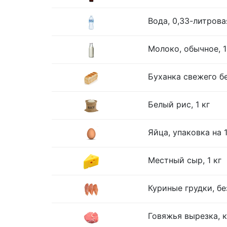
Вода, 0,33-литрова
Молоко, обычное, 1
Буханка свежего бе
Белый рис, 1 кг
Яйца, упаковка на 
Местный сыр, 1 кг
Куриные грудки, без
Говяжья вырезка, к