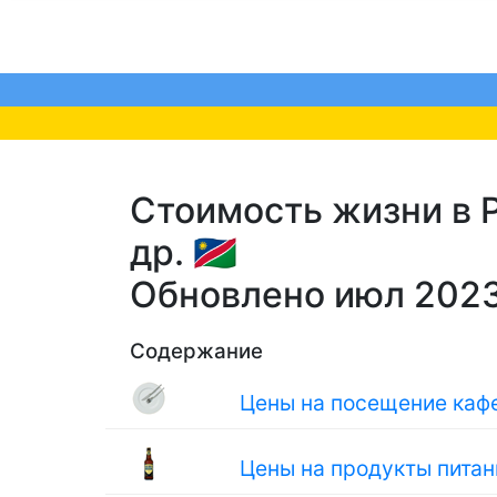
Стоимость жизни в Р
др. 🇳🇦
Обновлено июл 202
Содержание
Цены на посещение кафе
Цены на продукты питан