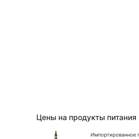
Цены на продукты питания
Импортированное п