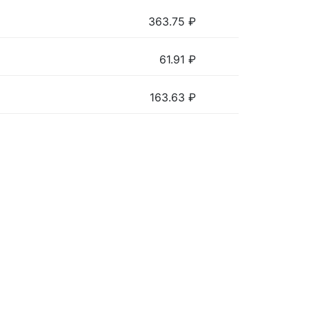
363.75
₽
61.91
₽
163.63
₽