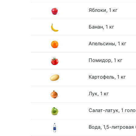
Яблоки, 1 кг
Банан, 1 кг
Апельсины, 1 кг
Помидор, 1 кг
Картофель, 1 кг
Лук, 1 кг
Салат-латук, 1 гол
Вода, 1,5-литровая