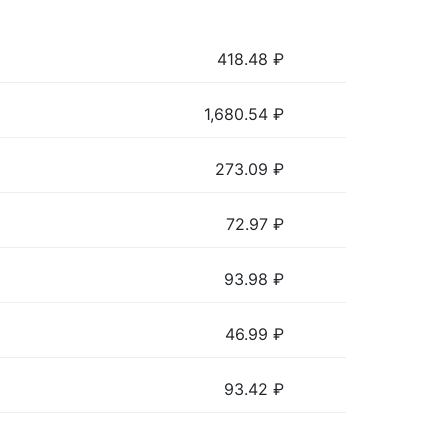
418.48
₽
1,680.54
₽
273.09
₽
72.97
₽
93.98
₽
46.99
₽
93.42
₽