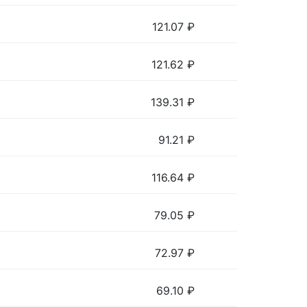
121.07
₽
121.62
₽
139.31
₽
91.21
₽
116.64
₽
79.05
₽
72.97
₽
69.10
₽