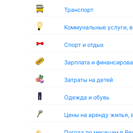
Транспорт
Коммунальные услуги, 
Спорт и отдых
Зарплата и финансиров
Затраты на детей
Одежда и обувь
Цены на аренду жилья, 
🌤
Погода по месяцам в Ре