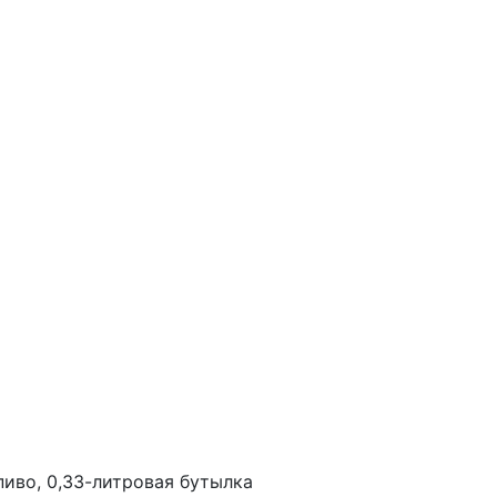
иво, 0,33-литровая бутылка