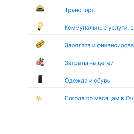
Транспорт
Коммунальные услуги, 
Зарплата и финансиров
Затраты на детей
Одежда и обувь
🌤
Погода по месяцам в Ou