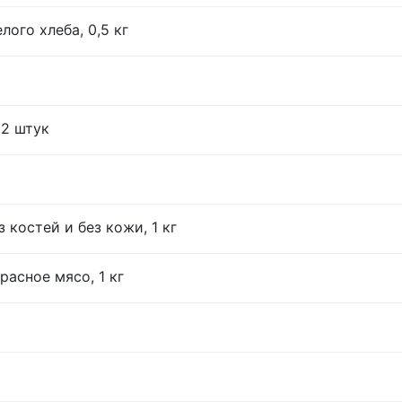
лого хлеба, 0,5 кг
12 штук
 костей и без кожи, 1 кг
расное мясо, 1 кг