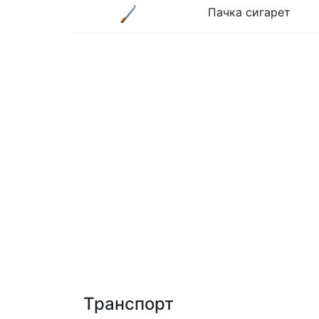
Пачка сигарет
Транспорт