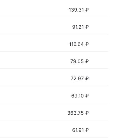
139.31
₽
91.21
₽
116.64
₽
79.05
₽
72.97
₽
69.10
₽
363.75
₽
61.91
₽