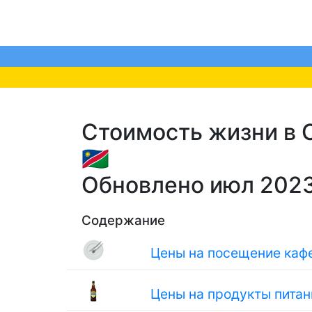
Стоимость жизни в O
🇳🇦
Обновлено июл 202
Содержание
Цены на посещение кафе
Цены на продукты питан