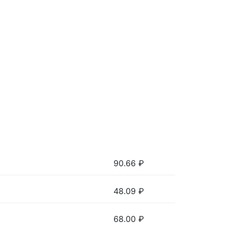
90.66
₽
48.09
₽
68.00
₽