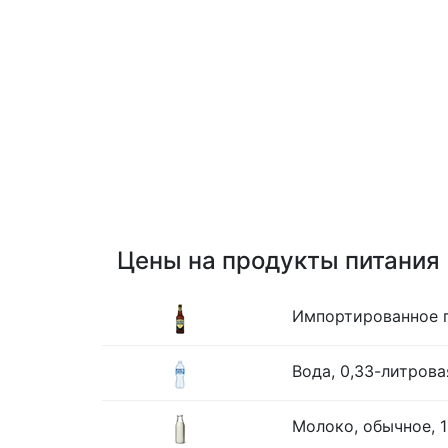
Цены на продукты питания
Импортированное п
Вода, 0,33-литрова
Молоко, обычное, 1