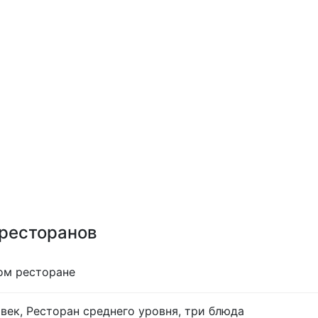
 ресторанов
ом ресторане
век, Ресторан среднего уровня, три блюда