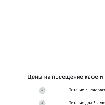
Цены на посещение кафе и
Питание в недорог
Питание для 2 чело