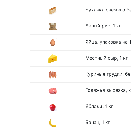
Буханка свежего бе
Белый рис, 1 кг
Яйца, упаковка на 
Местный сыр, 1 кг
Куриные грудки, без
Говяжья вырезка, к
Яблоки, 1 кг
Банан, 1 кг