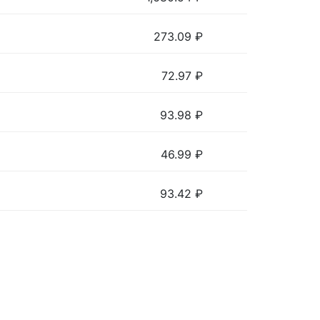
273.09
₽
72.97
₽
93.98
₽
46.99
₽
93.42
₽