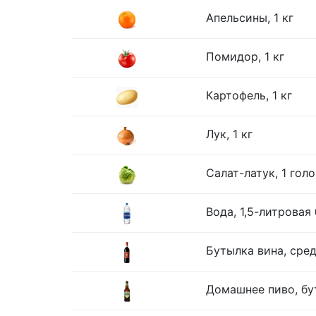
Апельсины, 1 кг
Помидор, 1 кг
Картофель, 1 кг
Лук, 1 кг
Салат-латук, 1 гол
Вода, 1,5-литровая
Бутылка вина, сре
Домашнее пиво, бу