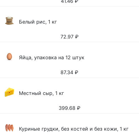
41.46
₽
Белый рис, 1 кг
72.97
₽
Яйца, упаковка на 12 штук
87.34
₽
Местный сыр, 1 кг
399.68
₽
Куриные грудки, без костей и без кожи, 1 кг