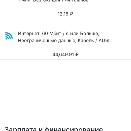
12.16
₽
Интернет, 60 Мбит / с или Больше,
Неограниченные данные, Кабель / ADSL
44,649.91
₽
Зарплата и финансирование