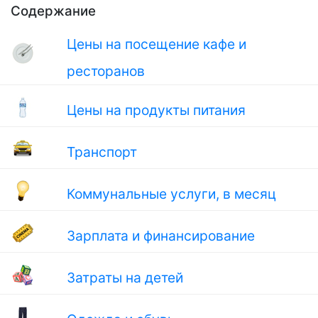
Содержание
Цены на посещение кафе и
ресторанов
Цены на продукты питания
Транспорт
Коммунальные услуги, в месяц
Зарплата и финансирование
Затраты на детей