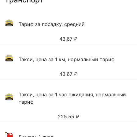
Тариф за посадку, средний
43.67
₽
Такси, цена за 1 км, нормальный тариф
43.67
₽
Такси, цена за 1 час ожидания, нормальный
тариф
225.55
₽