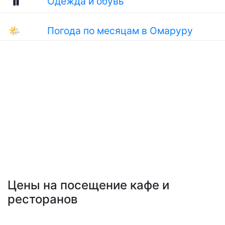
Одежда и обувь
🌤
Погода по месяцам в Омаруру
Цены на посещение кафе и
ресторанов