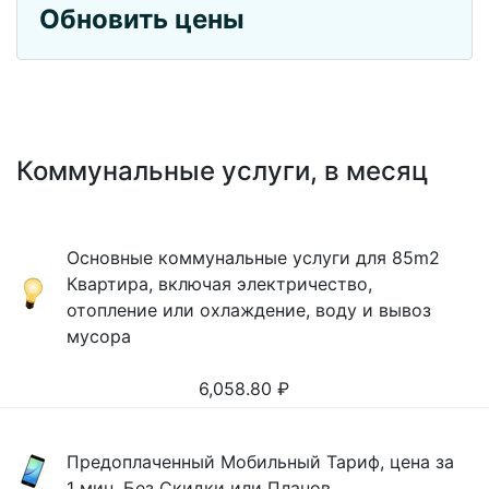
Обновить цены
Коммунальные услуги, в месяц
Основные коммунальные услуги для 85m2
Квартира, включая электричество,
отопление или охлаждение, воду и вывоз
мусора
6,058.80
₽
Предоплаченный Мобильный Тариф, цена за
1 мин, Без Скидки или Планов