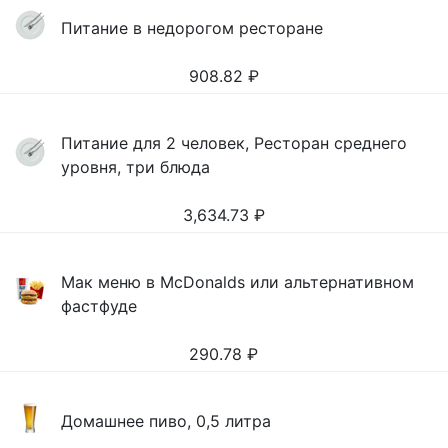
Питание в недорогом ресторане
908.82
₽
Питание для 2 человек, Ресторан среднего
уровня, три блюда
3,634.73
₽
Мак меню в McDonalds или альтернативном
фастфуде
290.78
₽
Домашнее пиво, 0,5 литра