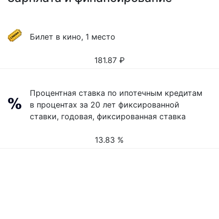
Билет в кино, 1 место
181.87
₽
Процентная ставка по ипотечным кредитам
в процентах за 20 лет фиксированной
ставки, годовая, фиксированная ставка
13.83 %