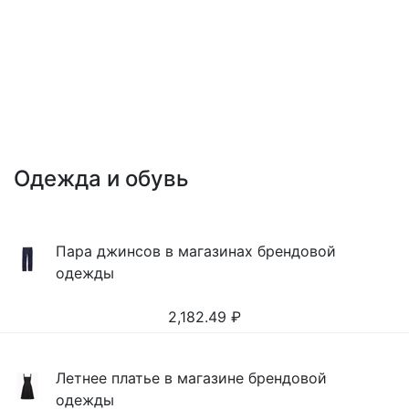
Одежда и обувь
Пара джинсов в магазинах брендовой
одежды
2,182.49
₽
Летнее платье в магазине брендовой
одежды