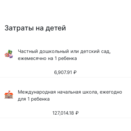
Затраты на детей
Частный дошкольный или детский сад,
ежемесячно на 1 ребенка
6,907.91
₽
Международная начальная школа, ежегодно
для 1 ребенка
127,014.18
₽