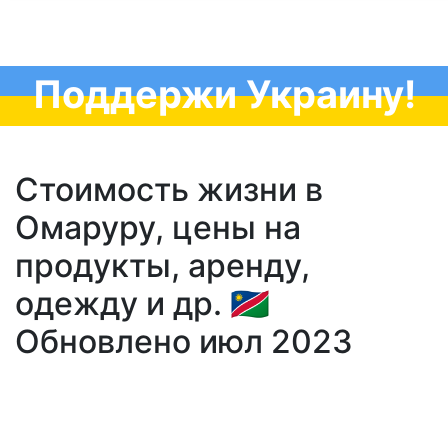
Поддержи Украину!
Стоимость жизни в
Омаруру, цены на
продукты, аренду,
одежду и др. 🇳🇦
Обновлено июл 2023