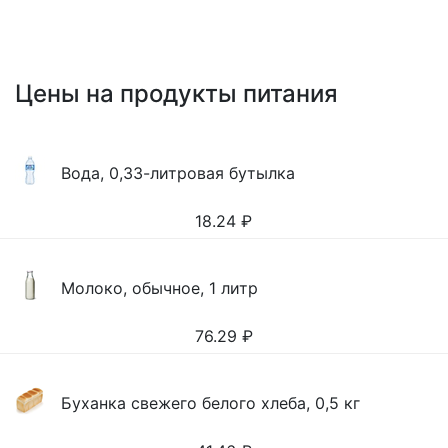
Цены на продукты питания
Вода, 0,33-литровая бутылка
18.24
₽
Молоко, обычное, 1 литр
76.29
₽
Буханка свежего белого хлеба, 0,5 кг