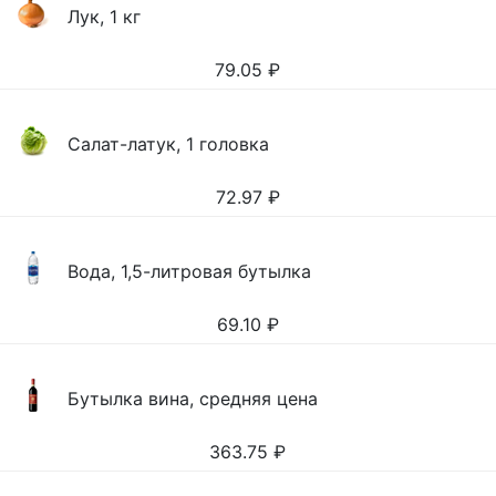
Лук, 1 кг
79.05
₽
Салат-латук, 1 головка
72.97
₽
Вода, 1,5-литровая бутылка
69.10
₽
Бутылка вина, средняя цена
363.75
₽