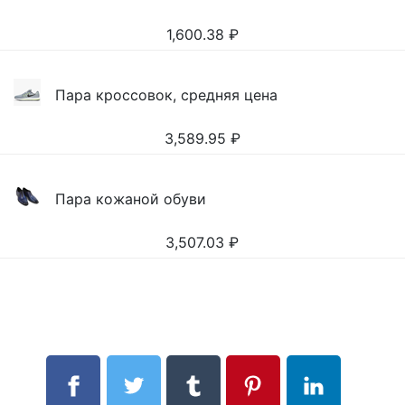
1,600.38
₽
Пара кроссовок, средняя цена
3,589.95
₽
Пара кожаной обуви
3,507.03
₽