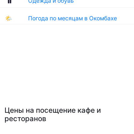
Одежда и обувь
🌤
Погода по месяцам в Окомбахе
Цены на посещение кафе и
ресторанов