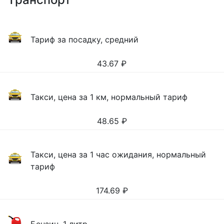
Тариф за посадку, средний
43.67
₽
Такси, цена за 1 км, нормальный тариф
48.65
₽
Такси, цена за 1 час ожидания, нормальный
тариф
174.69
₽