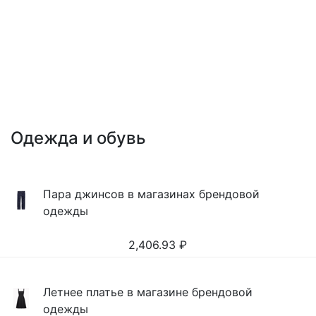
Одежда и обувь
Пара джинсов в магазинах брендовой
одежды
2,406.93
₽
Летнее платье в магазине брендовой
одежды