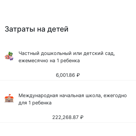
Затраты на детей
Частный дошкольный или детский сад,
ежемесячно на 1 ребенка
6,001.86
₽
Международная начальная школа, ежегодно
для 1 ребенка
222,268.87
₽