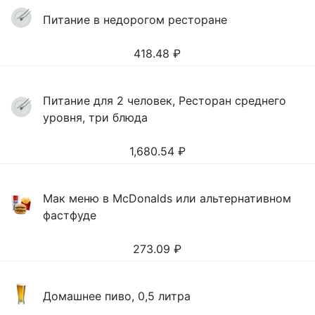
Питание в недорогом ресторане
418.48
₽
Питание для 2 человек, Ресторан среднего
уровня, три блюда
1,680.54
₽
Мак меню в McDonalds или альтернативном
фастфуде
273.09
₽
Домашнее пиво, 0,5 литра