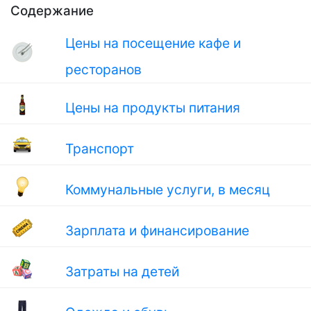
Содержание
Цены на посещение кафе и
ресторанов
Цены на продукты питания
Транспорт
Коммунальные услуги, в месяц
Зарплата и финансирование
Затраты на детей