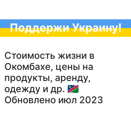
Поддержи Украину!
Стоимость жизни в
Окомбахе, цены на
продукты, аренду,
одежду и др. 🇳🇦
Обновлено июл 2023