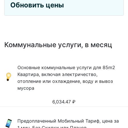
Обновить цены
Коммунальные услуги, в месяц
Основные коммунальные услуги для 85m2
Квартира, включая электричество,
отопление или охлаждение, воду и вывоз
мусора
6,034.47
₽
Предоплаченный Мобильный Тариф, цена за
1 мин, Без Скидки или Планов