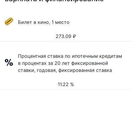
Билет в кино, 1 место
273.09
₽
Процентная ставка по ипотечным кредитам
в процентах за 20 лет фиксированной
ставки, годовая, фиксированная ставка
11.22 %