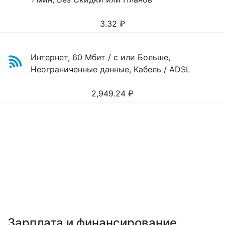
3.32
₽
Интернет, 60 Мбит / с или Больше,
Неограниченные данные, Кабель / ADSL
2,949.24
₽
Зарплата и финансирование