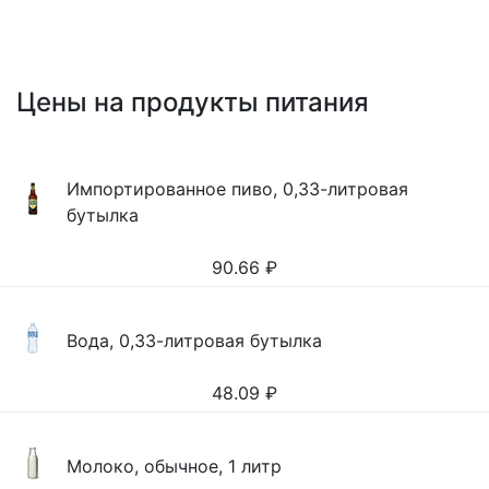
Цены на продукты питания
Импортированное пиво, 0,33-литровая
бутылка
90.66
₽
Вода, 0,33-литровая бутылка
48.09
₽
Молоко, обычное, 1 литр