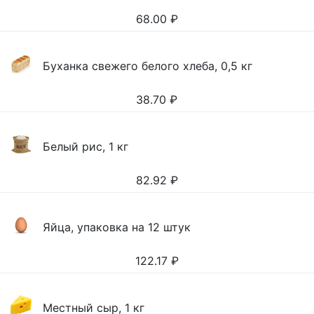
68.00
₽
Буханка свежего белого хлеба, 0,5 кг
38.70
₽
Белый рис, 1 кг
82.92
₽
Яйца, упаковка на 12 штук
122.17
₽
Местный сыр, 1 кг