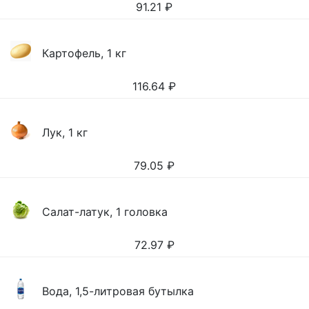
91.21
₽
Картофель, 1 кг
116.64
₽
Лук, 1 кг
79.05
₽
Салат-латук, 1 головка
72.97
₽
Вода, 1,5-литровая бутылка