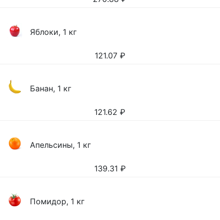
Яблоки, 1 кг
121.07
₽
Банан, 1 кг
121.62
₽
Апельсины, 1 кг
139.31
₽
Помидор, 1 кг