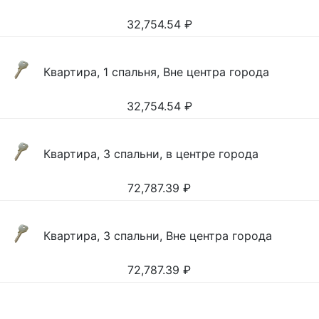
32,754.54
₽
Квартира, 1 спальня, Вне центра города
32,754.54
₽
Квартира, 3 спальни, в центре города
72,787.39
₽
Квартира, 3 спальни, Вне центра города
72,787.39
₽