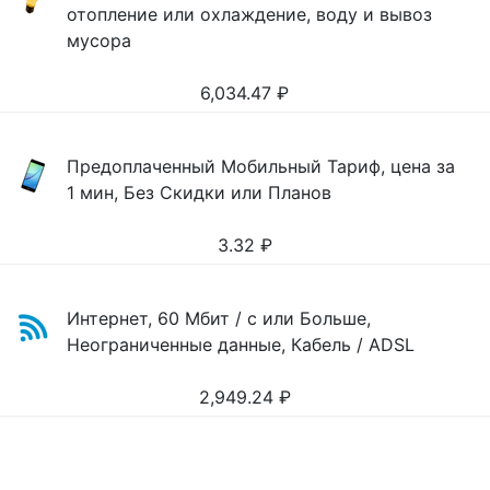
отопление или охлаждение, воду и вывоз
мусора
6,034.47
₽
Предоплаченный Мобильный Тариф, цена за
1 мин, Без Скидки или Планов
3.32
₽
Интернет, 60 Мбит / с или Больше,
Неограниченные данные, Кабель / ADSL
2,949.24
₽