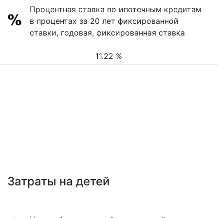
Процентная ставка по ипотечным кредитам
в процентах за 20 лет фиксированной
ставки, годовая, фиксированная ставка
11.22 %
Затраты на детей