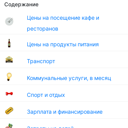
Содержание
Цены на посещение кафе и
ресторанов
Цены на продукты питания
Транспорт
Коммунальные услуги, в месяц
Спорт и отдых
Зарплата и финансирование