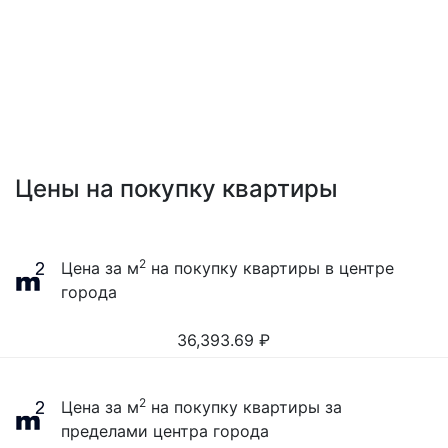
Цены на покупку квартиры
2
Цена за м
на покупку квартиры в центре
города
36,393.69
₽
2
Цена за м
на покупку квартиры за
пределами центра города