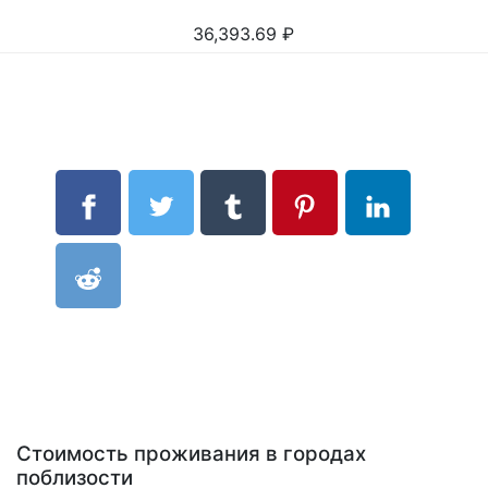
36,393.69
₽
Стоимость проживания в городах
поблизости