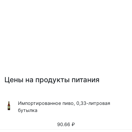
Цены на продукты питания
Импортированное пиво, 0,33-литровая
бутылка
90.66
₽