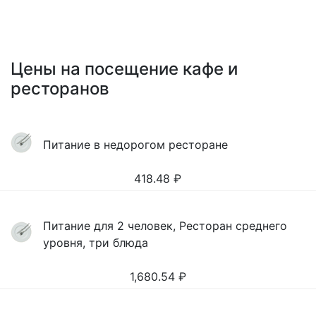
Цены на посещение кафе и
ресторанов
Питание в недорогом ресторане
418.48
₽
Питание для 2 человек, Ресторан среднего
уровня, три блюда
1,680.54
₽