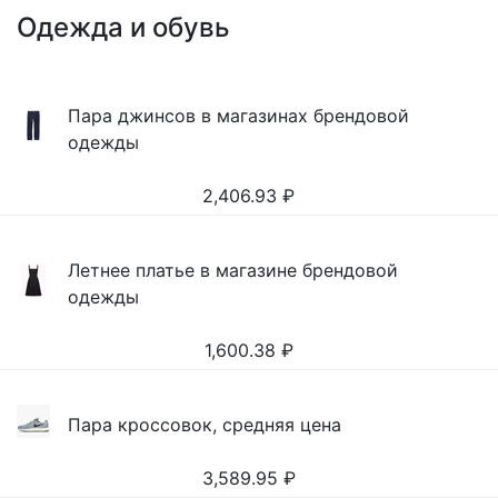
Одежда и обувь
Пара джинсов в магазинах брендовой
одежды
2,406.93
₽
Летнее платье в магазине брендовой
одежды
1,600.38
₽
Пара кроссовок, средняя цена
3,589.95
₽