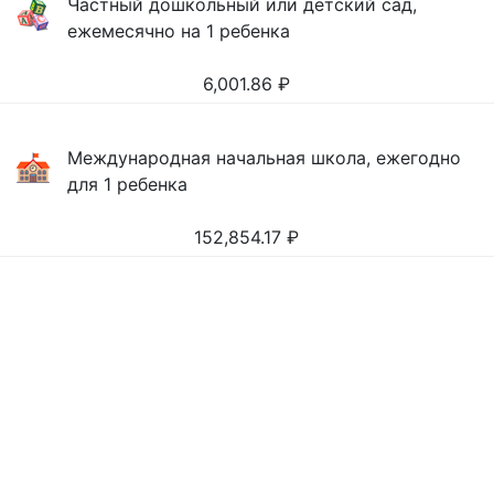
Частный дошкольный или детский сад,
ежемесячно на 1 ребенка
6,001.86
₽
Международная начальная школа, ежегодно
для 1 ребенка
152,854.17
₽