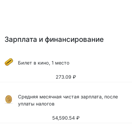
Зарплата и финансирование
Билет в кино, 1 место
273.09
₽
Средняя месячная чистая зарплата, после
уплаты налогов
54,590.54
₽