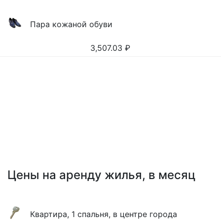
Пара кожаной обуви
3,507.03
₽
Цены на аренду жилья, в месяц
Квартира, 1 спальня, в центре города