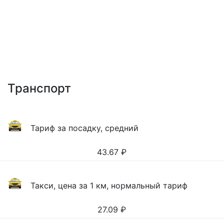
Транспорт
Тариф за посадку, средний
43.67
₽
Такси, цена за 1 км, нормальный тариф
27.09
₽