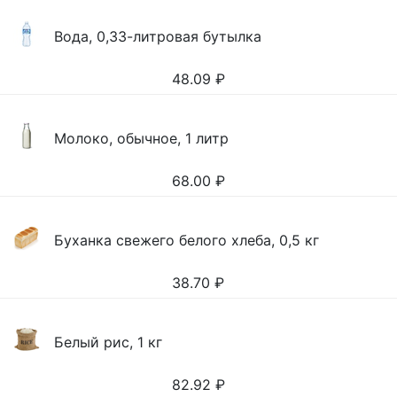
Вода, 0,33-литровая бутылка
48.09
₽
Молоко, обычное, 1 литр
68.00
₽
Буханка свежего белого хлеба, 0,5 кг
38.70
₽
Белый рис, 1 кг
82.92
₽