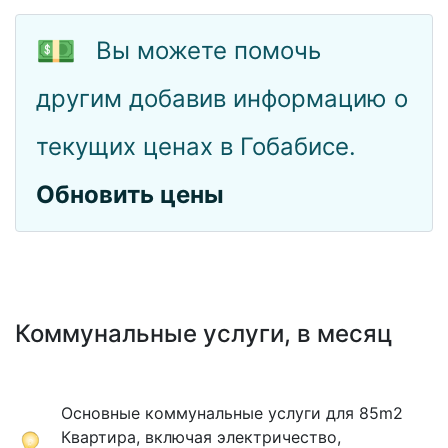
💵
Вы можете помочь
другим добавив информацию о
текущих ценах в Гобабисе.
Обновить цены
Коммунальные услуги, в месяц
Основные коммунальные услуги для 85m2
Квартира, включая электричество,