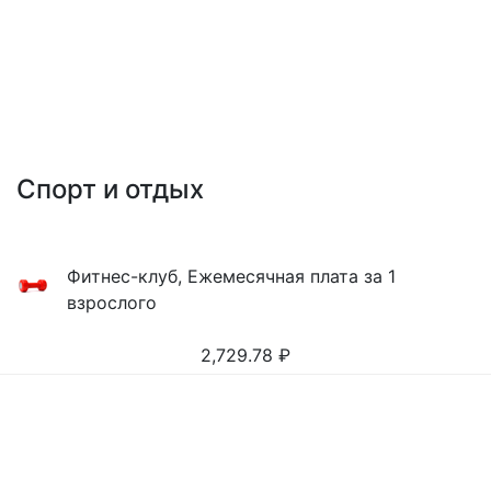
Спорт и отдых
Фитнес-клуб, Ежемесячная плата за 1
взрослого
2,729.78
₽