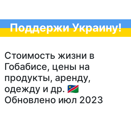
Поддержи Украину!
Стоимость жизни в
Гобабисе, цены на
продукты, аренду,
одежду и др. 🇳🇦
Обновлено июл 2023