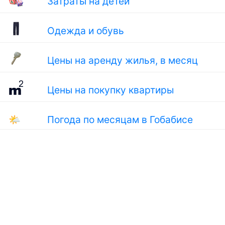
Затраты на детей
Одежда и обувь
Цены на аренду жилья, в месяц
Цены на покупку квартиры
🌤
Погода по месяцам в Гобабисе