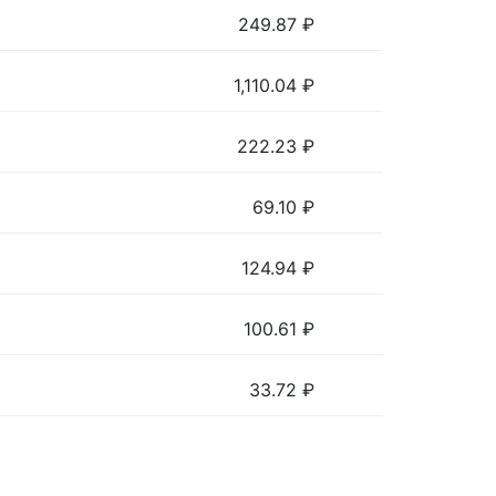
249.87
₽
1,110.04
₽
222.23
₽
69.10
₽
124.94
₽
100.61
₽
33.72
₽