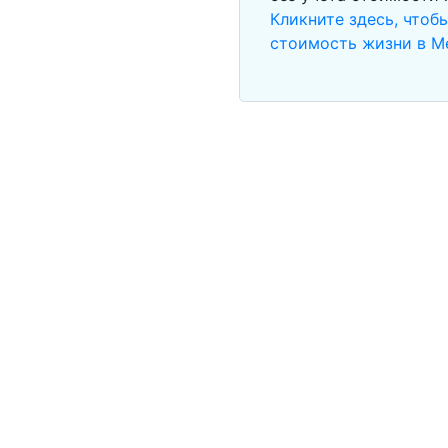
Кликните здесь, чтоб
стоимость жизни в М