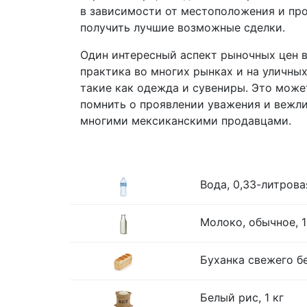
в зависимости от местоположения и про
получить лучшие возможные сделки.
Один интересный аспект рыночных цен в
практика во многих рынках и на уличных
такие как одежда и сувениры. Это може
помнить о проявлении уважения и вежли
многими мексиканскими продавцами.
Вода, 0,33-литрова
Молоко, обычное, 1
Буханка свежего бе
Белый рис, 1 кг