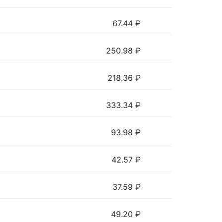
67.44
₽
250.98
₽
218.36
₽
333.34
₽
93.98
₽
42.57
₽
37.59
₽
49.20
₽