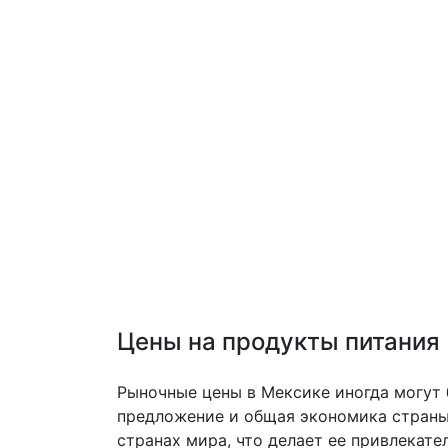
Цены на продукты питания
Рыночные цены в Мексике иногда могут б
предложение и общая экономика страны. 
странах мира, что делает ее привлекат