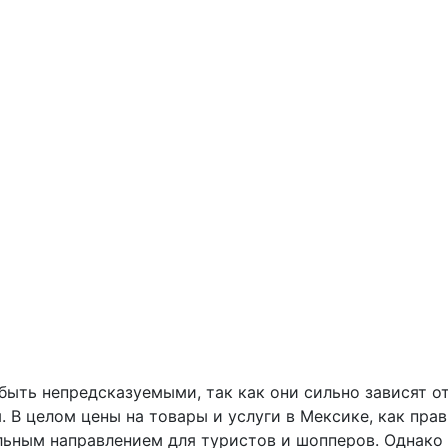
ыть непредсказуемыми, так как они сильно зависят от
В целом цены на товары и услуги в Мексике, как прав
ельным направлением для туристов и шопперов. Однако