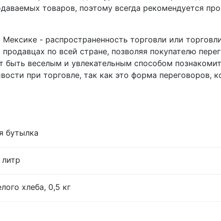
даваемых товаров, поэтому всегда рекомендуется про
 Мексике - распространенность торговли или торговли
 продавцах по всей стране, позволяя покупателю пере
т быть веселым и увлекательным способом познакомит
вости при торговле, так как это форма переговоров, 
я бутылка
 литр
лого хлеба, 0,5 кг