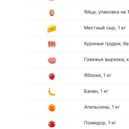
Яйца, упаковка на 
Местный сыр, 1 кг
Куриные грудки, без
Говяжья вырезка, к
Яблоки, 1 кг
Банан, 1 кг
Апельсины, 1 кг
Помидор, 1 кг