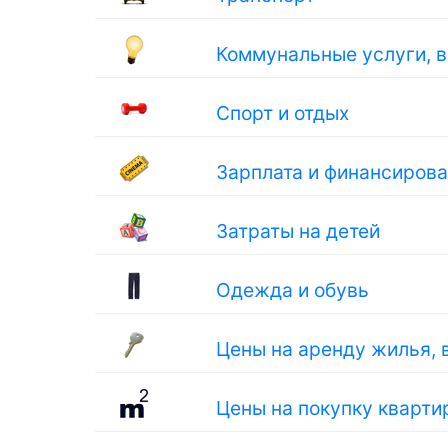
Коммунальные услуги, 
Спорт и отдых
Зарплата и финансиров
Затраты на детей
Одежда и обувь
Цены на аренду жилья, 
Цены на покупку кварти