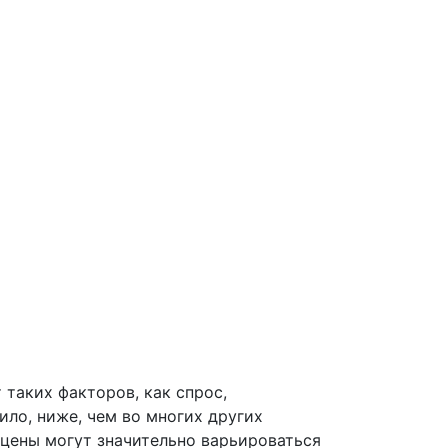
 таких факторов, как спрос,
ило, ниже, чем во многих других
 цены могут значительно варьироваться