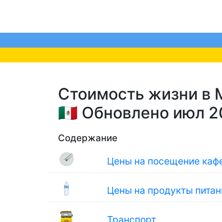
Стоимость жизни в М
🇲🇽 Обновлено июл 
Содержание
Цены на посещение кафе
Цены на продукты питан
Транспорт