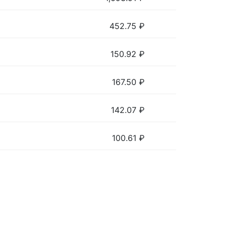
452.75
₽
150.92
₽
167.50
₽
142.07
₽
100.61
₽