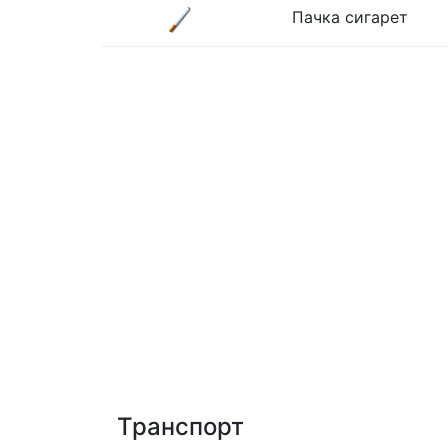
Пачка сигарет
Транспорт