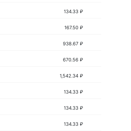
134.33
₽
167.50
₽
938.67
₽
670.56
₽
1,542.34
₽
134.33
₽
134.33
₽
134.33
₽