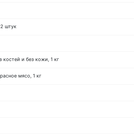
12 штук
 костей и без кожи, 1 кг
расное мясо, 1 кг