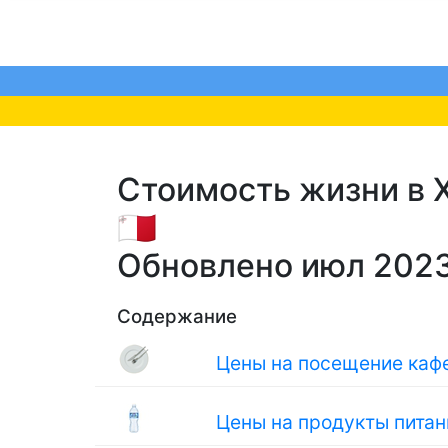
Стоимость жизни в X
🇲🇹
Обновлено июл 202
Содержание
Цены на посещение кафе
Цены на продукты питан