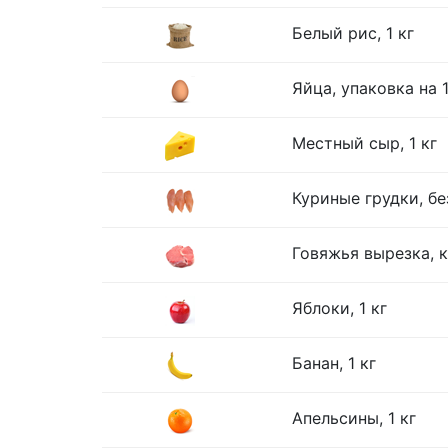
Белый рис, 1 кг
Яйца, упаковка на 
Местный сыр, 1 кг
Куриные грудки, без
Говяжья вырезка, к
Яблоки, 1 кг
Банан, 1 кг
Апельсины, 1 кг