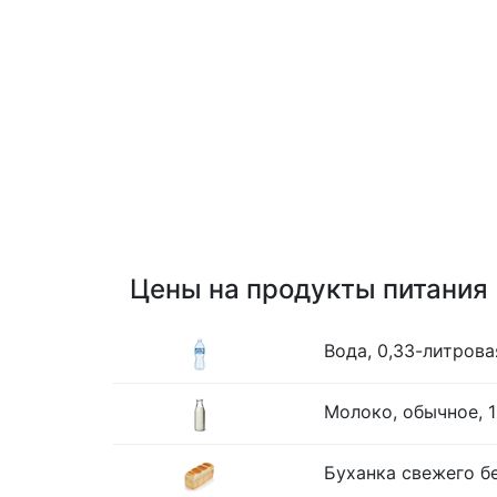
Цены на продукты питания
Вода, 0,33-литрова
Молоко, обычное, 1
Буханка свежего бе