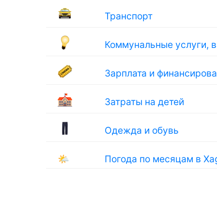
Транспорт
Коммунальные услуги, 
Зарплата и финансиров
Затраты на детей
Одежда и обувь
🌤
Погода по месяцам в Xa