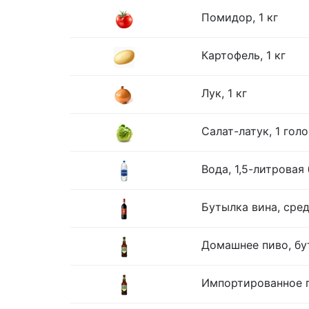
Помидор, 1 кг
Картофель, 1 кг
Лук, 1 кг
Салат-латук, 1 гол
Вода, 1,5-литровая
Бутылка вина, сре
Домашнее пиво, бу
Импортированное п