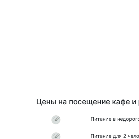
Цены на посещение кафе и
Питание в недорог
Питание для 2 чело