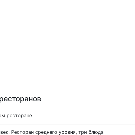
 ресторанов
ом ресторане
век, Ресторан среднего уровня, три блюда