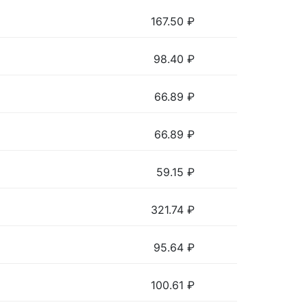
167.50
₽
98.40
₽
66.89
₽
66.89
₽
59.15
₽
321.74
₽
95.64
₽
100.61
₽