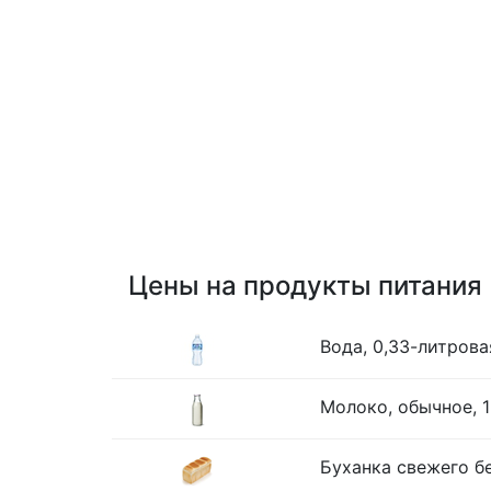
Цены на продукты питания
Вода, 0,33-литрова
Молоко, обычное, 1
Буханка свежего бе