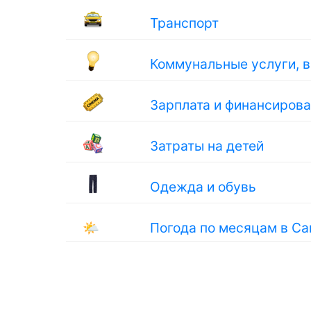
Транспорт
Коммунальные услуги, 
Зарплата и финансиров
Затраты на детей
Одежда и обувь
🌤
Погода по месяцам в С