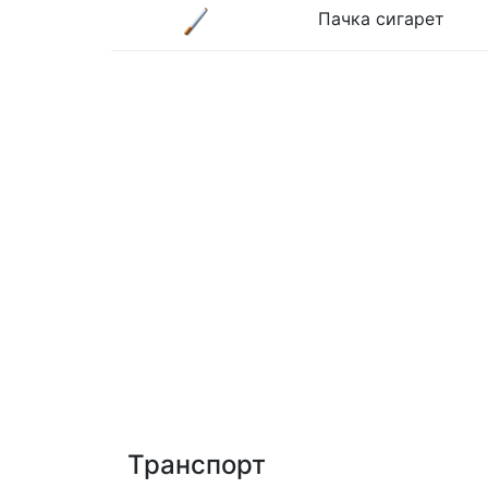
Пачка сигарет
Транспорт