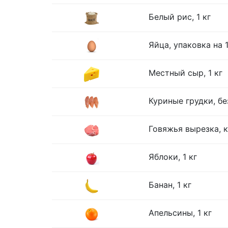
Белый рис, 1 кг
Яйца, упаковка на 
Местный сыр, 1 кг
Куриные грудки, без
Говяжья вырезка, к
Яблоки, 1 кг
Банан, 1 кг
Апельсины, 1 кг