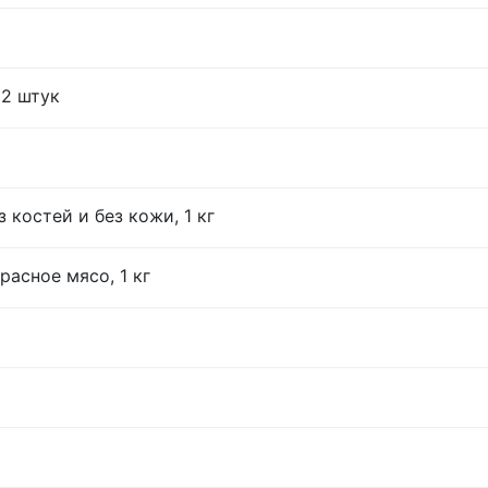
12 штук
 костей и без кожи, 1 кг
расное мясо, 1 кг