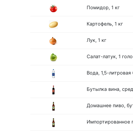
Помидор, 1 кг
Картофель, 1 кг
Лук, 1 кг
Салат-латук, 1 гол
Вода, 1,5-литровая
Бутылка вина, сре
Домашнее пиво, бу
Импортированное п