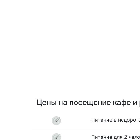
Цены на посещение кафе и
Питание в недорог
Питание для 2 чело