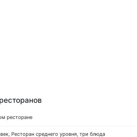
 ресторанов
ом ресторане
век, Ресторан среднего уровня, три блюда