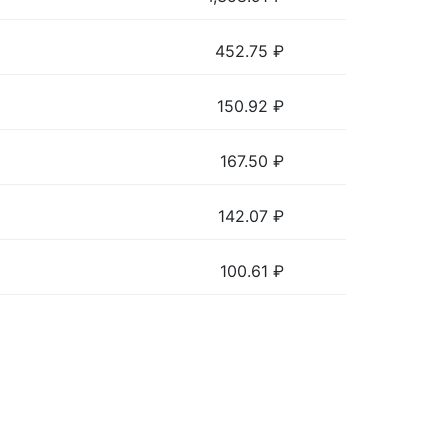
452.75
₽
150.92
₽
167.50
₽
142.07
₽
100.61
₽