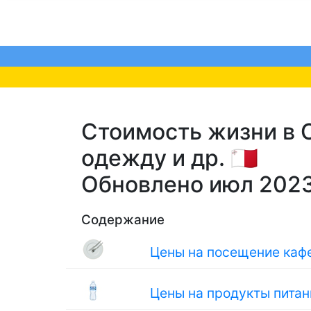
Стоимость жизни в 
одежду и др. 🇲🇹
Обновлено июл 202
Содержание
Цены на посещение кафе
Цены на продукты питан