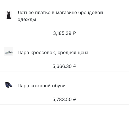
Летнее платье в магазине брендовой
одежды
3,185.29
₽
Пара кроссовок, средняя цена
5,666.30
₽
Пара кожаной обуви
5,783.50
₽