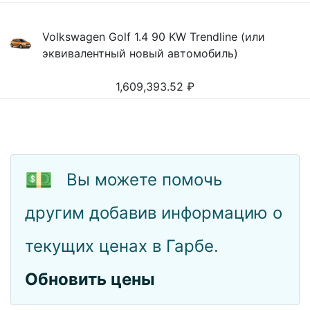
Volkswagen Golf 1.4 90 KW Trendline (или
эквивалентный новый автомобиль)
1,609,393.52
₽
💵
Вы можете помочь
другим добавив информацию о
текущих ценах в Гарбе.
Обновить цены