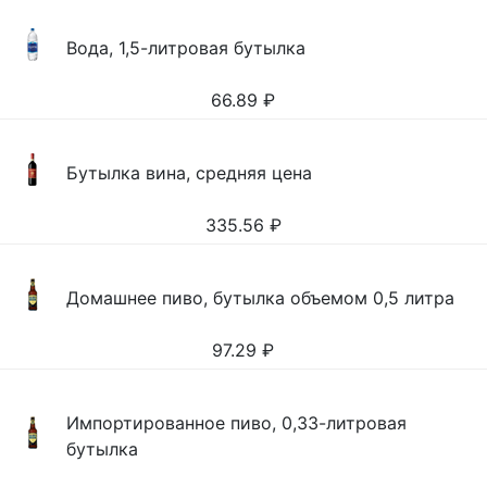
Вода, 1,5-литровая бутылка
66.89
₽
Бутылка вина, средняя цена
335.56
₽
Домашнее пиво, бутылка объемом 0,5 литра
97.29
₽
Импортированное пиво, 0,33-литровая
бутылка