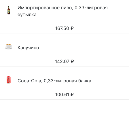
Импортированное пиво, 0,33-литровая
бутылка
167.50
₽
Капучино
142.07
₽
Coca-Cola, 0,33-литровая банка
100.61
₽