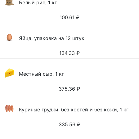
Белый рис, 1 кг
100.61
₽
Яйца, упаковка на 12 штук
134.33
₽
Местный сыр, 1 кг
375.36
₽
Куриные грудки, без костей и без кожи, 1 кг
335.56
₽