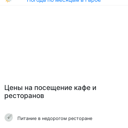
Цены на посещение кафе и
ресторанов
Питание в недорогом ресторане