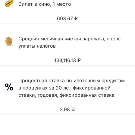
Билет в кино, 1 место
603.67
₽
Средняя месячная чистая зарплата, после
уплаты налогов
134,116.13
₽
Процентная ставка по ипотечным кредитам
в процентах за 20 лет фиксированной
ставки, годовая, фиксированная ставка
2.98 %