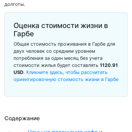
долготы.
Оценка стоимости жизни в
Гарбе
Общая стоимость проживания в Гарбе для
двух человек со средним уровнем
потребления за один месяц без учета
стоимости жилья будет составлять
1120.91
USD
.
Кликните здесь, чтобы рассчитать
ориентировочную стоимость жизни в Гарбе
Содержание