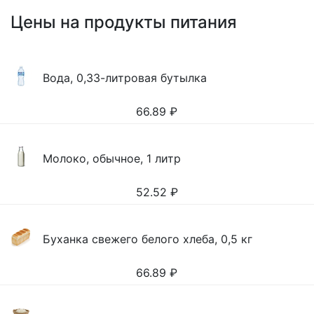
Цены на продукты питания
Вода, 0,33-литровая бутылка
66.89
₽
Молоко, обычное, 1 литр
52.52
₽
Буханка свежего белого хлеба, 0,5 кг
66.89
₽