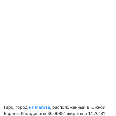
Гарб, город
на Мальте
, расположенный в Южной
Европе. Координаты 36.06891 широты и 14.20181