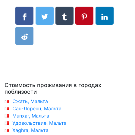
Стоимость проживания в городах
поблизости
Сжать, Мальта
Сан-Лоренц, Мальта
Munxar, Мальта
Удовольствие, Мальта
Xaghra, Мальта