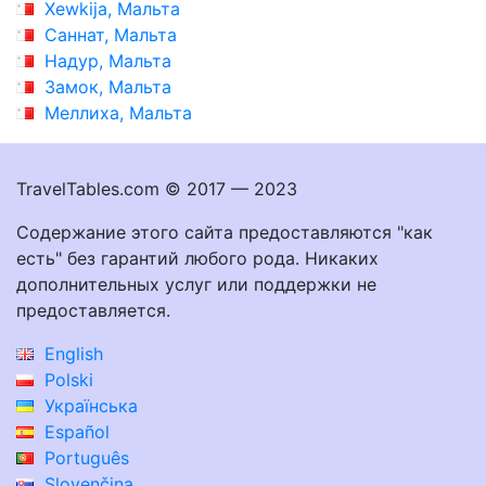
Xewkija, Мальта
Саннат, Мальта
Надур, Мальта
Замок, Мальта
Меллиха, Мальта
TravelTables.com © 2017 — 2023
Содержание этого сайта предоставляются "как
есть" без гарантий любого рода. Никаких
дополнительных услуг или поддержки не
предоставляется.
English
Polski
Українська
Español
Português
Slovenčina