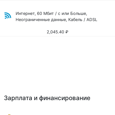
Интернет, 60 Мбит / с или Больше,
Неограниченные данные, Кабель / ADSL
2,045.40
₽
Зарплата и финансирование