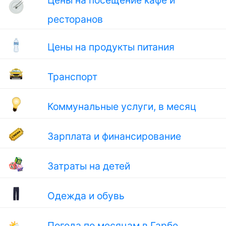
Цены на посещение кафе и
ресторанов
Цены на продукты питания
Транспорт
Коммунальные услуги, в месяц
Зарплата и финансирование
Затраты на детей
Одежда и обувь
🌤
Погода по месяцам в Гарбе