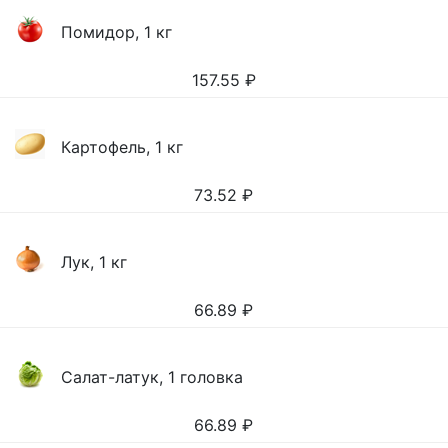
Помидор, 1 кг
157.55
₽
Картофель, 1 кг
73.52
₽
Лук, 1 кг
66.89
₽
Салат-латук, 1 головка
66.89
₽