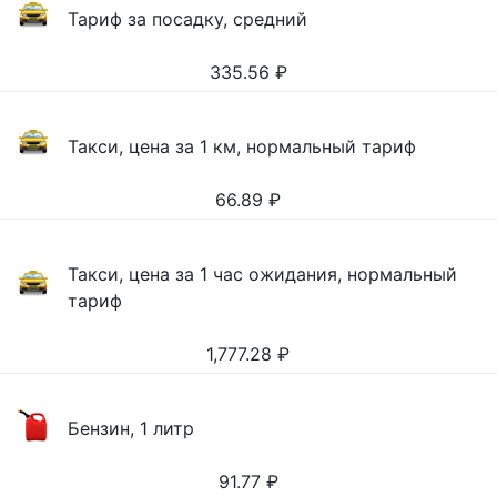
Тариф за посадку, средний
335.56
₽
Такси, цена за 1 км, нормальный тариф
66.89
₽
Такси, цена за 1 час ожидания, нормальный
тариф
1,777.28
₽
Бензин, 1 литр
91.77
₽