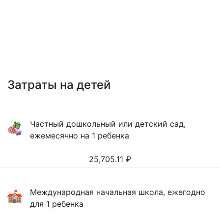
Затраты на детей
Частный дошкольный или детский сад,
ежемесячно на 1 ребенка
25,705.11
₽
Международная начальная школа, ежегодно
для 1 ребенка