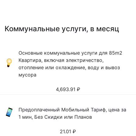
Коммунальные услуги, в месяц
Основные коммунальные услуги для 85m2
Квартира, включая электричество,
отопление или охлаждение, воду и вывоз
мусора
4,693.91
₽
Предоплаченный Мобильный Тариф, цена за
1 мин, Без Скидки или Планов
21.01
₽