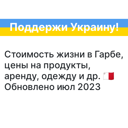
Поддержи Украину!
Стоимость жизни в Гарбе,
цены на продукты,
аренду, одежду и др. 🇲🇹
Обновлено июл 2023