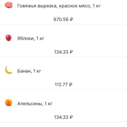
Говяжья вырезка, красное мясо, 1 кг
670.56
₽
Яблоки, 1 кг
134.33
₽
Банан, 1 кг
112.77
₽
Апельсины, 1 кг
134.33
₽