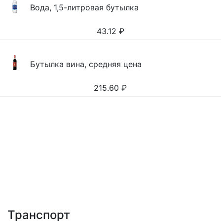
Вода, 1,5-литровая бутылка
43.12
₽
Бутылка вина, средняя цена
215.60
₽
Транспорт