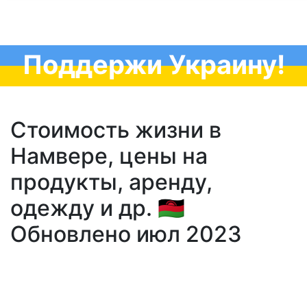
Поддержи Украину!
Стоимость жизни в
Намвере, цены на
продукты, аренду,
одежду и др. 🇲🇼
Обновлено июл 2023