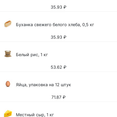
35.93
₽
Буханка свежего белого хлеба, 0,5 кг
35.93
₽
Белый рис, 1 кг
53.62
₽
Яйца, упаковка на 12 штук
71.87
₽
Местный сыр, 1 кг