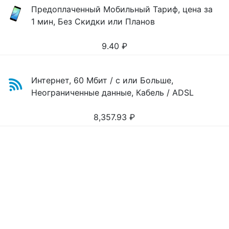
Предоплаченный Мобильный Тариф, цена за
1 мин, Без Скидки или Планов
9.40
₽
Интернет, 60 Мбит / с или Больше,
Неограниченные данные, Кабель / ADSL
8,357.93
₽