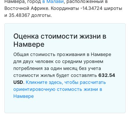
Намвера, город
в Малави
, расположенный в
Восточной Африке. Координаты -14.34724 широты
и 35.48367 долготы.
Оценка стоимости жизни в
Намвере
Общая стоимость проживания в Намвере
для двух человек со средним уровнем
потребления за один месяц без учета
стоимости жилья будет составлять
632.54
USD
.
Кликните здесь, чтобы рассчитать
ориентировочную стоимость жизни в
Намвере