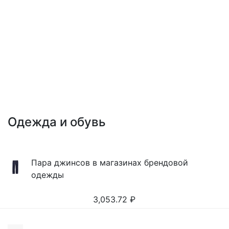
Одежда и обувь
Пара джинсов в магазинах брендовой
одежды
3,053.72
₽