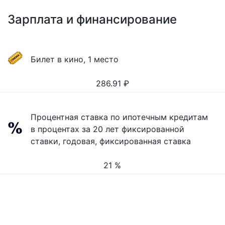
Зарплата и финансирование
Билет в кино, 1 место
286.91
₽
Процентная ставка по ипотечным кредитам
в процентах за 20 лет фиксированной
ставки, годовая, фиксированная ставка
21 %