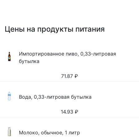
Цены на продукты питания
Импортированное пиво, 0,33-литровая
бутылка
71.87
₽
Вода, 0,33-литровая бутылка
14.93
₽
Молоко, обычное, 1 литр