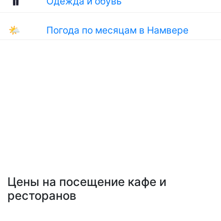
Одежда и обувь
🌤
Погода по месяцам в Намвере
Цены на посещение кафе и
ресторанов