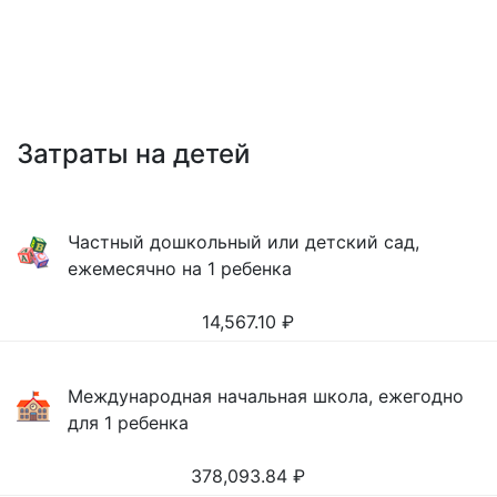
Затраты на детей
Частный дошкольный или детский сад,
ежемесячно на 1 ребенка
14,567.10
₽
Международная начальная школа, ежегодно
для 1 ребенка
378,093.84
₽