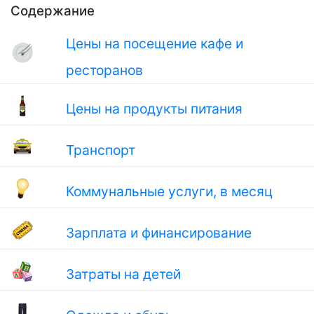
Содержание
Цены на посещение кафе и
ресторанов
Цены на продукты питания
Транспорт
Коммунальные услуги, в месяц
Зарплата и финансирование
Затраты на детей