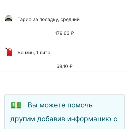
Тариф за посадку, средний
179.66
₽
Бензин, 1 литр
69.10
₽
💵
Вы можете помочь
другим добавив информацию о