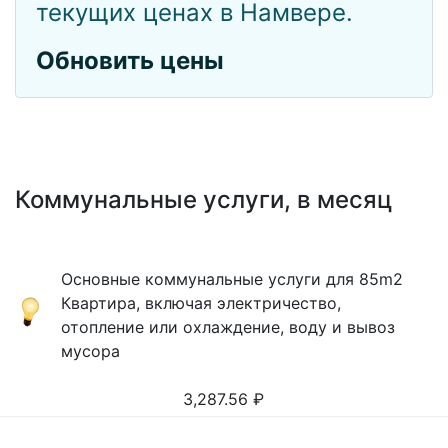
текущих ценах в Намвере.
Обновить цены
Коммунальные услуги, в месяц
Основные коммунальные услуги для 85m2
Квартира, включая электричество,
отопление или охлаждение, воду и вывоз
мусора
3,287.56
₽