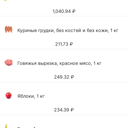
1,040.94
₽
Куриные грудки, без костей и без кожи, 1 кг
211.73
₽
Говяжья вырезка, красное мясо, 1 кг
249.32
₽
Яблоки, 1 кг
234.39
₽