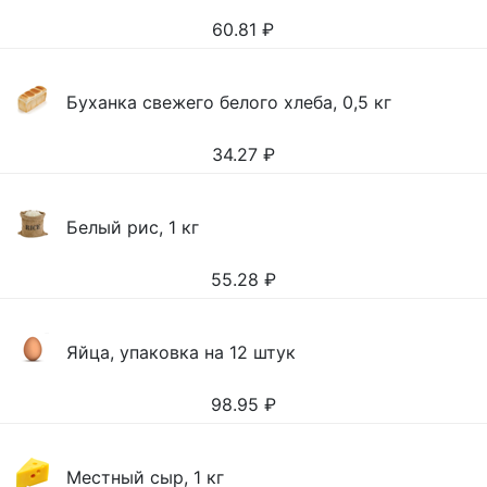
60.81
₽
Буханка свежего белого хлеба, 0,5 кг
34.27
₽
Белый рис, 1 кг
55.28
₽
Яйца, упаковка на 12 штук
98.95
₽
Местный сыр, 1 кг