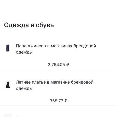
Одежда и обувь
Пара джинсов в магазинах брендовой
одежды
2,764.05
₽
Летнее платье в магазине брендовой
одежды
358.77
₽