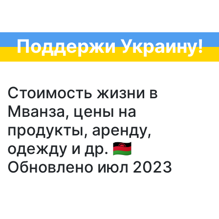
Поддержи Украину!
Стоимость жизни в
Мванза, цены на
продукты, аренду,
одежду и др. 🇲🇼
Обновлено июл 2023