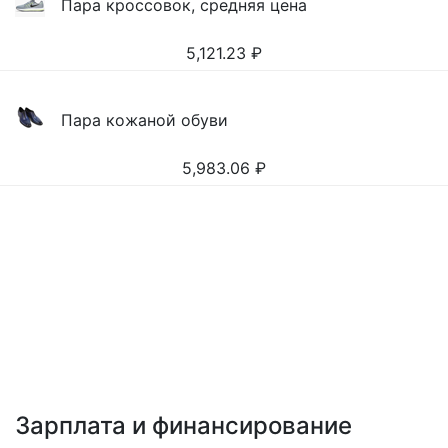
Пара кроссовок, средняя цена
5,121.23
₽
Пара кожаной обуви
5,983.06
₽
Зарплата и финансирование