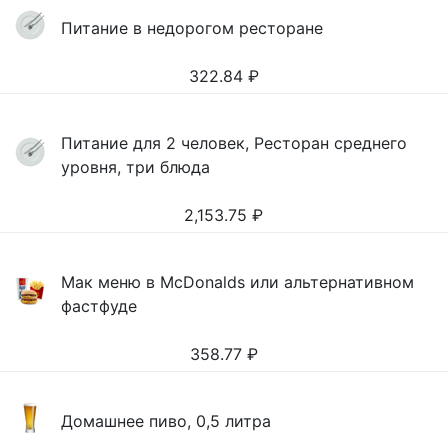
Питание в недорогом ресторане
322.84
₽
Питание для 2 человек, Ресторан среднего
уровня, три блюда
2,153.75
₽
Мак меню в McDonalds или альтернативном
фастфуде
358.77
₽
Домашнее пиво, 0,5 литра