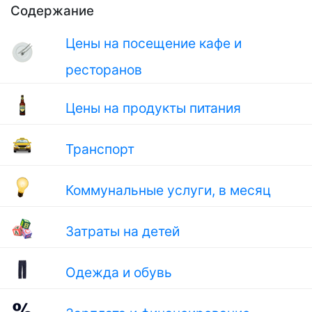
Содержание
Цены на посещение кафе и
ресторанов
Цены на продукты питания
Транспорт
Коммунальные услуги, в месяц
Затраты на детей
Одежда и обувь