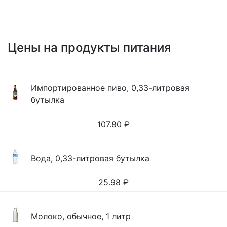
Цены на продукты питания
Импортированное пиво, 0,33-литровая
бутылка
107.80
₽
Вода, 0,33-литровая бутылка
25.98
₽
Молоко, обычное, 1 литр