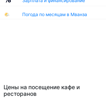
Зарплата и финансирование
🌤
Погода по месяцам в Мванза
Цены на посещение кафе и
ресторанов