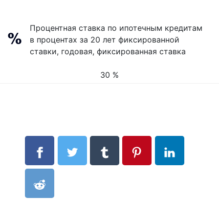
Процентная ставка по ипотечным кредитам
в процентах за 20 лет фиксированной
ставки, годовая, фиксированная ставка
30 %