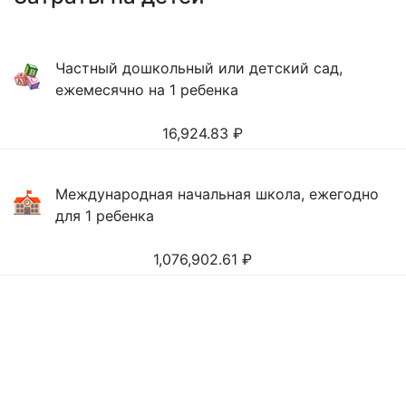
Частный дошкольный или детский сад,
ежемесячно на 1 ребенка
16,924.83
₽
Международная начальная школа, ежегодно
для 1 ребенка
1,076,902.61
₽