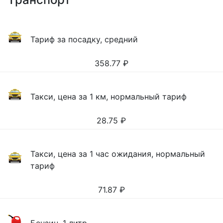
Тариф за посадку, средний
358.77
₽
Такси, цена за 1 км, нормальный тариф
28.75
₽
Такси, цена за 1 час ожидания, нормальный
тариф
71.87
₽