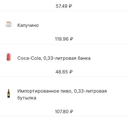
57.49
₽
Капучино
119.96
₽
Coca-Cola, 0,33-литровая банка
48.65
₽
Импортированное пиво, 0,33-литровая
бутылка
107.80
₽