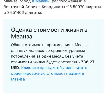
Мванза, город
в Малави
, расположенный в
Восточной Африке. Координаты -15.59979 широты
и 34.51406 долготы.
Оценка стоимости жизни в
Мванза
Общая стоимость проживания в Мванза
для двух человек со средним уровнем
потребления за один месяц без учета
стоимости жилья будет составлять
736.27
USD
.
Кликните здесь, чтобы рассчитать
ориентировочную стоимость жизни в
Мванза