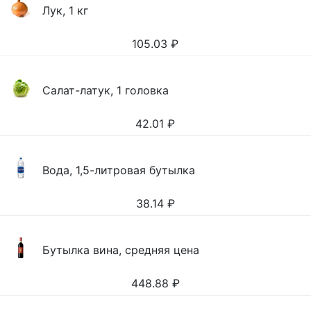
Лук, 1 кг
105.03
₽
Салат-латук, 1 головка
42.01
₽
Вода, 1,5-литровая бутылка
38.14
₽
Бутылка вина, средняя цена
448.88
₽