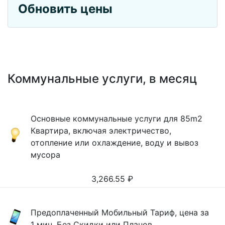
Обновить цены
Коммунальные услуги, в месяц
Основные коммунальные услуги для 85m2
Квартира, включая электричество,
отопление или охлаждение, воду и вывоз
мусора
3,266.55
₽
Предоплаченный Мобильный Тариф, цена за
1 мин, Без Скидки или Планов