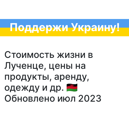
Поддержи Украину!
Стоимость жизни в
Лученце, цены на
продукты, аренду,
одежду и др. 🇲🇼
Обновлено июл 2023