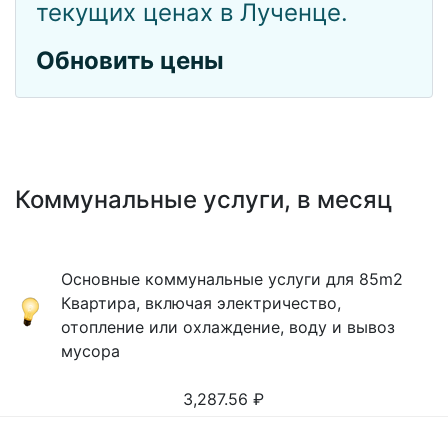
текущих ценах в Лученце.
Обновить цены
Коммунальные услуги, в месяц
Основные коммунальные услуги для 85m2
Квартира, включая электричество,
отопление или охлаждение, воду и вывоз
мусора
3,287.56
₽