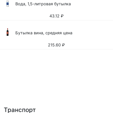
Вода, 1,5-литровая бутылка
43.12
₽
Бутылка вина, средняя цена
215.60
₽
Транспорт