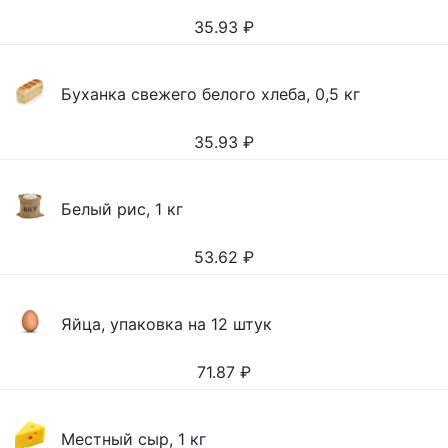
35.93
₽
Буханка свежего белого хлеба, 0,5 кг
35.93
₽
Белый рис, 1 кг
53.62
₽
Яйца, упаковка на 12 штук
71.87
₽
Местный сыр, 1 кг