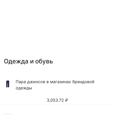
Одежда и обувь
Пара джинсов в магазинах брендовой
одежды
3,053.72
₽