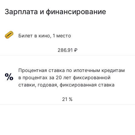
Зарплата и финансирование
Билет в кино, 1 место
286.91
₽
Процентная ставка по ипотечным кредитам
в процентах за 20 лет фиксированной
ставки, годовая, фиксированная ставка
21 %