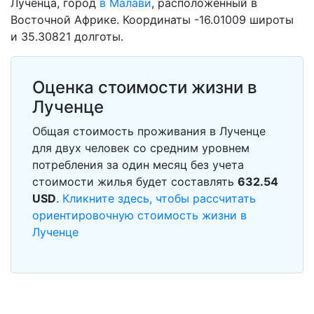
Лученца, город
в Малави
, расположенный в
Восточной Африке. Координаты -16.01009 широты
и 35.30821 долготы.
Оценка стоимости жизни в
Лученце
Общая стоимость проживания в Лученце
для двух человек со средним уровнем
потребления за один месяц без учета
стоимости жилья будет составлять
632.54
USD
.
Кликните здесь, чтобы рассчитать
ориентировочную стоимость жизни в
Лученце