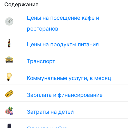
Содержание
Цены на посещение кафе и
ресторанов
Цены на продукты питания
Транспорт
Коммунальные услуги, в месяц
Зарплата и финансирование
Затраты на детей