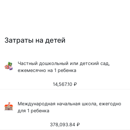
Затраты на детей
Частный дошкольный или детский сад,
ежемесячно на 1 ребенка
14,567.10
₽
Международная начальная школа, ежегодно
для 1 ребенка
378,093.84
₽