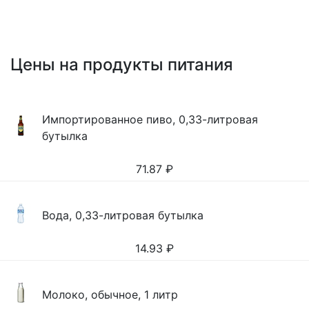
Цены на продукты питания
Импортированное пиво, 0,33-литровая
бутылка
71.87
₽
Вода, 0,33-литровая бутылка
14.93
₽
Молоко, обычное, 1 литр