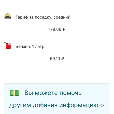
Тариф за посадку, средний
179.66
₽
Бензин, 1 литр
69.10
₽
💵
Вы можете помочь
другим добавив информацию о