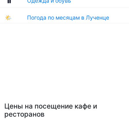
Одежда и обувь
🌤
Погода по месяцам в Лученце
Цены на посещение кафе и
ресторанов