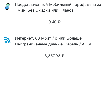
Предоплаченный Мобильный Тариф, цена за
1 мин, Без Скидки или Планов
9.40
₽
Интернет, 60 Мбит / с или Больше,
Неограниченные данные, Кабель / ADSL
8,357.93
₽