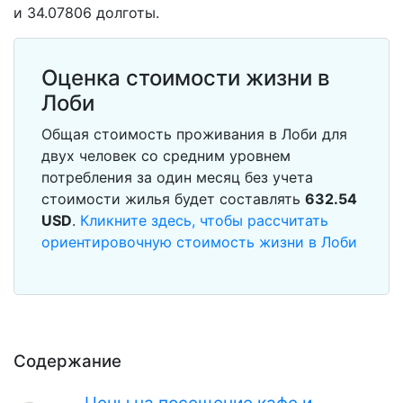
и 34.07806 долготы.
Оценка стоимости жизни в
Лоби
Общая стоимость проживания в Лоби для
двух человек со средним уровнем
потребления за один месяц без учета
стоимости жилья будет составлять
632.54
USD
.
Кликните здесь, чтобы рассчитать
ориентировочную стоимость жизни в Лоби
Содержание