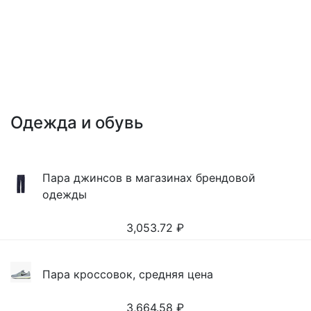
Одежда и обувь
Пара джинсов в магазинах брендовой
одежды
3,053.72
₽
Пара кроссовок, средняя цена
3,664.58
₽