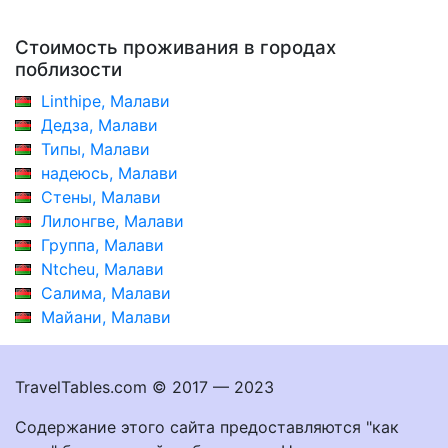
Стоимость проживания в городах
поблизости
Linthipe, Малави
Дедза, Малави
Типы, Малави
надеюсь, Малави
Стены, Малави
Лилонгве, Малави
Группа, Малави
Ntcheu, Малави
Салима, Малави
Майани, Малави
TravelTables.com © 2017 — 2023
Содержание этого сайта предоставляются "как