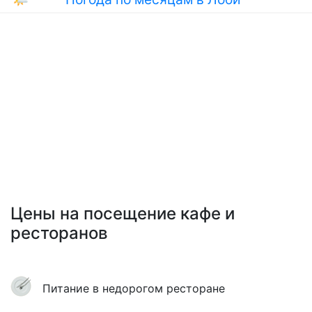
Цены на посещение кафе и
ресторанов
Питание в недорогом ресторане