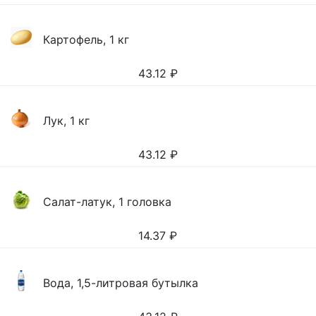
Картофель, 1 кг
43.12
₽
Лук, 1 кг
43.12
₽
Салат-латук, 1 головка
14.37
₽
Вода, 1,5-литровая бутылка