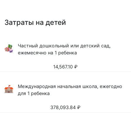
Затраты на детей
Частный дошкольный или детский сад,
ежемесячно на 1 ребенка
14,567.10
₽
Международная начальная школа, ежегодно
для 1 ребенка
378,093.84
₽