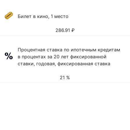
Билет в кино, 1 место
286.91
₽
Процентная ставка по ипотечным кредитам
в процентах за 20 лет фиксированной
ставки, годовая, фиксированная ставка
21 %