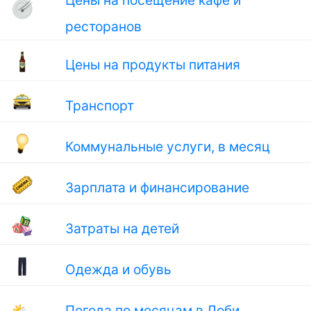
Цены на посещение кафе и
ресторанов
Цены на продукты питания
Транспорт
Коммунальные услуги, в месяц
Зарплата и финансирование
Затраты на детей
Одежда и обувь
🌤
Погода по месяцам в Лоби