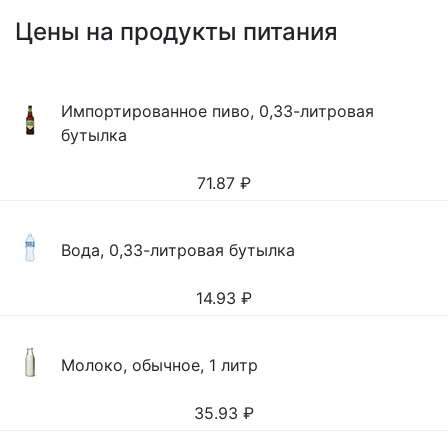
Цены на продукты питания
Импортированное пиво, 0,33-литровая
бутылка
71.87
₽
Вода, 0,33-литровая бутылка
14.93
₽
Молоко, обычное, 1 литр
35.93
₽