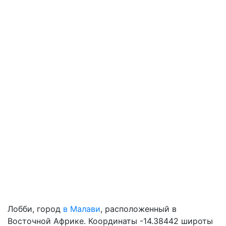
Лобби, город
в Малави
, расположенный в
Восточной Африке. Координаты -14.38442 широты