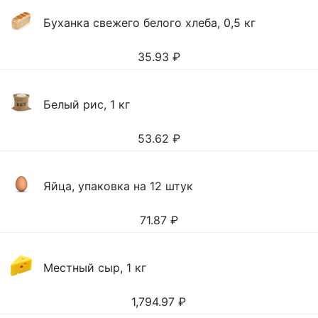
Буханка свежего белого хлеба, 0,5 кг
35.93
₽
Белый рис, 1 кг
53.62
₽
Яйца, упаковка на 12 штук
71.87
₽
Местный сыр, 1 кг
1,794.97
₽