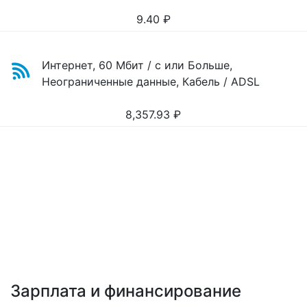
9.40
₽
Интернет, 60 Мбит / с или Больше,
Неограниченные данные, Кабель / ADSL
8,357.93
₽
Зарплата и финансирование