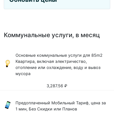
Коммунальные услуги, в месяц
Основные коммунальные услуги для 85m2
Квартира, включая электричество,
отопление или охлаждение, воду и вывоз
мусора
3,287.56
₽
Предоплаченный Мобильный Тариф, цена за
1 мин, Без Скидки или Планов