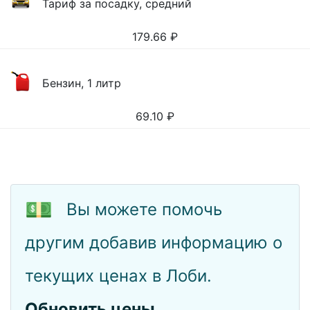
Тариф за посадку, средний
179.66
₽
Бензин, 1 литр
69.10
₽
💵
Вы можете помочь
другим добавив информацию о
текущих ценах в Лоби.
Обновить цены