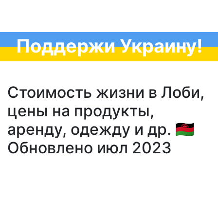
Поддержи Украину!
Стоимость жизни в Лоби,
цены на продукты,
аренду, одежду и др. 🇲🇼
Обновлено июл 2023