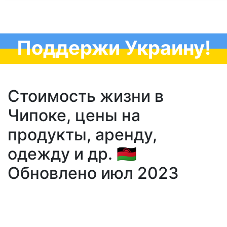
Поддержи Украину!
Стоимость жизни в
Чипоке, цены на
продукты, аренду,
одежду и др. 🇲🇼
Обновлено июл 2023