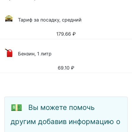
Тариф за посадку, средний
179.66
₽
Бензин, 1 литр
69.10
₽
💵
Вы можете помочь
другим добавив информацию о