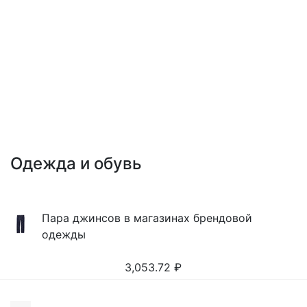
Одежда и обувь
Пара джинсов в магазинах брендовой
одежды
3,053.72
₽