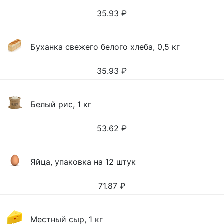
35.93
₽
Буханка свежего белого хлеба, 0,5 кг
35.93
₽
Белый рис, 1 кг
53.62
₽
Яйца, упаковка на 12 штук
71.87
₽
Местный сыр, 1 кг