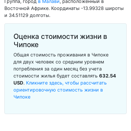
Группа, город
в Малави
, расположенный в
Восточной Африке. Координаты -13.99328 широты
и 34.51129 долготы.
Оценка стоимости жизни в
Чипоке
Общая стоимость проживания в Чипоке
для двух человек со средним уровнем
потребления за один месяц без учета
стоимости жилья будет составлять
632.54
USD
.
Кликните здесь, чтобы рассчитать
ориентировочную стоимость жизни в
Чипоке