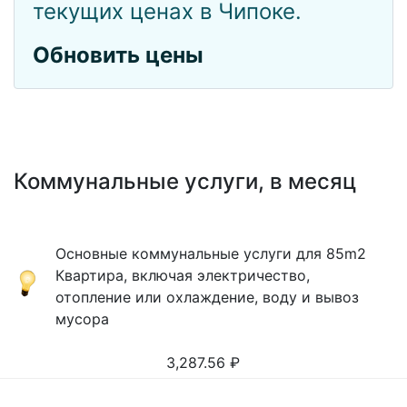
текущих ценах в Чипоке.
Обновить цены
Коммунальные услуги, в месяц
Основные коммунальные услуги для 85m2
Квартира, включая электричество,
отопление или охлаждение, воду и вывоз
мусора
3,287.56
₽