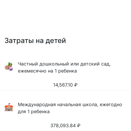
Затраты на детей
Частный дошкольный или детский сад,
ежемесячно на 1 ребенка
14,567.10
₽
Международная начальная школа, ежегодно
для 1 ребенка
378,093.84
₽