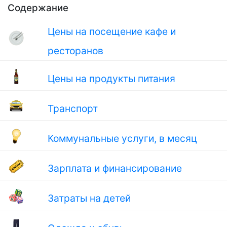
Содержание
Цены на посещение кафе и
ресторанов
Цены на продукты питания
Транспорт
Коммунальные услуги, в месяц
Зарплата и финансирование
Затраты на детей