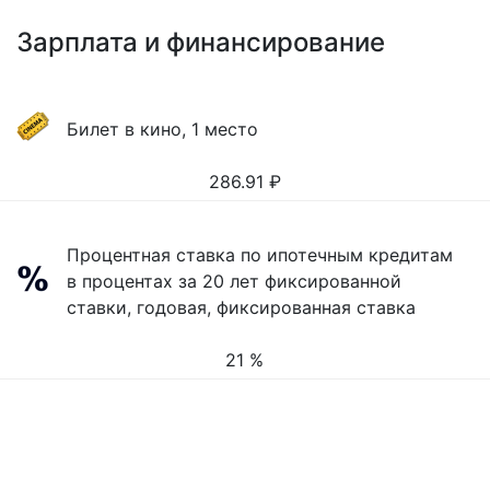
Зарплата и финансирование
Билет в кино, 1 место
286.91
₽
Процентная ставка по ипотечным кредитам
в процентах за 20 лет фиксированной
ставки, годовая, фиксированная ставка
21 %