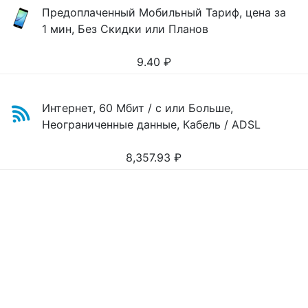
Предоплаченный Мобильный Тариф, цена за
1 мин, Без Скидки или Планов
9.40
₽
Интернет, 60 Мбит / с или Больше,
Неограниченные данные, Кабель / ADSL
8,357.93
₽