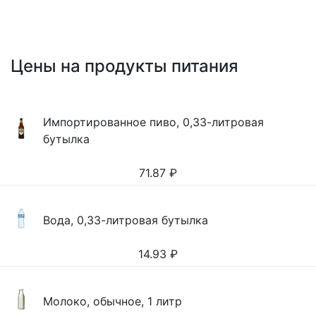
Цены на продукты питания
Импортированное пиво, 0,33-литровая
бутылка
71.87
₽
Вода, 0,33-литровая бутылка
14.93
₽
Молоко, обычное, 1 литр