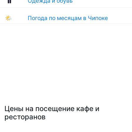
Одежда и обувь
🌤
Погода по месяцам в Чипоке
Цены на посещение кафе и
ресторанов