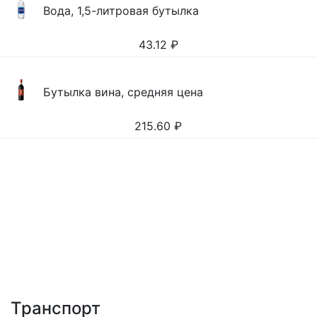
Вода, 1,5-литровая бутылка
43.12
₽
Бутылка вина, средняя цена
215.60
₽
Транспорт