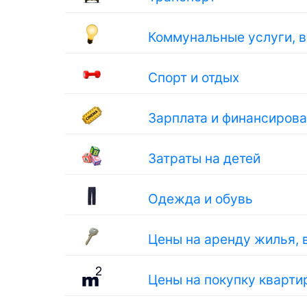
Коммунальные услуги, 
Спорт и отдых
Зарплата и финансиров
Затраты на детей
Одежда и обувь
Цены на аренду жилья, 
Цены на покупку кварти