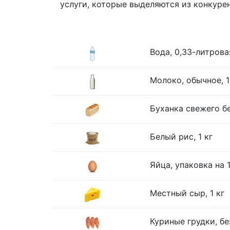
услуги, которые выделяются из конкуре
Вода, 0,33-литрова
Молоко, обычное, 1
Буханка свежего бе
Белый рис, 1 кг
Яйца, упаковка на 
Местный сыр, 1 кг
Куриные грудки, без