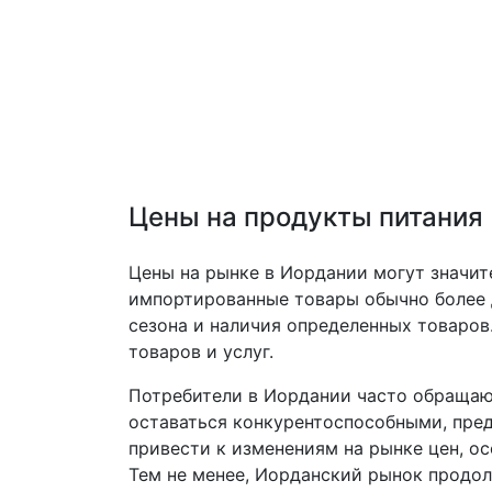
Цены на продукты питания
Цены на рынке в Иордании могут значит
импортированные товары обычно более д
сезона и наличия определенных товаров
товаров и услуг.
Потребители в Иордании часто обращаю
оставаться конкурентоспособными, пред
привести к изменениям на рынке цен, о
Тем не менее, Иорданский рынок продол