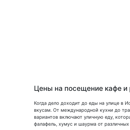
Цены на посещение кафе и
Когда дело доходит до еды на улице в 
вкусам. От международной кухни до тр
вариантов включают уличную еду, котор
фалафель, хумус и шаурма от различных 