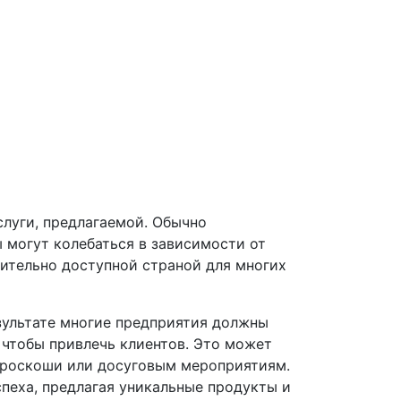
слуги, предлагаемой. Обычно
 могут колебаться в зависимости от
сительно доступной страной для многих
зультате многие предприятия должны
 чтобы привлечь клиентов. Это может
ы роскоши или досуговым мероприятиям.
пеха, предлагая уникальные продукты и