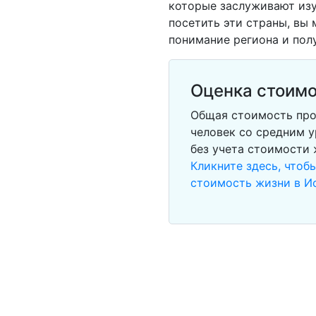
которые заслуживают изу
посетить эти страны, вы 
понимание региона и пол
Оценка стоимо
Общая стоимость про
человек со средним у
без учета стоимости
Кликните здесь, чтоб
стоимость жизни в И