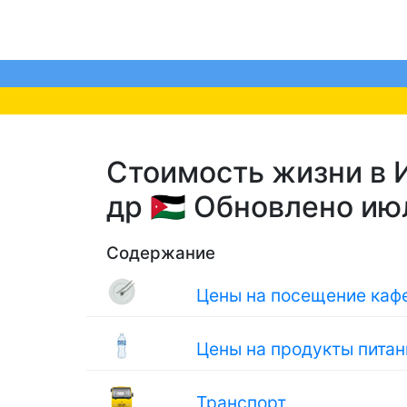
Стоимость жизни в И
др 🇯🇴 Обновлено и
Содержание
Цены на посещение кафе
Цены на продукты питан
Транспорт