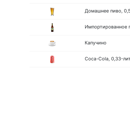
Домашнее пиво, 0,
Импортированное п
Капучино
Coca-Cola, 0,33-ли