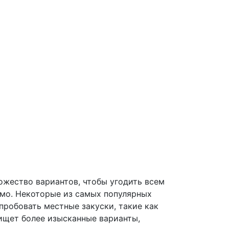
ожество вариантов, чтобы угодить всем
емо. Некоторые из самых популярных
пробовать местные закуски, такие как
 ищет более изысканные варианты,