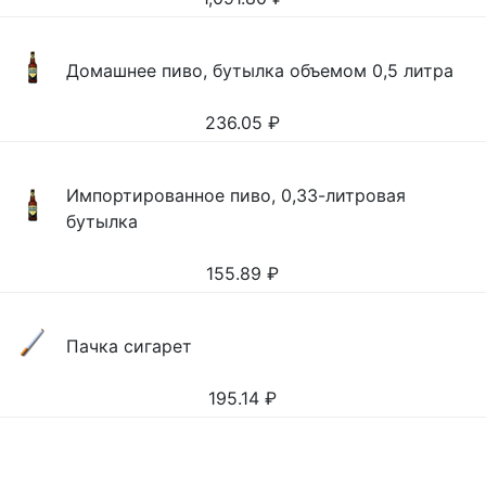
Домашнее пиво, бутылка объемом 0,5 литра
236.05
₽
Импортированное пиво, 0,33-литровая
бутылка
155.89
₽
Пачка сигарет
195.14
₽