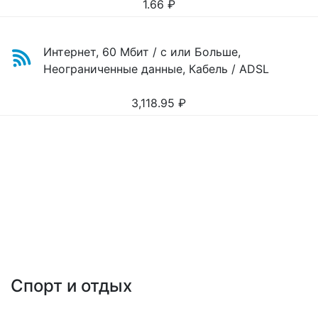
1.66
₽
Интернет, 60 Мбит / с или Больше,
Неограниченные данные, Кабель / ADSL
3,118.95
₽
Спорт и отдых