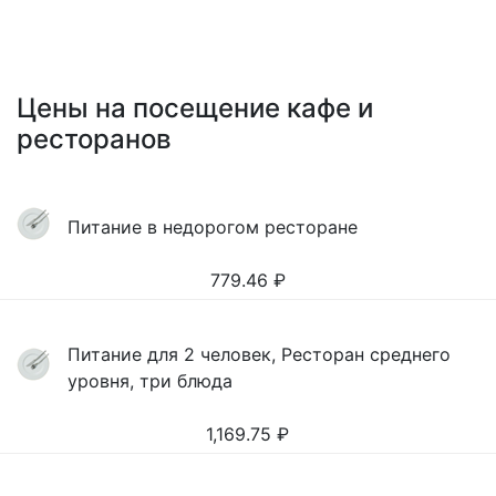
Цены на посещение кафе и
ресторанов
Питание в недорогом ресторане
779.46
₽
Питание для 2 человек, Ресторан среднего
уровня, три блюда
1,169.75
₽