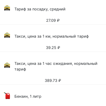
Тариф за посадку, средний
27.09
₽
Такси, цена за 1 км, нормальный тариф
39.25
₽
Такси, цена за 1 час ожидания, нормальный
тариф
389.73
₽
Бензин, 1 литр