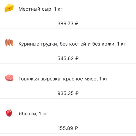
Местный сыр, 1 кг
389.73
₽
Куриные грудки, без костей и без кожи, 1 кг
545.62
₽
Говяжья вырезка, красное мясо, 1 кг
935.35
₽
Яблоки, 1 кг
155.89
₽