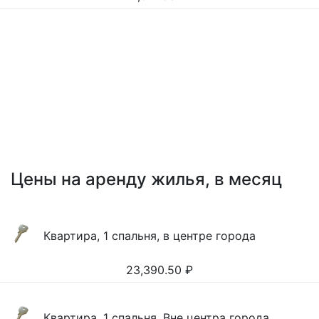
Цены на аренду жилья, в месяц
Квартира, 1 спальня, в центре города
23,390.50
₽
Квартира, 1 спальня, Вне центра города