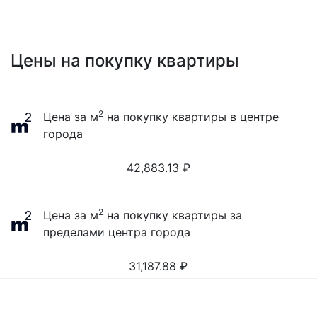
Цены на покупку квартиры
2
Цена за м
на покупку квартиры в центре
города
42,883.13
₽
2
Цена за м
на покупку квартиры за
пределами центра города
31,187.88
₽