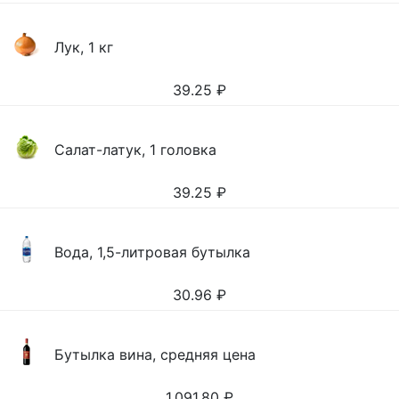
Лук, 1 кг
39.25
₽
Салат-латук, 1 головка
39.25
₽
Вода, 1,5-литровая бутылка
30.96
₽
Бутылка вина, средняя цена
1,091.80
₽