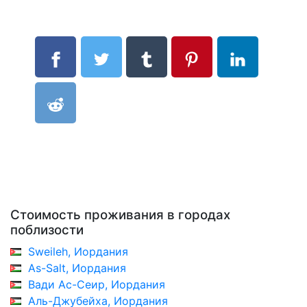
Стоимость проживания в городах
поблизости
Sweileh, Иордания
As-Salt, Иордания
Вади Ас-Сеир, Иордания
Аль-Джубейха, Иордания