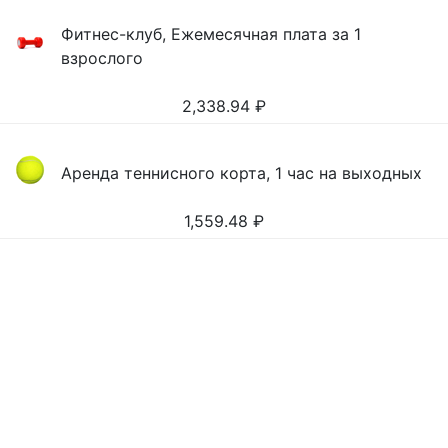
Фитнес-клуб, Ежемесячная плата за 1
взрослого
2,338.94
₽
Аренда теннисного корта, 1 час на выходных
1,559.48
₽