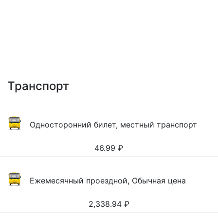
Транспорт
Односторонний билет, местный транспорт
46.99
₽
Ежемесячный проездной, Обычная цена
2,338.94
₽