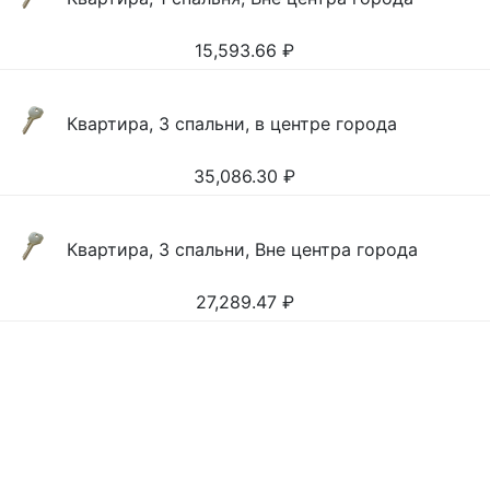
15,593.66
₽
Квартира, 3 спальни, в центре города
35,086.30
₽
Квартира, 3 спальни, Вне центра города
27,289.47
₽