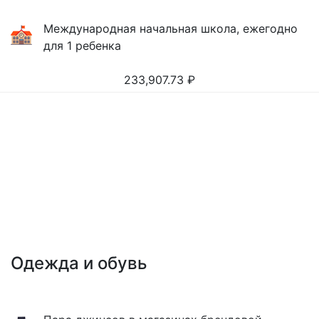
Международная начальная школа, ежегодно
для 1 ребенка
233,907.73
₽
Одежда и обувь