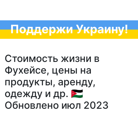
Поддержи Украину!
Стоимость жизни в
Фухейсе, цены на
продукты, аренду,
одежду и др. 🇯🇴
Обновлено июл 2023