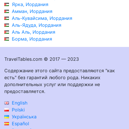
Ярка, Иордания
Амман, Иордания
Аль-Кувайсима, Иордания
Аль-Ядуда, Иордания
Аль Аль, Иордания
Борма, Иордания
TravelTables.com © 2017 — 2023
Содержание этого сайта предоставляются "как
есть" без гарантий любого рода. Никаких
дополнительных услуг или поддержки не
предоставляется.
English
Polski
Українська
Español