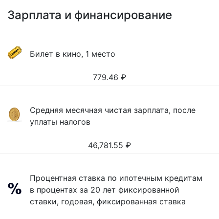
Зарплата и финансирование
Билет в кино, 1 место
779.46
₽
Средняя месячная чистая зарплата, после
уплаты налогов
46,781.55
₽
Процентная ставка по ипотечным кредитам
в процентах за 20 лет фиксированной
ставки, годовая, фиксированная ставка