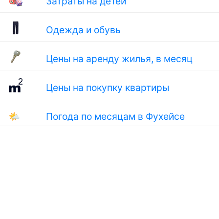
Затраты на детей
Одежда и обувь
Цены на аренду жилья, в месяц
Цены на покупку квартиры
🌤
Погода по месяцам в Фухейсе