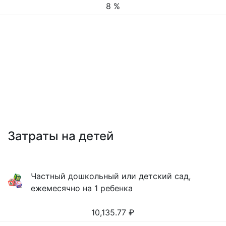
8 %
Затраты на детей
Частный дошкольный или детский сад,
ежемесячно на 1 ребенка
10,135.77
₽