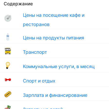
Содержание
Цены на посещение кафе и
ресторанов
Цены на продукты питания
Транспорт
Коммунальные услуги, в месяц
Спорт и отдых
Зарплата и финансирование