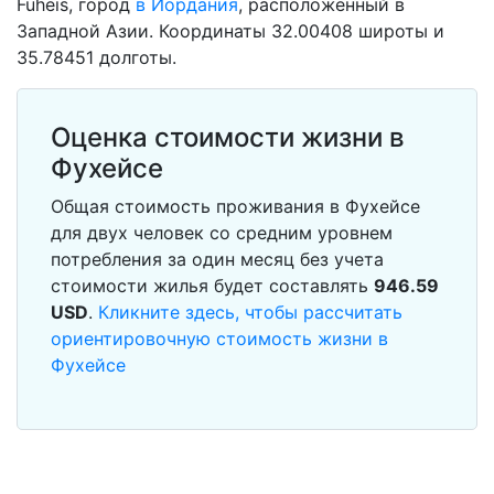
Fuheis, город
в Иордания
, расположенный в
Западной Азии. Координаты 32.00408 широты и
35.78451 долготы.
Оценка стоимости жизни в
Фухейсе
Общая стоимость проживания в Фухейсе
для двух человек со средним уровнем
потребления за один месяц без учета
стоимости жилья будет составлять
946.59
USD
.
Кликните здесь, чтобы рассчитать
ориентировочную стоимость жизни в
Фухейсе