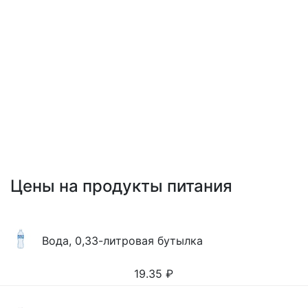
Цены на продукты питания
Вода, 0,33-литровая бутылка
19.35
₽