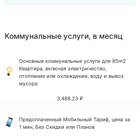
Коммунальные услуги, в месяц
Основные коммунальные услуги для 85m2
Квартира, включая электричество,
отопление или охлаждение, воду и вывоз
мусора
3,488.23
₽
Предоплаченный Мобильный Тариф, цена за
1 мин, Без Скидки или Планов