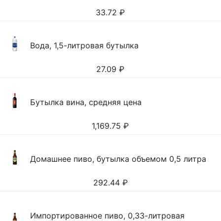
33.72
₽
Вода, 1,5-литровая бутылка
27.09
₽
Бутылка вина, средняя цена
1,169.75
₽
Домашнее пиво, бутылка объемом 0,5 литра
292.44
₽
Импортированное пиво, 0,33-литровая