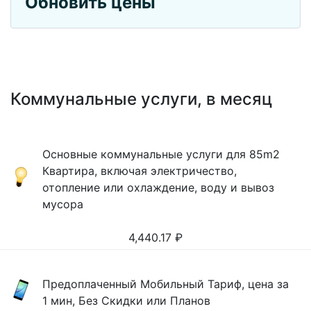
Обновить цены
Коммунальные услуги, в месяц
Основные коммунальные услуги для 85m2
Квартира, включая электричество,
отопление или охлаждение, воду и вывоз
мусора
4,440.17
₽
Предоплаченный Мобильный Тариф, цена за
1 мин, Без Скидки или Планов