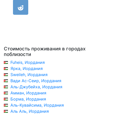
Стоимость проживания в городах
поблизости
Fuheis, Иордания
Ярка, Иордания
Sweileh, Иордания
Вади Ас-Сеир, Иордания
Аль-Джубейха, Иордания
Амман, Иордания
Борма, Иордания
Аль-Кувайсима, Иордания
Аль Аль, Иордания