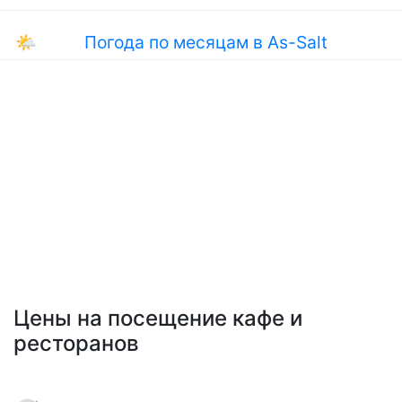
🌤
Погода по месяцам в As-Salt
Цены на посещение кафе и
ресторанов