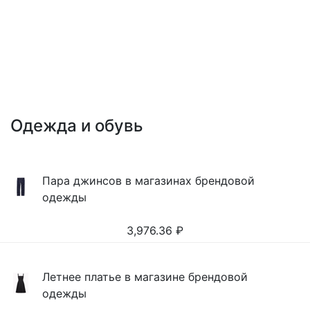
Одежда и обувь
Пара джинсов в магазинах брендовой
одежды
3,976.36
₽
Летнее платье в магазине брендовой
одежды