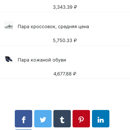
3,343.39
₽
Пара кроссовок, средняя цена
5,750.33
₽
Пара кожаной обуви
4,677.88
₽