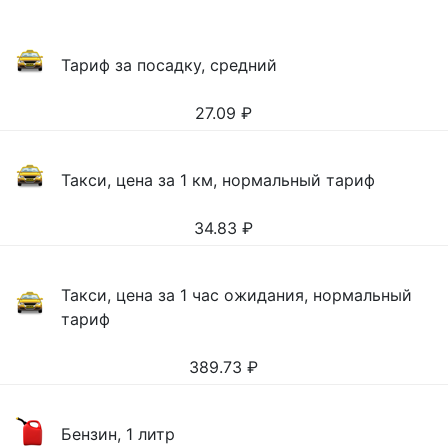
Тариф за посадку, средний
27.09
₽
Такси, цена за 1 км, нормальный тариф
34.83
₽
Такси, цена за 1 час ожидания, нормальный
тариф
389.73
₽
Бензин, 1 литр