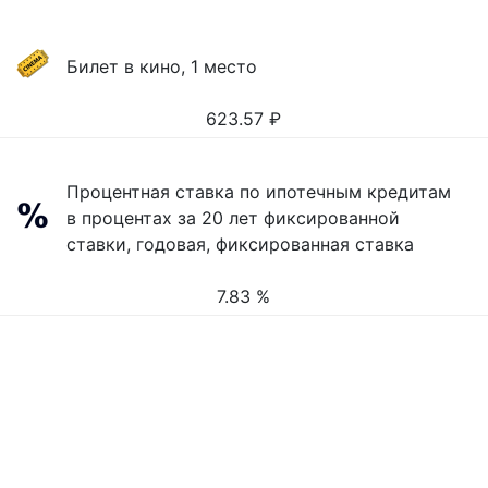
Билет в кино, 1 место
623.57
₽
Процентная ставка по ипотечным кредитам
в процентах за 20 лет фиксированной
ставки, годовая, фиксированная ставка
7.83 %