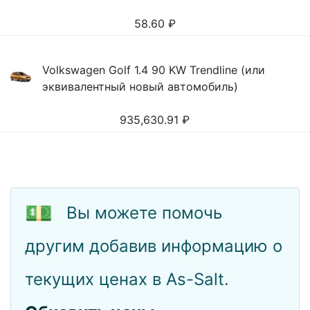
58.60
₽
Volkswagen Golf 1.4 90 KW Trendline (или
эквивалентный новый автомобиль)
935,630.91
₽
💵
Вы можете помочь
другим добавив информацию о
текущих ценах в As-Salt.