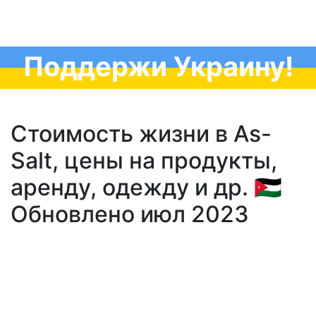
Поддержи Украину!
Стоимость жизни в As-
Salt, цены на продукты,
аренду, одежду и др. 🇯🇴
Обновлено июл 2023