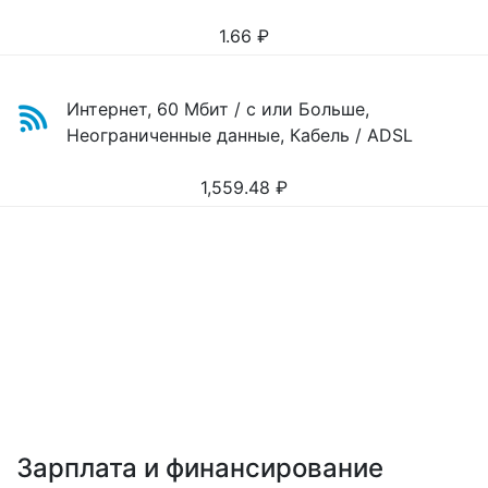
1.66
₽
Интернет, 60 Мбит / с или Больше,
Неограниченные данные, Кабель / ADSL
1,559.48
₽
Зарплата и финансирование