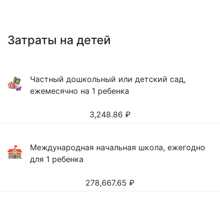
Затраты на детей
Частный дошкольный или детский сад,
ежемесячно на 1 ребенка
3,248.86
₽
Международная начальная школа, ежегодно
для 1 ребенка
278,667.65
₽