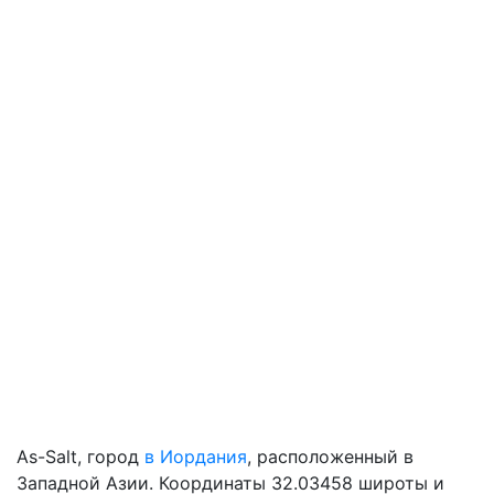
As-Salt, город
в Иордания
, расположенный в
Западной Азии. Координаты 32.03458 широты и