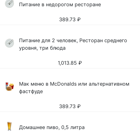
Питание в недорогом ресторане
389.73
₽
Питание для 2 человек, Ресторан среднего
уровня, три блюда
1,013.85
₽
Мак меню в McDonalds или альтернативном
фастфуде
389.73
₽
Домашнее пиво, 0,5 литра