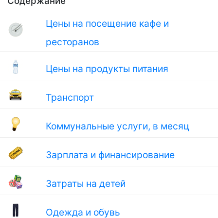
Содержание
Цены на посещение кафе и
ресторанов
Цены на продукты питания
Транспорт
Коммунальные услуги, в месяц
Зарплата и финансирование
Затраты на детей
Одежда и обувь