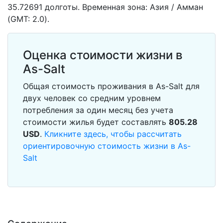
35.72691 долготы. Временная зона: Азия / Амман
(GMT: 2.0).
Оценка стоимости жизни в
As-Salt
Общая стоимость проживания в As-Salt для
двух человек со средним уровнем
потребления за один месяц без учета
стоимости жилья будет составлять
805.28
USD
.
Кликните здесь, чтобы рассчитать
ориентировочную стоимость жизни в As-
Salt