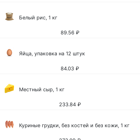
Белый рис, 1 кг
89.56
₽
Яйца, упаковка на 12 штук
84.03
₽
Местный сыр, 1 кг
233.84
₽
Куриные грудки, без костей и без кожи, 1 кг