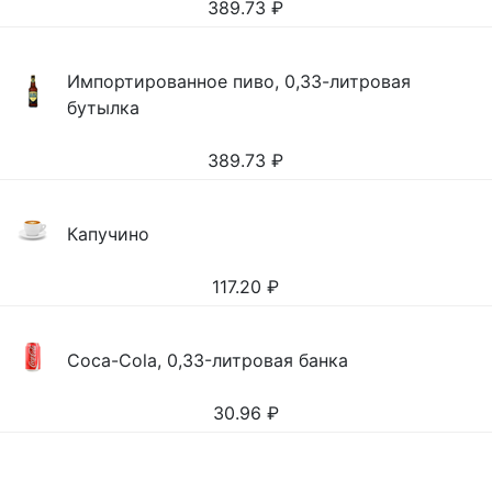
389.73
₽
Импортированное пиво, 0,33-литровая
бутылка
389.73
₽
Капучино
117.20
₽
Coca-Cola, 0,33-литровая банка
30.96
₽