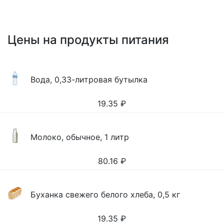
Цены на продукты питания
Вода, 0,33-литровая бутылка
19.35
₽
Молоко, обычное, 1 литр
80.16
₽
Буханка свежего белого хлеба, 0,5 кг
19.35
₽