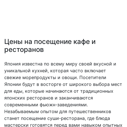
Цены на посещение кафе и
ресторанов
Япония известна по всему миру своей вкусной и
уникальной кухней, которая часто включает
свежие морепродукты и овощи. Посетители
Японии будут в восторге от широкого выбора мест
для еды, которые начинаются от традиционных
японских ресторанов и заканчиваются
современными фьюжн-заведениями.
Незабываемым опытом для путешественников
станет посещение суши-ресторана, где блюда
мастерски готовятся перед вами навыком опытных