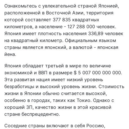
Ознакомьтесь с увлекательной страной Японией,
расположенной в Восточной Азии, территория
которой составляет 377 835 квадратных
километров, а население - 127 288 000 человек.
Япония имеет плотность населения 336,89 человек
на квадратный километр. Официальным языком
страны является японский, а валютой - японская
йена.
Япония обладает третьей в мире по величине
экономикой и ВВП в размере $ 5 007 000 000 000.
Эта развитая нация имеет низкий уровень
безработицы и высокий уровень жизни. Стоимость
жизни в Японии обычно считается высокой,
особенно в городах, таких как Токио. Однако с
хорошей ЗП, качество жизни в этой красивой
стране беспрецедентно.
Соседние страны включают в себя Россию,