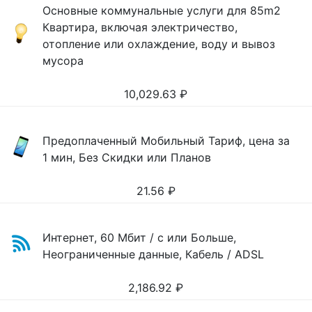
Основные коммунальные услуги для 85m2
Квартира, включая электричество,
отопление или охлаждение, воду и вывоз
мусора
10,029.63
₽
Предоплаченный Мобильный Тариф, цена за
1 мин, Без Скидки или Планов
21.56
₽
Интернет, 60 Мбит / с или Больше,
Неограниченные данные, Кабель / ADSL
2,186.92
₽