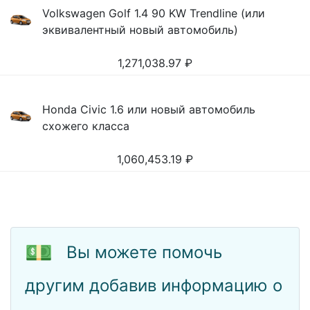
Volkswagen Golf 1.4 90 KW Trendline (или
эквивалентный новый автомобиль)
1,271,038.97
₽
Honda Civic 1.6 или новый автомобиль
схожего класса
1,060,453.19
₽
💵
Вы можете помочь
другим добавив информацию о