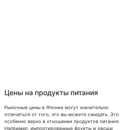
Цены на продукты питания
Рыночные цены в Японии могут значительно
отличаться от того, что вы можете ожидать. Это
особенно верно в отношении продуктов питания.
Например, импортированные фрукты и овощи