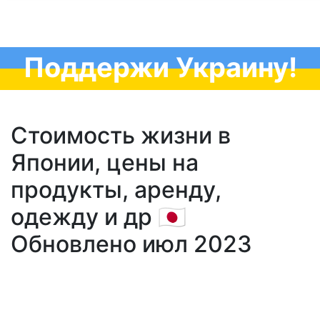
Поддержи Украину!
Стоимость жизни в
Японии, цены на
продукты, аренду,
одежду и др 🇯🇵
Обновлено июл 2023