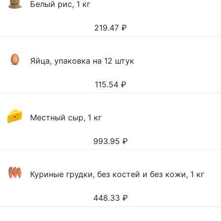
Белый рис, 1 кг
219.47
₽
Яйца, упаковка на 12 штук
115.54
₽
Местный сыр, 1 кг
993.95
₽
Куриные грудки, без костей и без кожи, 1 кг
448.33
₽