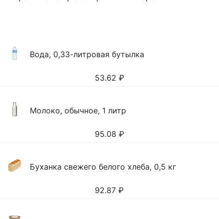
Вода, 0,33-литровая бутылка
53.62
₽
Молоко, обычное, 1 литр
95.08
₽
Буханка свежего белого хлеба, 0,5 кг
92.87
₽