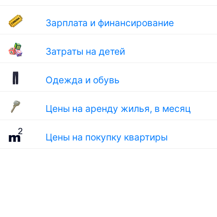
Зарплата и финансирование
Затраты на детей
Одежда и обувь
Цены на аренду жилья, в месяц
Цены на покупку квартиры