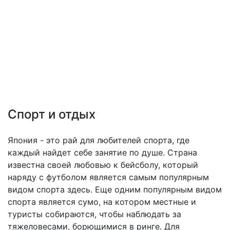
Спорт и отдых
Япония - это рай для любителей спорта, где
каждый найдет себе занятие по душе. Страна
известна своей любовью к бейсболу, который
наряду с футболом является самым популярным
видом спорта здесь. Еще одним популярным видом
спорта является сумо, на котором местные и
туристы собираются, чтобы наблюдать за
тяжеловесами, борющимися в ринге. Для