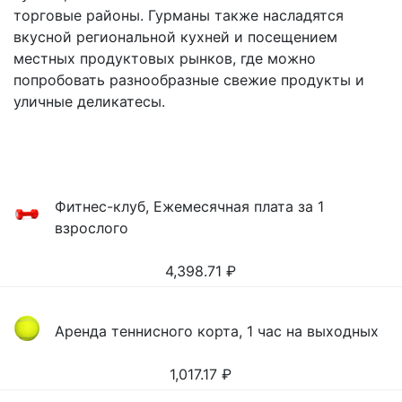
торговые районы. Гурманы также насладятся
вкусной региональной кухней и посещением
местных продуктовых рынков, где можно
попробовать разнообразные свежие продукты и
уличные деликатесы.
Фитнес-клуб, Ежемесячная плата за 1
взрослого
4,398.71
₽
Аренда теннисного корта, 1 час на выходных
1,017.17
₽