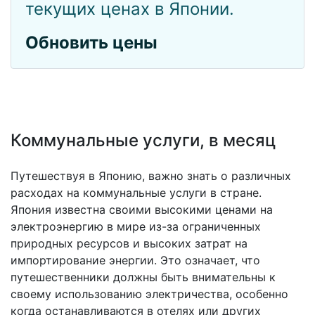
текущих ценах в Японии.
Обновить цены
Коммунальные услуги, в месяц
Путешествуя в Японию, важно знать о различных
расходах на коммунальные услуги в стране.
Япония известна своими высокими ценами на
электроэнергию в мире из-за ограниченных
природных ресурсов и высоких затрат на
импортирование энергии. Это означает, что
путешественники должны быть внимательны к
своему использованию электричества, особенно
когда останавливаются в отелях или других