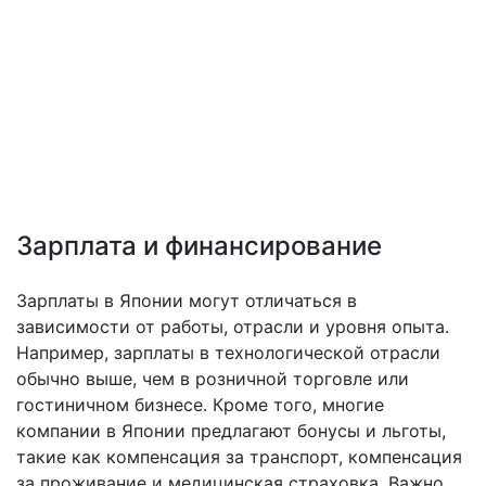
Зарплата и финансирование
Зарплаты в Японии могут отличаться в
зависимости от работы, отрасли и уровня опыта.
Например, зарплаты в технологической отрасли
обычно выше, чем в розничной торговле или
гостиничном бизнесе. Кроме того, многие
компании в Японии предлагают бонусы и льготы,
такие как компенсация за транспорт, компенсация
за проживание и медицинская страховка. Важно