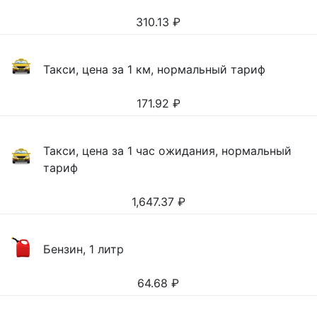
310.13
₽
Такси, цена за 1 км, нормальный тариф
171.92
₽
Такси, цена за 1 час ожидания, нормальный
тариф
1,647.37
₽
Бензин, 1 литр
64.68
₽