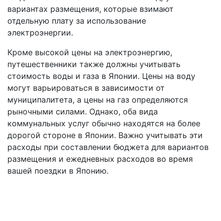
вариантах размещения, которые взимают
отдельную плату за использование
электроэнергии.
Кроме высокой цены на электроэнергию,
путешественники также должны учитывать
стоимость воды и газа в Японии. Цены на воду
могут варьироваться в зависимости от
муниципалитета, а цены на газ определяются
рыночными силами. Однако, оба вида
коммунальных услуг обычно находятся на более
дорогой стороне в Японии. Важно учитывать эти
расходы при составлении бюджета для вариантов
размещения и ежедневных расходов во время
вашей поездки в Японию.