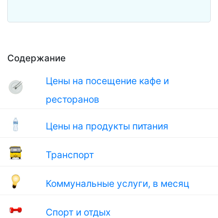
Содержание
Цены на посещение кафе и
ресторанов
Цены на продукты питания
Транспорт
Коммунальные услуги, в месяц
Спорт и отдых