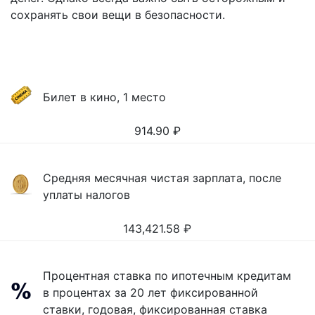
сохранять свои вещи в безопасности.
Билет в кино, 1 место
914.90
₽
Средняя месячная чистая зарплата, после
уплаты налогов
143,421.58
₽
Процентная ставка по ипотечным кредитам
в процентах за 20 лет фиксированной
ставки, годовая, фиксированная ставка