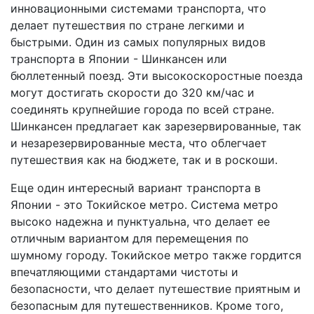
инновационными системами транспорта, что
делает путешествия по стране легкими и
быстрыми. Один из самых популярных видов
транспорта в Японии - Шинкансен или
бюллетенный поезд. Эти высокоскоростные поезда
могут достигать скорости до 320 км/час и
соединять крупнейшие города по всей стране.
Шинкансен предлагает как зарезервированные, так
и незарезервированные места, что облегчает
путешествия как на бюджете, так и в роскоши.
Еще один интересный вариант транспорта в
Японии - это Токийское метро. Система метро
высоко надежна и пунктуальна, что делает ее
отличным вариантом для перемещения по
шумному городу. Токийское метро также гордится
впечатляющими стандартами чистоты и
безопасности, что делает путешествие приятным и
безопасным для путешественников. Кроме того,