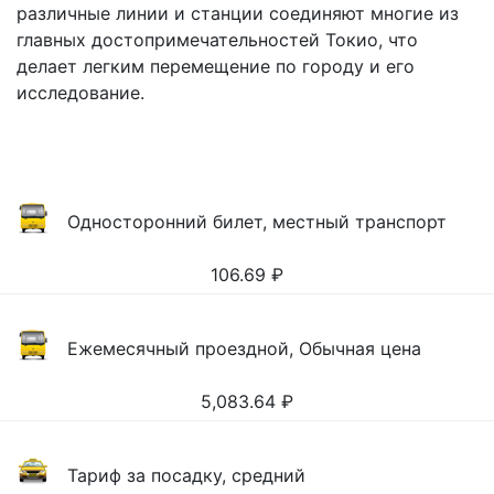
различные линии и станции соединяют многие из
главных достопримечательностей Токио, что
делает легким перемещение по городу и его
исследование.
Односторонний билет, местный транспорт
106.69
₽
Ежемесячный проездной, Обычная цена
5,083.64
₽
Тариф за посадку, средний