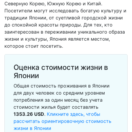
Северную Корею, Южную Корею и Китай.
Посетители могут исследовать богатую культуру и
традиции Японии, от суетливой городской жизни
до спокойной красоты природы. Для тех, кто
заинтересован в переживании уникального образа
жизни и культуры, Япония является местом,
которое стоит посетить.
Оценка стоимости жизни в
Японии
Общая стоимость проживания в Японии
для двух человек со средним уровнем
потребления за один месяц без учета
стоимости жилья будет составлять
1353.26
USD
.
Кликните здесь, чтобы
рассчитать ориентировочную стоимость
жизни в Японии