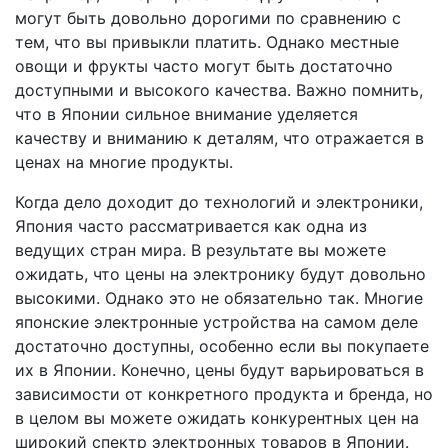
могут быть довольно дорогими по сравнению с
тем, что вы привыкли платить. Однако местные
овощи и фрукты часто могут быть достаточно
доступными и высокого качества. Важно помнить,
что в Японии сильное внимание уделяется
качеству и вниманию к деталям, что отражается в
ценах на многие продукты.
Когда дело доходит до технологий и электроники,
Япония часто рассматривается как одна из
ведущих стран мира. В результате вы можете
ожидать, что цены на электронику будут довольно
высокими. Однако это не обязательно так. Многие
японские электронные устройства на самом деле
достаточно доступны, особенно если вы покупаете
их в Японии. Конечно, цены будут варьироваться в
зависимости от конкретного продукта и бренда, но
в целом вы можете ожидать конкурентных цен на
широкий спектр электронных товаров в Японии.