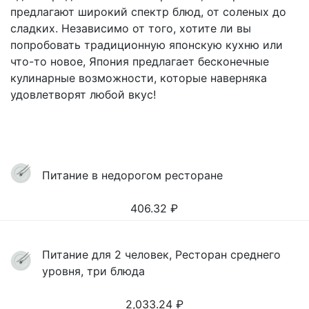
предлагают широкий спектр блюд, от соленых до
сладких. Независимо от того, хотите ли вы
попробовать традиционную японскую кухню или
что-то новое, Япония предлагает бесконечные
кулинарные возможности, которые наверняка
удовлетворят любой вкус!
Питание в недорогом ресторане
406.32
₽
Питание для 2 человек, Ресторан среднего
уровня, три блюда
2,033.24
₽