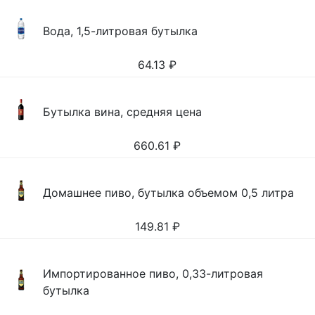
Вода, 1,5-литровая бутылка
64.13
₽
Бутылка вина, средняя цена
660.61
₽
Домашнее пиво, бутылка объемом 0,5 литра
149.81
₽
Импортированное пиво, 0,33-литровая
бутылка