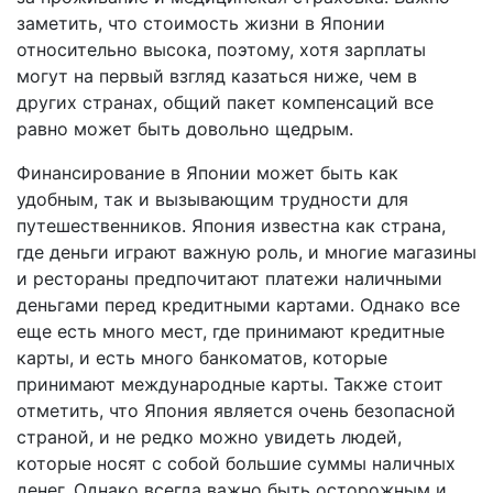
заметить, что стоимость жизни в Японии
относительно высока, поэтому, хотя зарплаты
могут на первый взгляд казаться ниже, чем в
других странах, общий пакет компенсаций все
равно может быть довольно щедрым.
Финансирование в Японии может быть как
удобным, так и вызывающим трудности для
путешественников. Япония известна как страна,
где деньги играют важную роль, и многие магазины
и рестораны предпочитают платежи наличными
деньгами перед кредитными картами. Однако все
еще есть много мест, где принимают кредитные
карты, и есть много банкоматов, которые
принимают международные карты. Также стоит
отметить, что Япония является очень безопасной
страной, и не редко можно увидеть людей,
которые носят с собой большие суммы наличных
денег. Однако всегда важно быть осторожным и