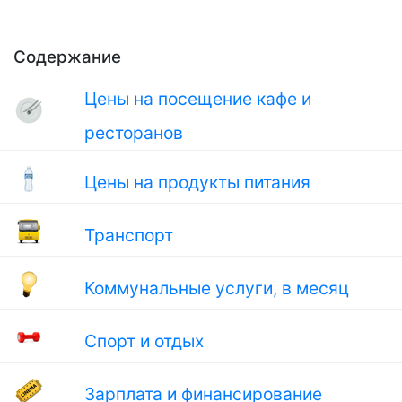
Содержание
Цены на посещение кафе и
ресторанов
Цены на продукты питания
Транспорт
Коммунальные услуги, в месяц
Спорт и отдых
Зарплата и финансирование