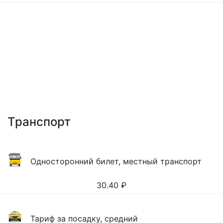
Транспорт
Односторонний билет, местный транспорт
30.40
₽
Тариф за посадку, средний