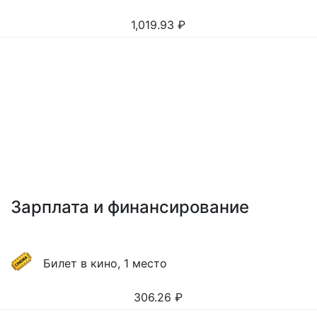
1,019.93
₽
Зарплата и финансирование
Билет в кино, 1 место
306.26
₽