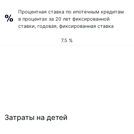
Процентная ставка по ипотечным кредитам
в процентах за 20 лет фиксированной
ставки, годовая, фиксированная ставка
7.5 %
Затраты на детей