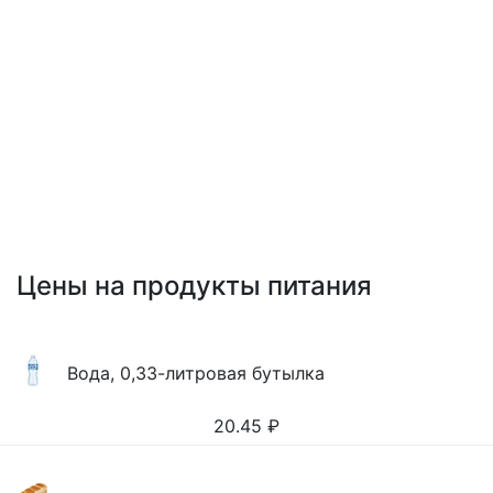
Цены на продукты питания
Вода, 0,33-литровая бутылка
20.45
₽