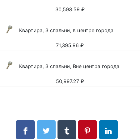
30,598.59
₽
Квартира, 3 спальни, в центре города
71,395.96
₽
Квартира, 3 спальни, Вне центра города
50,997.27
₽