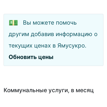
💵
Вы можете помочь
другим добавив информацию о
текущих ценах в Ямусукро.
Обновить цены
Коммунальные услуги, в месяц