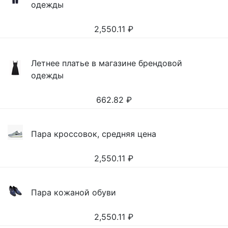
одежды
2,550.11
₽
Летнее платье в магазине брендовой
одежды
662.82
₽
Пара кроссовок, средняя цена
2,550.11
₽
Пара кожаной обуви
2,550.11
₽