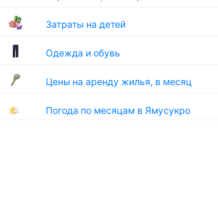
Затраты на детей
Одежда и обувь
Цены на аренду жилья, в месяц
🌤
Погода по месяцам в Ямусукро