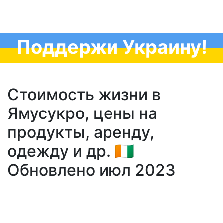
Поддержи Украину!
Стоимость жизни в
Ямусукро, цены на
продукты, аренду,
одежду и др. 🇨🇮
Обновлено июл 2023