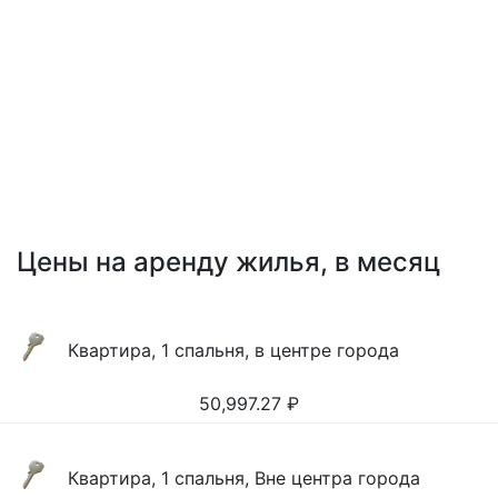
Цены на аренду жилья, в месяц
Квартира, 1 спальня, в центре города
50,997.27
₽
Квартира, 1 спальня, Вне центра города