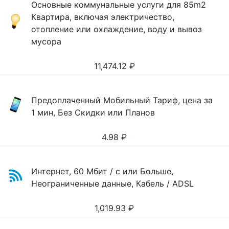
Основные коммунальные услуги для 85m2
Квартира, включая электричество,
отопление или охлаждение, воду и вывоз
мусора
11,474.12
₽
Предоплаченный Мобильный Тариф, цена за
1 мин, Без Скидки или Планов
4.98
₽
Интернет, 60 Мбит / с или Больше,
Неограниченные данные, Кабель / ADSL
1,019.93
₽