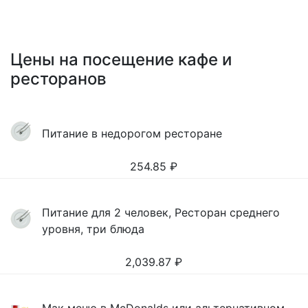
Цены на посещение кафе и
ресторанов
Питание в недорогом ресторане
254.85
₽
Питание для 2 человек, Ресторан среднего
уровня, три блюда
2,039.87
₽