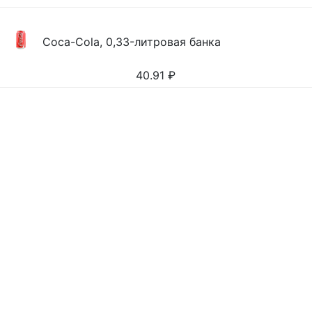
Coca-Cola, 0,33-литровая банка
40.91
₽