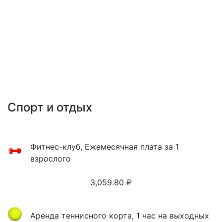
Спорт и отдых
Фитнес-клуб, Ежемесячная плата за 1
взрослого
3,059.80
₽
Аренда теннисного корта, 1 час на выходных