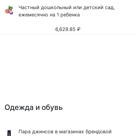
Частный дошкольный или детский сад,
ежемесячно на 1 ребенка
6,629.85
₽
Одежда и обувь
Пара джинсов в магазинах брендовой