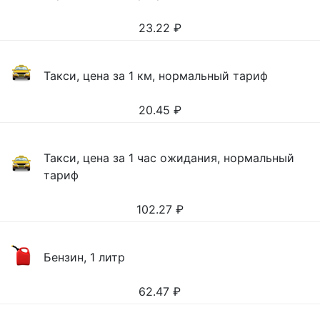
23.22
₽
Такси, цена за 1 км, нормальный тариф
20.45
₽
Такси, цена за 1 час ожидания, нормальный
тариф
102.27
₽
Бензин, 1 литр
62.47
₽